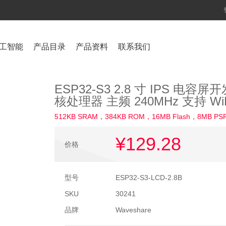
工智能
产品目录
产品资料
联系我们
ESP32-S3 2.8 寸 IPS 电容屏开
核处理器 主频 240MHz 支持 Wi
512KB SRAM，384KB ROM，16MB Flash，8MB
¥129
.28
价格
型号
ESP32-S3-LCD-2.8B
SKU
30241
品牌
Waveshare