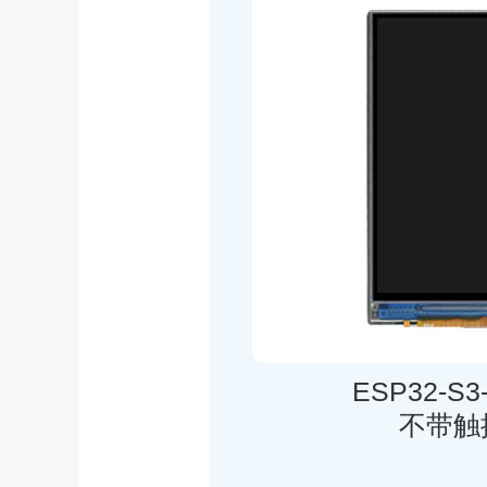
ESP32-S3
不带触