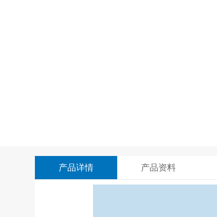
产品详情
产品资料