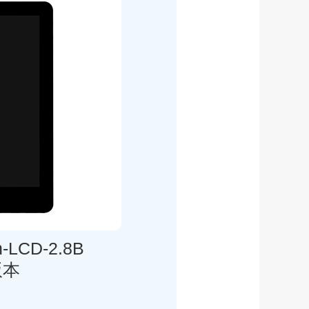
-LCD-2.8B
版本