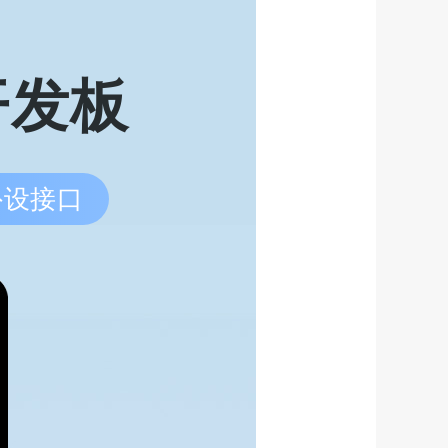
屏开发板
47寸
ESP32-S3 1.47寸
ESP32-S3 1.46寸
ESP32-S3 1.46寸
e-A
SPI显示屏 Type-C
QSPI触控屏
QSPI触控屏 盖板
种外设接口
寸 S
ESP32-S3 1.3寸 S
ESP32-S3 1.3寸 S
ESP32-S3 1.28寸
镜
PI显示屏 带壳
PI显示屏
SPI显示屏
28寸
ESP32-S3 1.14寸
ESP32-C6 1.14寸
C壳
SPI显示屏 带壳
SPI显示屏 带壳