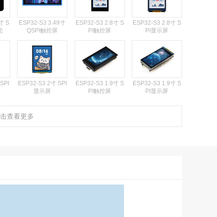
寸 S
ESP32-S3 3.49寸
ESP32-S3 2.8寸 S
ESP32-S3 2.8寸 S
壳
QSPI触控屏
PI触控屏
PI显示屏
SPI
ESP32-S3 2寸 SPI
ESP32-S3 1.9寸 S
ESP32-S3 1.9寸 S
显示屏
PI触控屏
PI显示屏
击查看更多
85寸
ESP32-S3 1.85寸
ESP32-S3 1.85寸
ESP32-S3 1.85寸
NC
QSPI触控屏 音箱
QSPI触控屏 外壳
QSPI触控屏
83寸
ESP32-S3 1.69寸
ESP32-S3 1.69寸
ESP32-C6 1.69寸
SPI触控屏
SPI显示屏
SPI显示屏