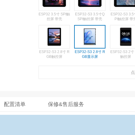
ESP32 3.5寸 SPI触
ESP32-S3 3.5寸Q
ESP32-S3 3.5
控屏 带壳
SPI触控屏 带壳
PI触控屏 带
ESP32-S3 2.8寸 R
ESP32-S3 2.8寸 R
ESP32-S3 2寸 
GB触控屏
GB显示屏
触控屏
点
ESP32-C6 1.9寸 S
ESP32-C6 1.9寸 S
ESP32-S3 1.
PI触控屏
PI显示屏
QSPI触控屏 C
壳
配置清单
保修&售后服务
ESP32-S3 1.85寸
ESP32-S3 1.83寸
ESP32-C6 1.
QSPI显示屏
SPI触控屏
SPI触控屏