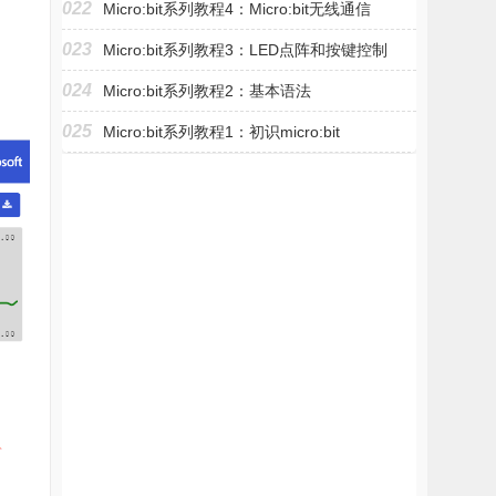
022
Micro:bit系列教程4：Micro:bit无线通信
023
Micro:bit系列教程3：LED点阵和按键控制
024
Micro:bit系列教程2：基本语法
025
Micro:bit系列教程1：初识micro:bit