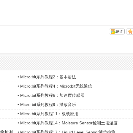
邀请
•
Micro:bit系列教程2：基本语法
•
Micro:bit系列教程4：Micro:bit无线通信
•
Micro:bit系列教程6：加速度传感器
•
Micro:bit系列教程9：播放音乐
•
Micro:bit系列教程11：板载应用
•
Micro:bit系列教程14：Moisture Sensor检测土壤湿度
外障碍物检测
•
Micro:bit系列教程17：Liquid Level Sensor液位检测