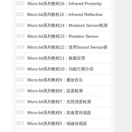
010
Micro:bit系列教程16：Infrared Proximity
011
Micro:bit系列教程15：Infrared Reflective
012
Micro:bit系列教程14：Moisture Sensor检测
013
Micro:bit系列教程13：Rotation Sensor
014
Micro:bit系列教程12：使用Sound Sensor探
015
Micro:bit系列教程11：板载应用
016
Micro:bit系列教程10：功能引脚介绍
017
Micro:bit系列教程9：播放音乐
018
Micro:bit系列教程8：温度检测
019
Micro:bit系列教程7：光照强度检测
020
Micro:bit系列教程6：加速度传感器
021
Micro:bit系列教程5：地磁传感器