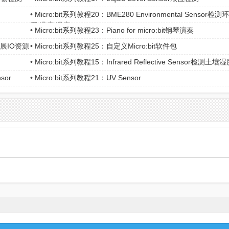
•
Micro:bit系列教程20：BME280 Environmental Sensor检
压/温度/湿度 ... ... ...
•
Micro:bit系列教程23：Piano for micro:bit钢琴演奏
d扩展IO资源
•
Micro:bit系列教程25：自定义Micro:bit软件包
•
Micro:bit系列教程15：Infrared Reflective Sensor检测土壤
sor
•
Micro:bit系列教程21：UV Sensor