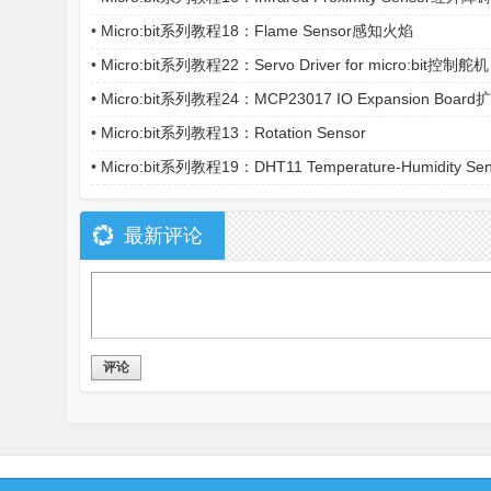
•
Micro:bit系列教程18：Flame Sensor感知火焰
•
Micro:bit系列教程22：Servo Driver for micro:bit控制舵机
•
Micro:bit系列教程24：MCP23017 IO Expansion Boar
•
Micro:bit系列教程13：Rotation Sensor
•
Micro:bit系列教程19：DHT11 Temperature-Humidity Sen
最新评论
评论