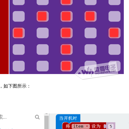
，如下图所示：