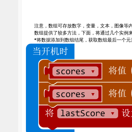
注意，数组可存放数字，变量，文本，图像等
数组提供了较多方法，下面，将通过几个实例
*
将数据添加到数组结尾，获取数组最后一个元