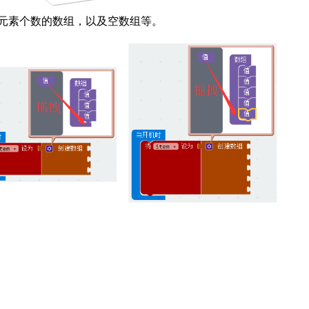
元素个数的数组，以及空数组等。