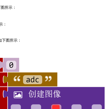
下图所示：
示：
如下图所示：