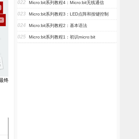
022
Micro:bit系列教程4：Micro:bit无线通信
023
Micro:bit系列教程3：LED点阵和按键控制
024
Micro:bit系列教程2：基本语法
025
Micro:bit系列教程1：初识micro:bit
最终