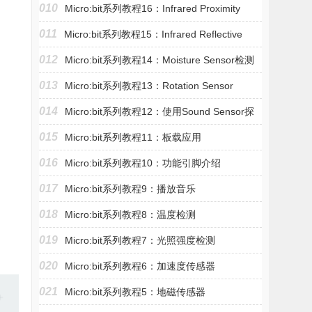
010
Micro:bit系列教程16：Infrared Proximity
011
Micro:bit系列教程15：Infrared Reflective
012
Micro:bit系列教程14：Moisture Sensor检测
013
Micro:bit系列教程13：Rotation Sensor
014
Micro:bit系列教程12：使用Sound Sensor探
015
Micro:bit系列教程11：板载应用
016
Micro:bit系列教程10：功能引脚介绍
017
Micro:bit系列教程9：播放音乐
018
Micro:bit系列教程8：温度检测
019
Micro:bit系列教程7：光照强度检测
020
Micro:bit系列教程6：加速度传感器
021
Micro:bit系列教程5：地磁传感器