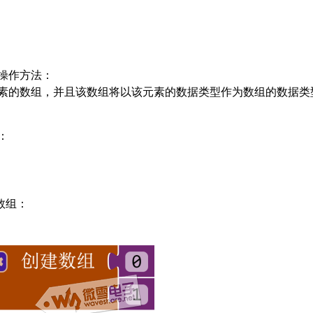
操作方法：
素的数组，并且该数组将以该元素的数据类型作为数组的数据类
：
数组：