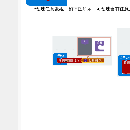
*
创建任意数组，如下图所示，可创建含有任意