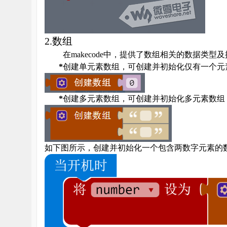
2.
数组
在
makecode
中，提供了数组相关的数据类型及
*
创建单元素数组，可创建并初始化仅有一个元
*
创建多元素数组，可创建并初始化多元素数组
如下图所示，创建并初始化一个包含两数字元素的