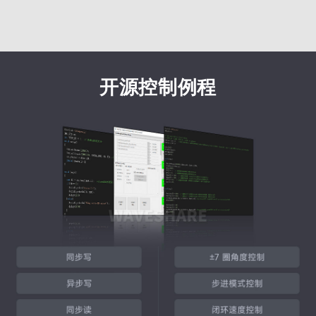
开源控制例程