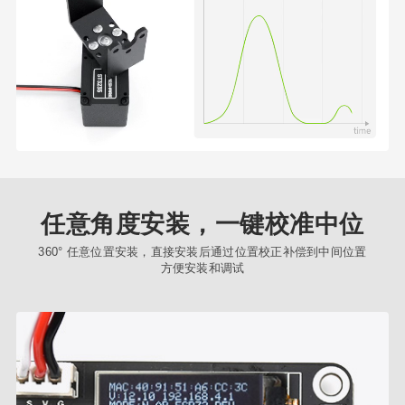
任意角度安装，一键校准中位
360° 任意位置安装，直接安装后通过位置校正补偿到中间位置
方便安装和调试