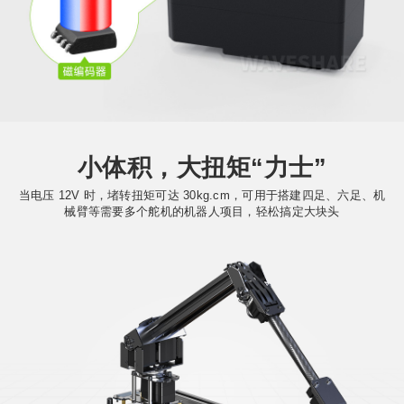
小体积，大扭矩“力士”
当电压 12V 时，堵转扭矩可达 30kg.cm，可用于搭建四足、六足、机
械臂等需要多个舵机的机器人项目，轻松搞定大块头