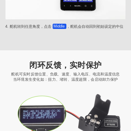
4. 舵机转到任意角度，点击
Middle
，舵机会自动回到初始设定的中位
闭环反馈，实时保护
舵机可实时反馈位置、负载、速度、输入电压、电流和温度信息
当环境发生变化如：扭力、堵转、温度超限，会启动卸力保护