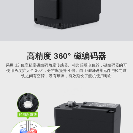
高精度 360° 磁编码器
采用 12 位高精度磁编码角度传感器。相比碳膜电位器，磁编码器的可
使用角度扩大至 360°，分辨率提升 4 倍。由于磁编码器元件与径向磁
铁之间有空隙，没有摩擦，有效延长了舵机使用寿命