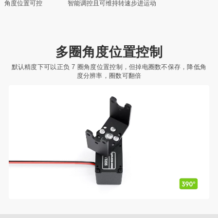
角度位置可控
智能调控且可维持转速
步进运动
多圈角度位置控制
默认精度下可以正负 7 圈角度位置控制，但掉电圈数不保存，降低角
度分辨率，圈数可翻倍