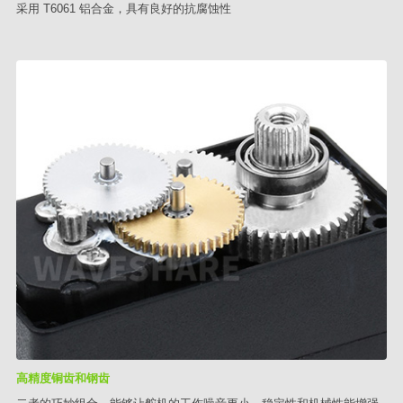
采用 T6061 铝合金，具有良好的抗腐蚀性
高精度铜齿和钢齿