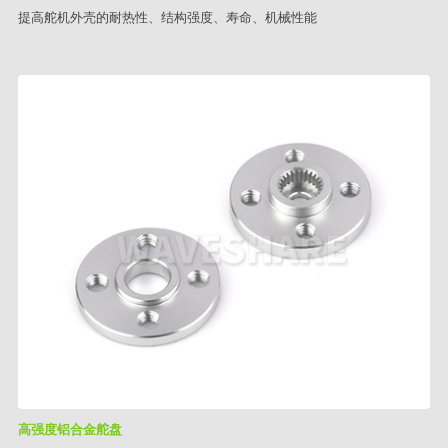
提高舵机外壳的耐热性、结构强度、寿命、机械性能
高强度铝合金舵盘