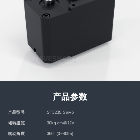
产品参数
产品型号
ST3235 Servo
堵转扭矩
30kg.cm@12V
转动角度
360° (0~4095)