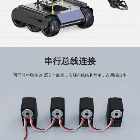
串行总线连接
可同时串联多达 253 个舵机，实现布线结构简单，占用端口少