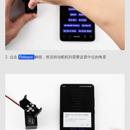
2. 点击
Release
解锁，然后转动舵机到需要设置中位的角度