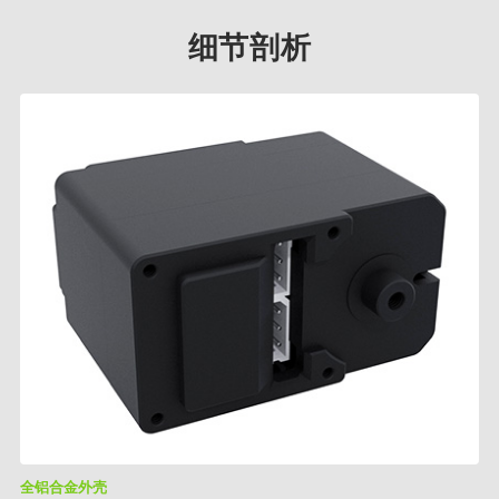
细节剖析
全铝合金外壳