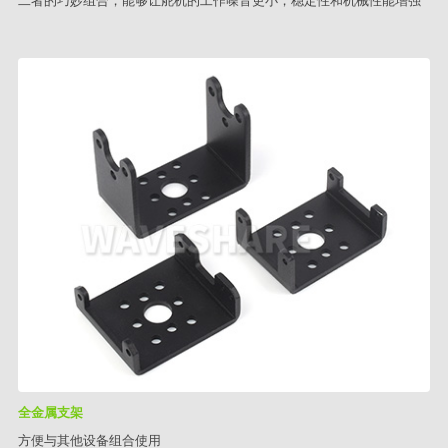
二者的巧妙组合，能够让舵机的工作噪音更小，稳定性和机械性能增强
全金属支架
方便与其他设备组合使用