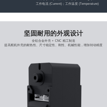
工作电流 (Current)；工作温度 (Temperature)
坚固耐用的外观设计
全铝合金外壳 + CNC 精工制造
提高舵机外壳的耐热性、尺寸稳定性、刚性、机械性能，增加转动精度