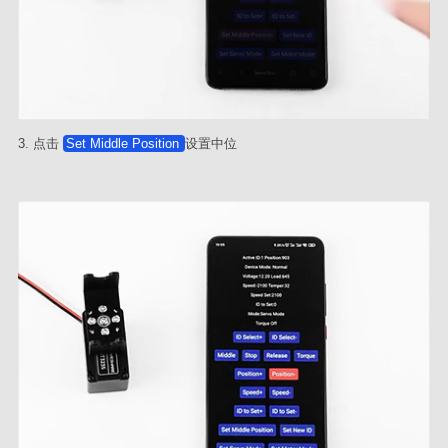
3. 点击
Set Middle Position
设置中位