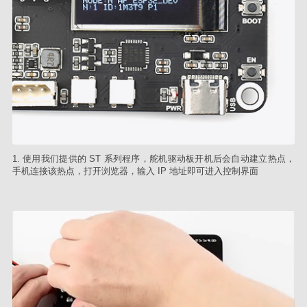
1. 使用我们提供的 ST 系列程序，舵机驱动板开机后会自动建立热点，
手机连接该热点，打开浏览器，输入 IP 地址即可进入控制界面