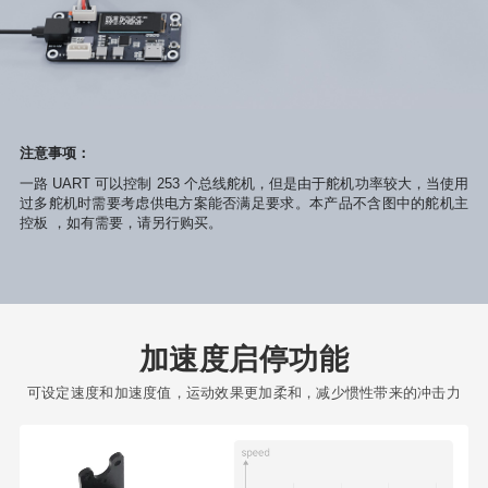
注意事项：
一路 UART 可以控制 253 个总线舵机，但是由于舵机功率较大，当使用
过多舵机时需要考虑供电方案能否满足要求。本产品不含图中的舵机主
控板
，如有需要，请另行购买。
加速度启停功能
可设定速度和加速度值，运动效果更加柔和，减少惯性带来的冲击力