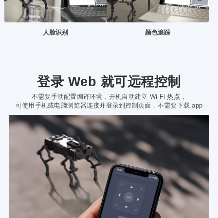
人脸识别
颜色追踪
登录 Web 就可远程控制
不需要手动配置编译环境，开机自动建立 Wi-Fi 热点，
可使用手机或电脑浏览器连接并登录到控制页面，不需要下载 app