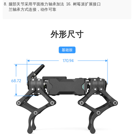
腿部关节采用平面推力轴承加法
树莓派扩展接口
兰轴承方式连接，动作可靠
外形尺寸