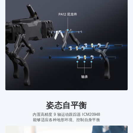
姿态自平衡
内置高精度 9 轴运动跟踪器 ICM20948
能够适应各种地形环境、控制自身平衡