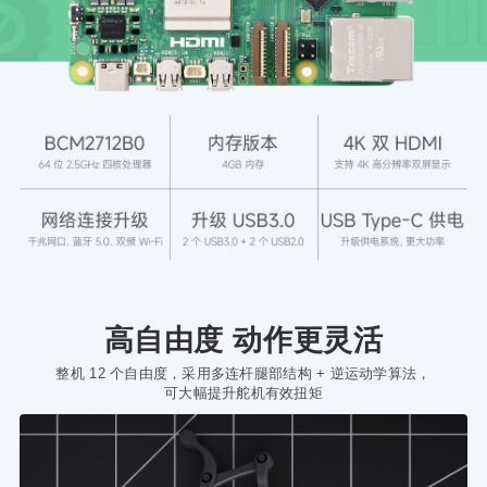
高自由度 动作更灵活
整机 12 个自由度，采用多连杆腿部结构 + 逆运动学算法，
可大幅提升舵机有效扭矩