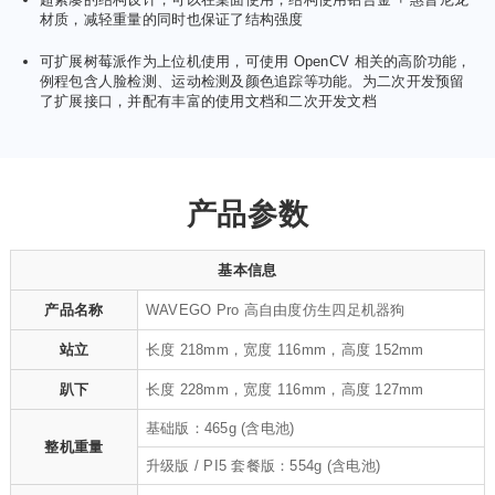
材质，减轻重量的同时也保证了结构强度
可扩展树莓派作为上位机使用，可使用 OpenCV 相关的高阶功能，
例程包含人脸检测、运动检测及颜色追踪等功能。为二次开发预留
了扩展接口，并配有丰富的使用文档和二次开发文档
产品参数
基本信息
产品名称
WAVEGO Pro 高自由度仿生四足机器狗
站立
长度 218mm，宽度 116mm，高度 152mm
趴下
长度 228mm，宽度 116mm，高度 127mm
基础版：465g (含电池)
整机重量
升级版 / PI5 套餐版：554g (含电池)