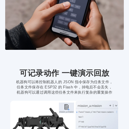
可记录动作 一键演示回放
机器狗可以将控制机器人的 JSON 指令保存为任务文件，
任务文件保存在 ESP32 的 Flash 中，掉电后不会丢失，
机器狗可以通过调用这些任务文件来执行复杂的重复操作