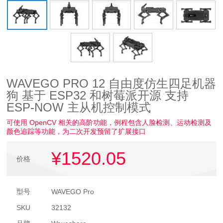
WAVEGO PRO 12 自由度仿生四足机器
狗 基于 ESP32 和树莓派开源 支持
ESP-NOW 主从机控制模式
可使用 OpenCV 相关的高阶功能，例程包含人脸检测、运动检测及
颜色追踪等功能，为二次开发预留了扩展接口
¥1520
.05
价格
型号
WAVEGO Pro
SKU
32132