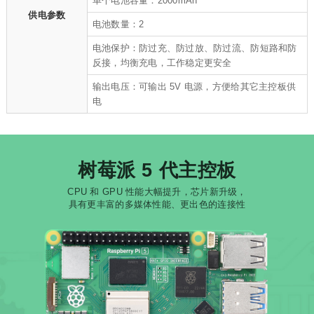
单个电池容量：2000mAh
供电参数
电池数量：2
电池保护：防过充、防过放、防过流、防短路和防
反接，均衡充电，工作稳定更安全
输出电压：可输出 5V 电源，方便给其它主控板供
电
树莓派 5 代主控板
CPU 和 GPU 性能大幅提升，芯片新升级，
具有更丰富的多媒体性能、更出色的连接性