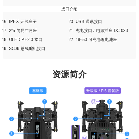
接口介绍
IPEX 天线座子
USB 通讯接口
2*5 简易牛角座
充电接口 / 电源插座 DC-023
OLED PH2.0 接口
18650 可充电锂电池座
SC09 总线舵机接口
资源简介