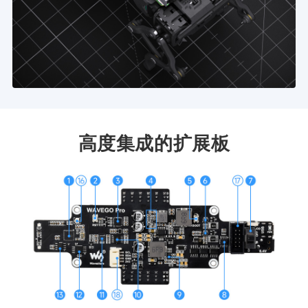
高度集成的扩展板