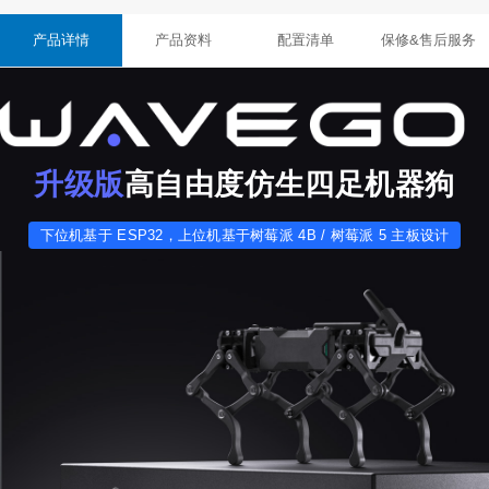
产品详情
产品资料
配置清单
保修&售后服务
升级版
高自由度仿生四足机器狗
下位机基于 ESP32，上位机基于树莓派 4B / 树莓派 5 主板设计