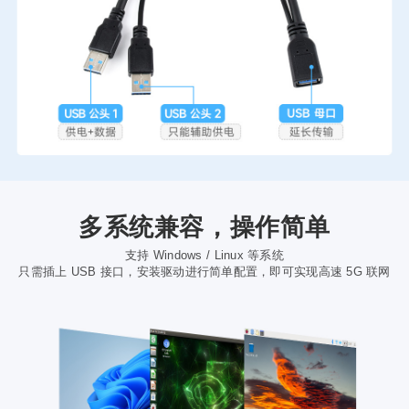
多系统兼容，操作简单
支持 Windows / Linux 等系统
只需插上 USB 接口，安装驱动进行简单配置，即可实现高速 5G 联网