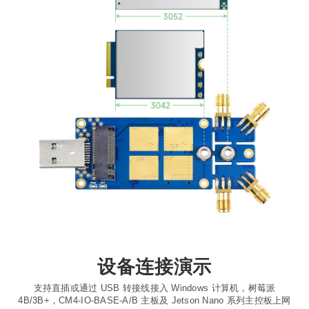
设备连接演示
支持直插或通过 USB 转接线接入 Windows 计算机，树莓派
4B/3B+，CM4-IO-BASE-A/B 主板及 Jetson Nano 系列主控板上网