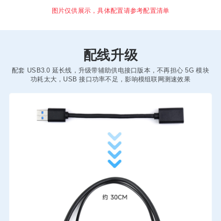
图片仅供展示，具体配置请参考配置清单
配线升级
配套 USB3.0 延长线，升级带辅助供电接口版本，不再担心 5G 模块
功耗太大，USB 接口功率不足，影响模组联网测速效果