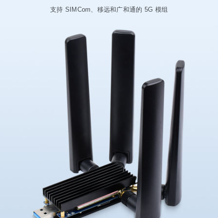
支持 SIMCom、移远和广和通的 5G 模组