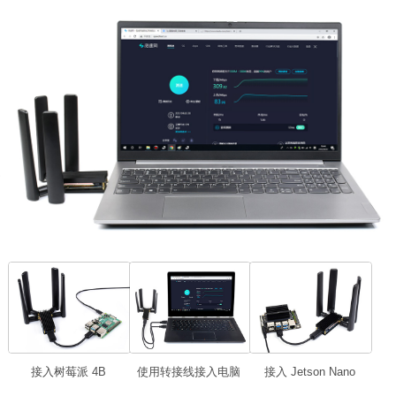
接入树莓派 4B
使用转接线接入电脑
接入 Jetson Nano