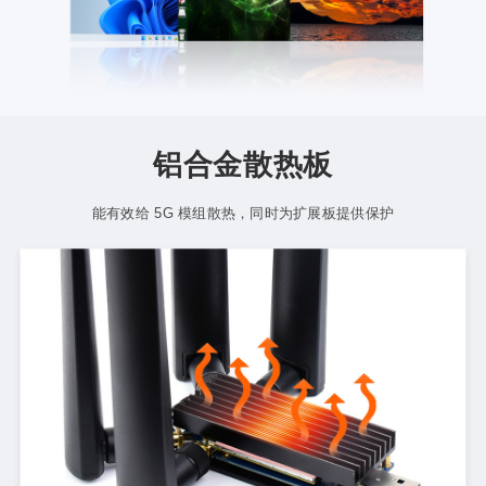
铝合金散热板
能有效给 5G 模组散热，同时为扩展板提供保护