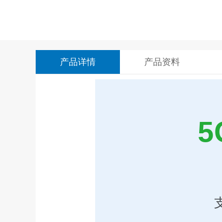
产品详情
产品资料
5