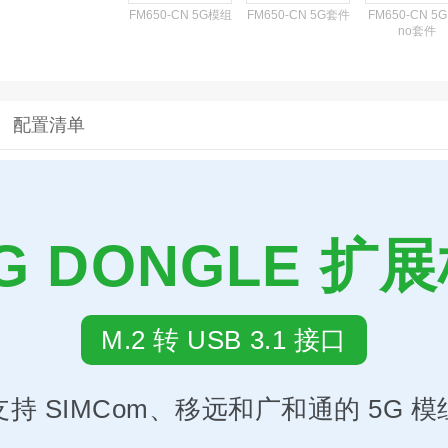
FM650-CN 5G模组
FM650-CN 5G套件
FM650-CN 5G
no套件
配置清单
G DONGLE 扩
M.2 转 USB 3.1 接口
支持 SIMCom、移远和广和通的 5G 模