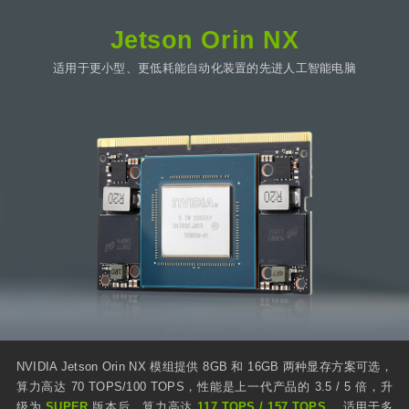
Jetson Orin NX
适用于更小型、更低耗能自动化装置的先进人工智能电脑
NVIDIA Jetson Orin NX 模组提供 8GB 和 16GB 两种显存方案可选，
算力高达 70 TOPS/100 TOPS，性能是上一代产品的 3.5 / 5 倍，升
级为
SUPER
版本后，算力高达
117 TOPS / 157 TOPS
。适用于多