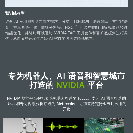
预训练模型
许多 AI 应用都面临共同的需求：分类、目标检测、语言翻译、文字转语
™
音、推荐系统引擎、情绪分析等。NGC
目录中的预训练模型已经过
性能优化，并随时可以借助 NVIDIA TAO 工具套件和客户数据集进行调
优，从而节省开发生产级 AI 软件的时间并降低成本。
专为机器人、AI 语音和智慧城市
打造的
NVIDIA
平台
NVIDIA 软件平台包括专为机器人打造的 Isaac、专为 AI 语音打造的
Riva 和专为视频分析打造的 Metropolis，可加速特定行业专用应用的
开发