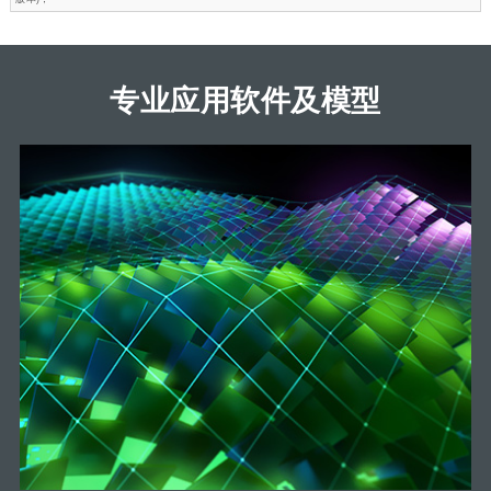
专业应用软件及模型