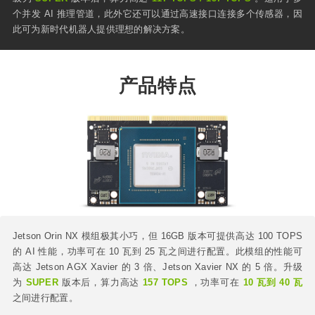
个并发 AI 推理管道，此外它还可以通过高速接口连接多个传感器，因
此可为新时代机器人提供理想的解决方案。
产品特点
Jetson Orin NX 模组极其小巧，但 16GB 版本可提供高达 100 TOPS
的 AI 性能，功率可在 10 瓦到 25 瓦之间进行配置。此模组的性能可
高达 Jetson AGX Xavier 的 3 倍、Jetson Xavier NX 的 5 倍。升级
为
SUPER
版本后，算力高达
157 TOPS
，功率可在
10 瓦到 40 瓦
之间进行配置。