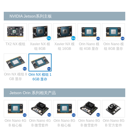
NVIDIA Jetson系列主板
Xavier NX 模
Xavier NX 模
TX2 NX 模组
Orin Nano 模
Orin Nano 模
组 8GB
组 16GB
组 4GB 显存
组 8GB 显存
Orin NX 模组 8
Orin NX 模组 1
GB 显存
6GB 显存
Jetson Orin 系列相关产品
Orin Nano 4G
Orin Nano 4G
Orin Nano 8G
Orin Nano 8G
Orin Nano 8G
B 核心板
B 微雪套件
B 核心板
B 微雪套件
B 官方套件