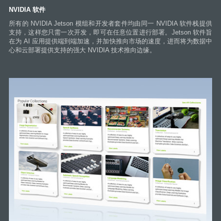
NVIDIA 软件
所有的 NVIDIA Jetson 模组和开发者套件均由同一 NVIDIA 软件栈提供
支持，这样您只需一次开发，即可在任意位置进行部署。Jetson 软件旨
在为 AI 应用提供端到端加速，并加快推向市场的速度，进而将为数据中
心和云部署提供支持的强大 NVIDIA 技术推向边缘。