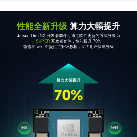
性能全新升级
算力大幅提升
Jetson Orin NX 开发者套件可通过软件更新的方式升级为
SUPER
开发者套件，性能提升 70%
微雪在 wiki 中提供了升级教程，助力用户快速升级