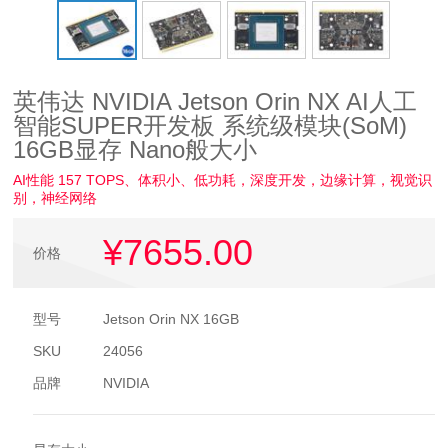
英伟达 NVIDIA Jetson Orin NX AI人工
智能SUPER开发板 系统级模块(SoM)
16GB显存 Nano般大小
AI性能 157 TOPS、体积小、低功耗，深度开发，边缘计算，视觉识
别，神经网络
¥7655
.00
价格
型号
Jetson Orin NX 16GB
SKU
24056
品牌
NVIDIA