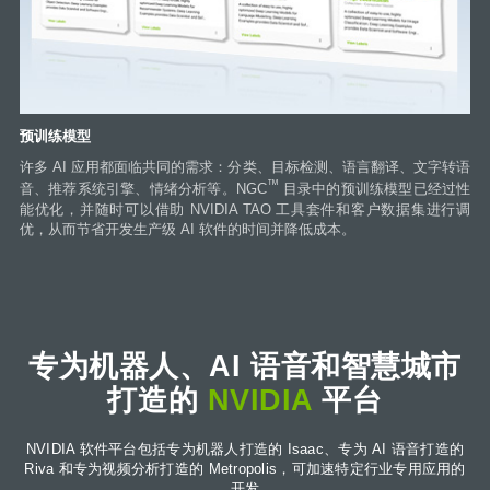
预训练模型
许多 AI 应用都面临共同的需求：分类、目标检测、语言翻译、文字转语
™
音、推荐系统引擎、情绪分析等。NGC
目录中的预训练模型已经过性
能优化，并随时可以借助 NVIDIA TAO 工具套件和客户数据集进行调
优，从而节省开发生产级 AI 软件的时间并降低成本。
专为机器人、AI 语音和智慧城市
打造的
NVIDIA
平台
NVIDIA 软件平台包括专为机器人打造的 Isaac、专为 AI 语音打造的
Riva 和专为视频分析打造的 Metropolis，可加速特定行业专用应用的
开发