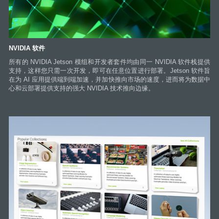
NVIDIA 软件
所有的 NVIDIA Jetson 模组和开发者套件均由同一 NVIDIA 软件栈提供
支持，这样您只需一次开发，即可在任意位置进行部署。Jetson 软件旨
在为 AI 应用提供端到端加速，并加快推向市场的速度，进而将为数据中
心和云部署提供支持的强大 NVIDIA 技术推向边缘。