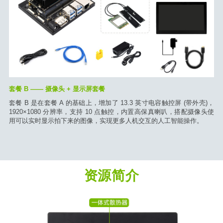
套餐 B —— 摄像头 + 显示屏套餐
套餐 B 是在套餐 A 的基础上，增加了 13.3 英寸电容触控屏 (带外壳)，
1920×1080 分辨率，支持 10 点触控，内置高保真喇叭，搭配摄像头使
用可以实时显示拍下来的图像，实现更多人机交互的人工智能操作。
资源简介