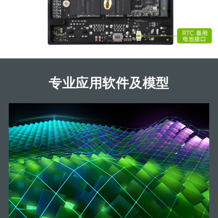
专业应用软件及模型