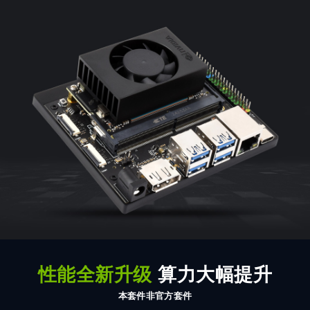
性能全新升级
算力大幅提升
本套件非官方套件