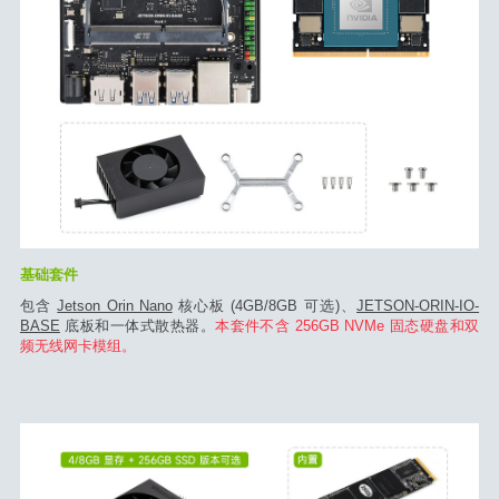
基础套件
包含
Jetson Orin Nano
核心板 (4GB/8GB 可选)、
JETSON-ORIN-IO-
BASE
底板和一体式散热器。
本套件不含 256GB NVMe 固态硬盘和双
频无线网卡模组。