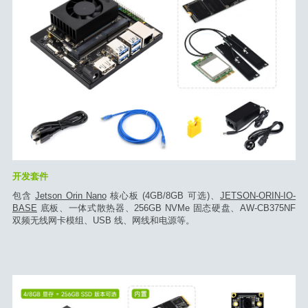
开发套件
包含
Jetson Orin Nano
核心板 (4GB/8GB 可选)、
JETSON-ORIN-IO-
BASE
底板、一体式散热器、256GB NVMe 固态硬盘、AW-CB375NF
双频无线网卡模组、USB 线、网线和电源等。