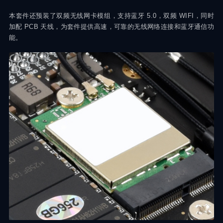
本套件还预装了双频无线网卡模组，支持蓝牙 5.0，双频 WIFI，同时
加配 PCB 天线，为套件提供高速，可靠的无线网络连接和蓝牙通信功
能。