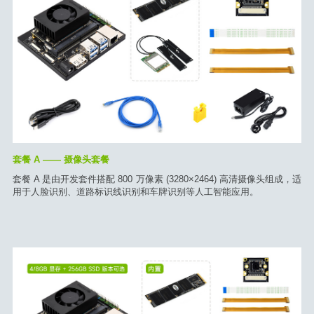
套餐 A —— 摄像头套餐
套餐 A 是由开发套件搭配 800 万像素 (3280×2464) 高清摄像头组成，适
用于人脸识别、道路标识线识别和车牌识别等人工智能应用。