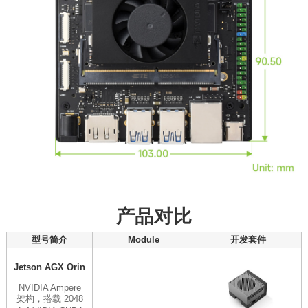
产品对比
型号简介
Module
开发套件
Jetson AGX Orin
NVIDIA Ampere
架构，搭载 2048