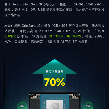
基于
Jetson Orin Nano 核心板
设计，搭配
JETSON-ORIN-IO-BASE
底板，提供 M.2、DP、USB 等更多丰富的接口，能方便用户更好地发
挥产品性能。
本套件所配 Orin Nano 核心板有 4GB / 8GB 显存版本可选，无内置存
储模块，可提供高达 20 TOPS / 40 TOPS 的 AI 性能，升级为
SUPER
版本后，算力高达
34 TOPS / 67 TOPS
。搭配 256GB
NVMe 固态硬盘，高速读写，满足大型 AI 开发项目的需要。