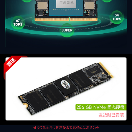
图片仅供参考，固态硬盘实际样式以发货为准