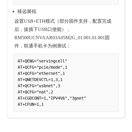
移远展锐
设置USB+ETH模式（部分固件支持，配置完成
后，拔插下USB口使能），
RM500UCNVAAR03A05M2G_01.001.01.001固
件，联通手机卡为例测试：
AT+QENG="servingcell"

AT+QCFG="pcie/mode",1

AT+QCFG="ethernet",1

AT+QNETDEVCTL=1,3,1

AT+QCFG="usbnet",3

AT+QCFG="nat",2

AT+CGDCONT=1,"IPV4V6","3gnet"
