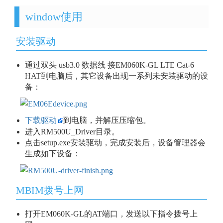
window使用
安装驱动
通过双头 usb3.0 数据线 接EM060K-GL LTE Cat-6
HAT到电脑后，其它设备出现一系列未安装驱动的设
备：
下载驱动
到电脑，并解压压缩包。
进入RM500U_Driver目录。
点击setup.exe安装驱动，完成安装后，设备管理器会
生成如下设备：
MBIM拨号上网
打开EM060K-GL的AT端口，发送以下指令拨号上