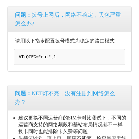
问题：
拨号上网后，网络不稳定，丢包严重
怎么办?
请用以下指令配置拨号模式为稳定的路由模式：
AT+QCFG="nat",1
问题：
NET灯不亮，没有注册到网络怎么
办？
建议更换不同运营商的SIM卡对比测试下，不同的
运营商支持的网络频段和基站布局情况都不一样，
换卡同时也能排除卡欠费等问题
先接SIM卡，再上电，顺序不能变，检查是否天线