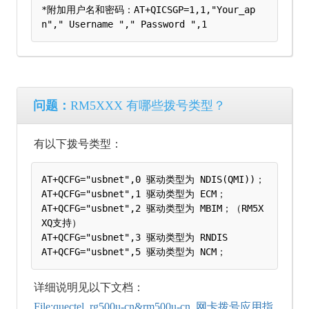
*附加用户名和密码：AT+QICSGP=1,1,"Your_ap
问题：
RM5XXX 有哪些拨号类型？
有以下拨号类型：
AT+QCFG="usbnet",0 驱动类型为 NDIS(QMI))；

AT+QCFG="usbnet",1 驱动类型为 ECM；

AT+QCFG="usbnet",2 驱动类型为 MBIM；（RM5X
XQ支持）

AT+QCFG="usbnet",3 驱动类型为 RNDIS

详细说明见以下文档：
File:quectel_rg500u-cn&rm500u-cn_网卡拨号应用指