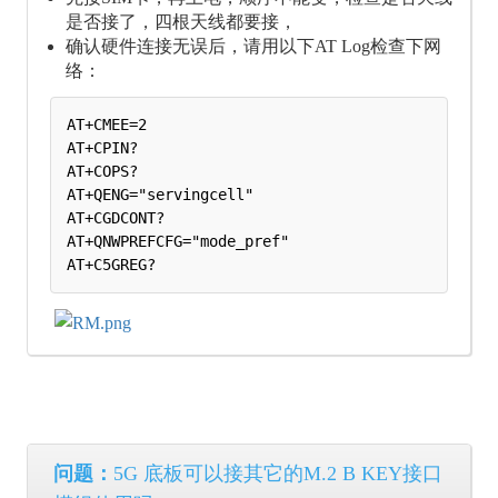
是否接了，四根天线都要接，
确认硬件连接无误后，请用以下AT Log检查下网
络：
AT+CMEE=2

AT+CPIN?

AT+COPS?

AT+QENG="servingcell"

AT+CGDCONT?

AT+QNWPREFCFG="mode_pref"

问题：
5G 底板可以接其它的M.2 B KEY接口