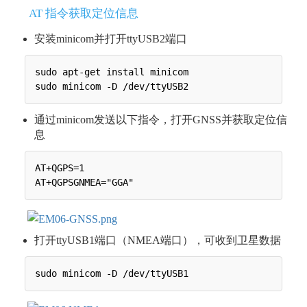
AT 指令获取定位信息
安装minicom并打开ttyUSB2端口
sudo apt-get install minicom

通过minicom发送以下指令，打开GNSS并获取定位信
息
AT+QGPS=1

打开ttyUSB1端口（NMEA端口），可收到卫星数据