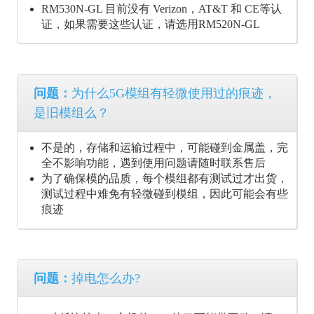
RM530N-GL 目前没有 Verizon，AT&T 和 CE等认
证，如果需要这些认证，请选用RM520N-GL
问题：
为什么5G模组有轻微使用过的痕迹，
是旧模组么？
不是的，存储和运输过程中，可能碰到金属盖，完
全不影响功能，遇到使用问题请随时联系售后
为了确保模的品质，每个模组都有测试过才出货，
测试过程中难免有轻微碰到模组，因此可能会有些
痕迹
问题：
掉电怎么办?