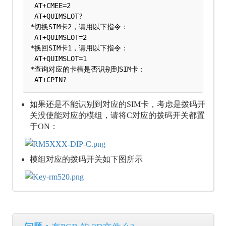
 AT+CMEE=2

 AT+QUIMSLOT?

*切换SIM卡2，请用以下指令：

 AT+QUIMSLOT=2

*换回SIM卡1，请用以下指令：

 AT+QUIMSLOT=1

*查询对应的卡槽是否识别到SIM卡：

如果还是不能识别到对应的SIM卡，考虑是拨码开
关没使能对应的模组，请将C对应的拨码开关都置
于ON：
模组对应的拨码开关如下图所示