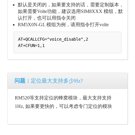
默认是关闭的，如果要支持的话，需要定制版本，
如果需要Volte功能，建议选用SIM8XXX 模组，默
认打开，也可以用指令关闭
RM5X0N-GL 模组为例，请用指令打开volte
AT+QCALLCFG="voice_disable",2 

问题：
定位最大支持多少Hz?
RM520等支持定位的蜂窝模块，最大支持支持
1Hz, 如果要更快的，可以考虑专门定位的模块