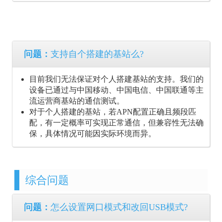
问题：
支持自个搭建的基站么?
目前我们无法保证对个人搭建基站的支持。我们的
设备已通过与中国移动、中国电信、中国联通等主
流运营商基站的通信测试。
对于个人搭建的基站，若APN配置正确且频段匹
配，有一定概率可实现正常通信，但兼容性无法确
保，具体情况可能因实际环境而异。
综合问题
问题：
怎么设置网口模式和改回USB模式?