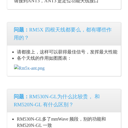
请接到ANT3，ANT3 是定位功能天线接口
问题：
RM5X 四根天线都要么，都有哪些作
用的？
请都接上，这样可以获得最佳信号，发挥最大性能
各个天线的作用如图图表：
问题：
RM530N-GL为什么比较贵， 和
RM520N-GL 有什么区别？
RM530N-GL多了mmWave 频段，别的功能和
RM520N-GL 一致