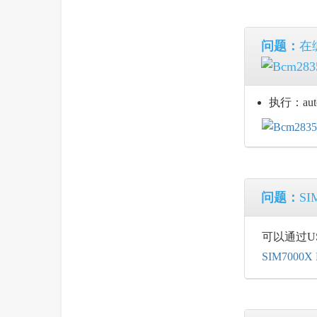
问题：
在编
执行：aut
问题：
S
可以通过U
SIM7000X