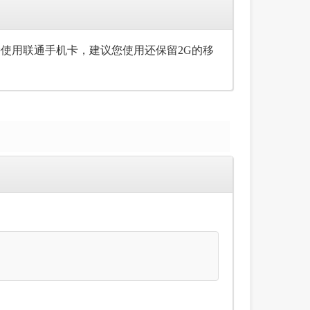
支持使用联通手机卡，建议您使用还保留2G的移