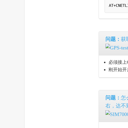
AT+CNETL
问题：
获
必须接上
刚开始开
问题：
怎
右，达不