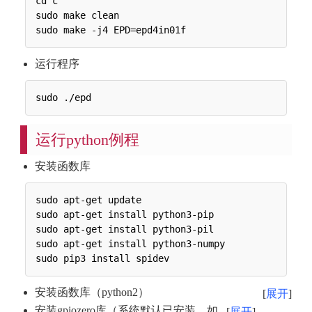
cd c

sudo make clean

运行程序
运行python例程
安装函数库
sudo apt-get update

sudo apt-get install python3-pip

sudo apt-get install python3-pil

sudo apt-get install python3-numpy

安装函数库（python2）
展开
安装gpiozero库（系统默认已安装，如
展开