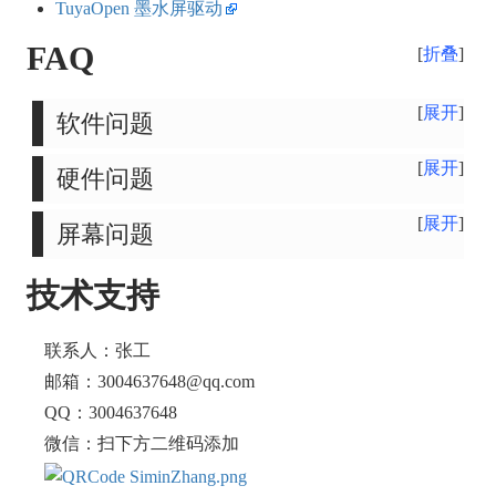
TuyaOpen 墨水屏驱动
FAQ
折叠
展开
软件问题
展开
硬件问题
展开
屏幕问题
技术支持
联系人：张工
邮箱：3004637648@qq.com
QQ：3004637648
微信：扫下方二维码添加