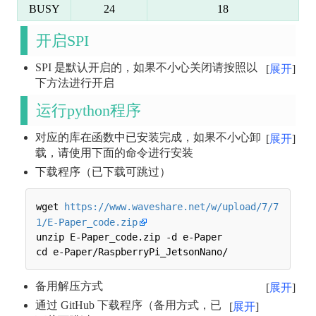
BUSY
24
18
开启SPI
SPI 是默认开启的，如果不小心关闭请按照以
展开
下方法进行开启
运行python程序
对应的库在函数中已安装完成，如果不小心卸
展开
载，请使用下面的命令进行安装
下载程序（已下载可跳过）
wget 
https://www.waveshare.net/w/upload/7/7
1/E-Paper_code.zip
unzip E-Paper_code.zip -d e-Paper

备用解压方式
展开
通过 GitHub 下载程序（备用方式，已
展开