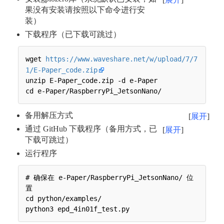
果没有安装请按照以下命令进行安
装）
下载程序（已下载可跳过）
wget 
https://www.waveshare.net/w/upload/7/7
1/E-Paper_code.zip
unzip E-Paper_code.zip -d e-Paper

备用解压方式
展开
通过 GitHub 下载程序（备用方式，已
展开
下载可跳过）
运行程序
# 确保在 e-Paper/RaspberryPi_JetsonNano/ 位
置

cd python/examples/
