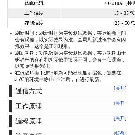
休眠电流
< 0.01uA（
工作温度
15 ~ 35 ℃
存储温度
-25 ~ 50 
刷新时间：刷新时间为实验测试数据，实际刷新时间
会有误差，以实际效果为准。全局刷新过程中会有闪
烁效果，这个是正常现象。
刷新功耗：功耗数据为实验测试数据，实际功耗由于
驱动板的存在和实际使用情况不同，会有一定误差，
以实际效果为准。
在低温环境下进行刷新可能出现显示偏色，需要在
25℃的环境中静止6小时后，在进行刷新。
展开
通信方式
展开
工作原理
展开
编程原理
折叠