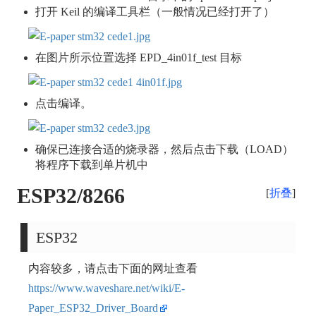
打开 Keil 的编译工具栏（一般情况已经打开了）
在图片所示位置选择 EPD_4in01f_test 目标
点击编译。
确保已连接合适的烧录器，然后点击下载（LOAD）
将程序下载到单片机中
ESP32/8266
折叠
ESP32
内容较多，请点击下面的网址查看
https://www.waveshare.net/wiki/E-
Paper_ESP32_Driver_Board