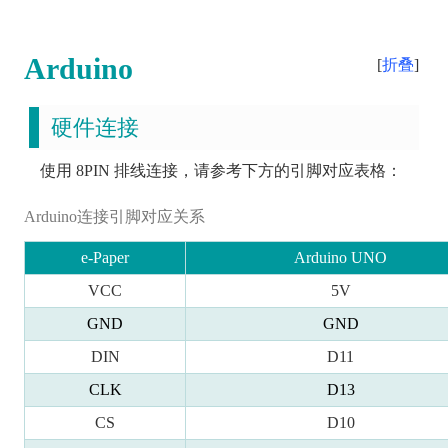
Arduino
折叠
硬件连接
使用 8PIN 排线连接，请参考下方的引脚对应表格：
Arduino连接引脚对应关系
e-Paper
Arduino UNO
VCC
5V
GND
GND
DIN
D11
CLK
D13
CS
D10