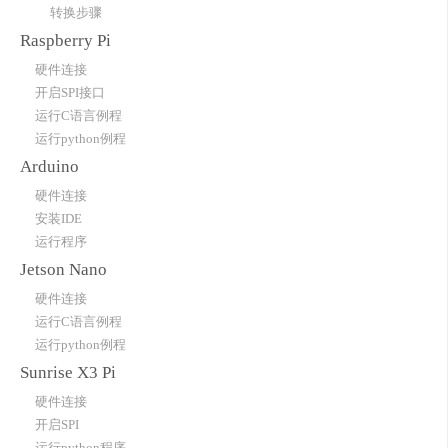
转换步骤
Raspberry Pi
硬件连接
开启SPI接口
运行C语言例程
运行python例程
Arduino
硬件连接
安装IDE
运行程序
Jetson Nano
硬件连接
运行C语言例程
运行python例程
Sunrise X3 Pi
硬件连接
开启SPI
运行python程序