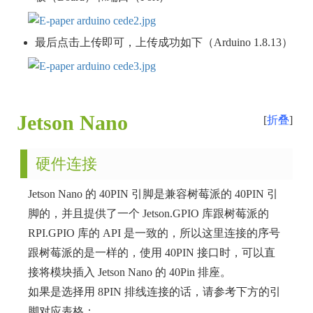
最后点击上传即可，上传成功如下（Arduino 1.8.13）
Jetson Nano
折叠
硬件连接
Jetson Nano 的 40PIN 引脚是兼容树莓派的 40PIN 引
脚的，并且提供了一个 Jetson.GPIO 库跟树莓派的
RPI.GPIO 库的 API 是一致的，所以这里连接的序号
跟树莓派的是一样的，使用 40PIN 接口时，可以直
接将模块插入 Jetson Nano 的 40Pin 排座。
如果是选择用 8PIN 排线连接的话，请参考下方的引
脚对应表格：