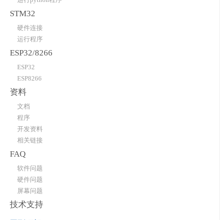
STM32
硬件连接
运行程序
ESP32/8266
ESP32
ESP8266
资料
文档
程序
开发资料
相关链接
FAQ
软件问题
硬件问题
屏幕问题
技术支持