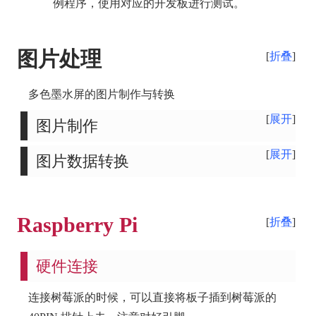
例程序，使用对应的开发板进行测试。
图片处理
折叠
多色墨水屏的图片制作与转换
展开
图片制作
展开
图片数据转换
Raspberry Pi
折叠
硬件连接
连接树莓派的时候，可以直接将板子插到树莓派的