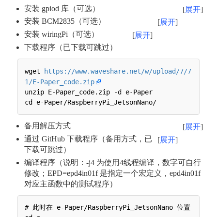
安装 gpiod 库（可选）
展开
安装 BCM2835（可选）
展开
安装 wiringPi（可选）
展开
下载程序（已下载可跳过）
wget 
https://www.waveshare.net/w/upload/7/7
1/E-Paper_code.zip
unzip E-Paper_code.zip -d e-Paper

备用解压方式
展开
通过 GitHub 下载程序（备用方式，已
展开
下载可跳过）
编译程序（说明：-j4 为使用4线程编译，数字可自行
修改；EPD=epd4in01f 是指定一个宏定义，epd4in01f
对应主函数中的测试程序）
# 此时在 e-Paper/RaspberryPi_JetsonNano 位置
