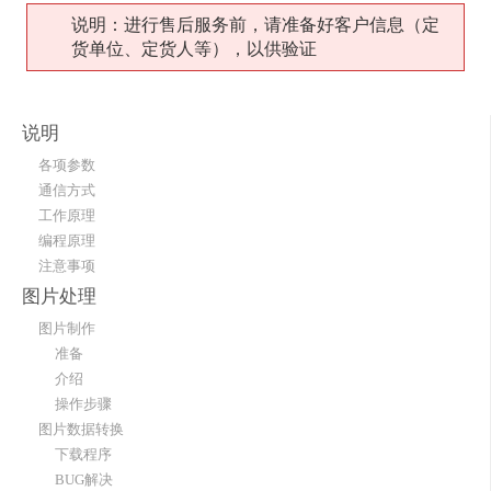
说明：进行售后服务前，请准备好客户信息（定
货单位、定货人等），以供验证
说明
各项参数
通信方式
工作原理
编程原理
注意事项
图片处理
图片制作
准备
介绍
操作步骤
图片数据转换
下载程序
BUG解决