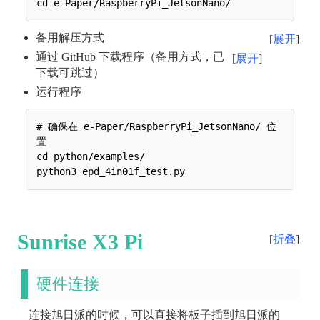
备用解压方式
展开
通过 GitHub 下载程序（备用方式，已
展开
下载可跳过）
运行程序
# 确保在 e-Paper/RaspberryPi_JetsonNano/ 位
置

cd python/examples/

Sunrise X3 Pi
折叠
硬件连接
连接旭日派的时候，可以直接将板子插到旭日派的