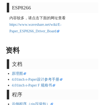
ESP8266
内容较多，请点击下面的网址查看
https://www.waveshare.net/wiki/E-
Paper_ESP8266_Driver_Board
资料
文档
原理图
4.01inch e-Paper设计参考手册
4.01inch e-Paper F 规格书
程序
示例程序（zip压缩包）