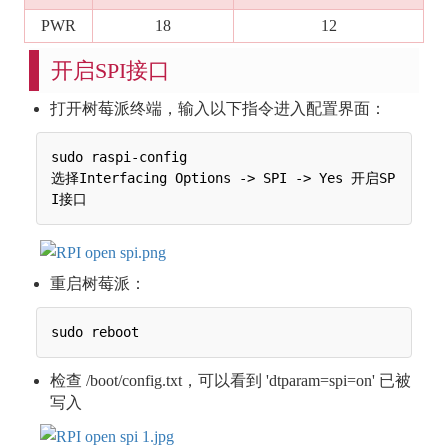
PWR
18
12
开启SPI接口
打开树莓派终端，输入以下指令进入配置界面：
sudo raspi-config

选择Interfacing Options -> SPI -> Yes 开启SP
重启树莓派：
检查 /boot/config.txt，可以看到 'dtparam=spi=on' 已被
写入