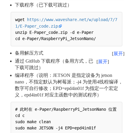
下载程序（已下载可跳过）
wget 
https://www.waveshare.net/w/upload/7/7
1/E-Paper_code.zip
unzip E-Paper_code.zip -d e-Paper

备用解压方式
展开
通过 GitHub 下载程序（备用方式，已
展开
下载可跳过）
编译程序（说明：JETSON 是指定设备为 jetson
nano，不指定默认为树莓派；-j4 为使用4线程编译，
数字可自行修改；EPD=epd4in01f 为指定一个宏定
义，epd4in01f 对应主函数中的测试程序）
# 此时在 e-Paper/RaspberryPi_JetsonNano 位置

cd c

sudo make clean
