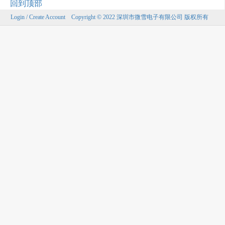
回到顶部
Login / Create Account
Copyright © 2022 深圳市微雪电子有限公司 版权所有