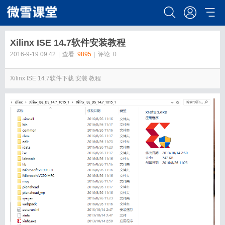
Xilinx ISE 14.7软件安装教程
2016-9-19 09:42
|
查看:
9895
|
评论: 0
Xilinx ISE 14.7软件下载 安装 教程