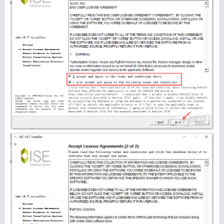
搜索
用户
版块