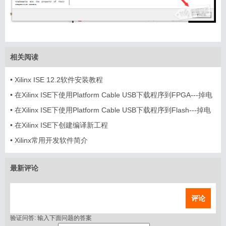
相关阅读
•
Xilinx ISE 12.2软件安装教程
•
在Xilinx ISE下使用Platform Cable USB下载程序到FPGA---掉电
丢失
•
在Xilinx ISE下使用Platform Cable USB下载程序到Flash---掉电
不丢失
•
在Xilinx ISE下创建编译新工程
•
Xilinx常用开发软件简介
最新评论
评论
验证问答:
输入下面问题的答案