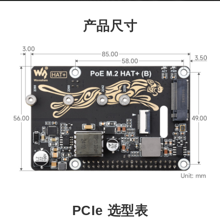
产品尺寸
PCIe 选型表