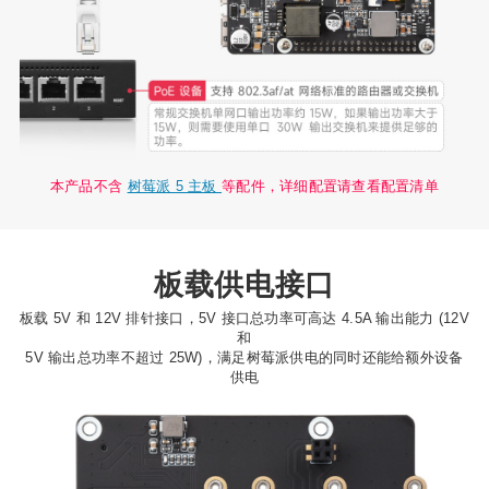
本产品不含
树莓派 5 主板
等配件，详细配置请查看配置清单
板载供电接口
板载 5V 和 12V 排针接口，5V 接口总功率可高达 4.5A 输出能力 (12V
和
5V 输出总功率不超过 25W)，满足树莓派供电的同时还能给额外设备
供电