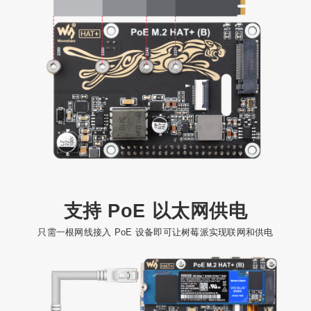
支持 PoE 以太网供电
只需一根网线接入 PoE 设备即可让树莓派实现联网和供电