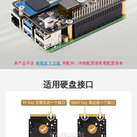
本产品不含
树莓派 5 主板
等配件，详细配置请查看配置清单
适用硬盘接口