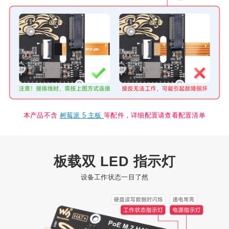
本产品不含
树莓派 5 主板
等配件，详细配置请查看配置清单
板载双 LED 指示灯
设备工作状态一目了然