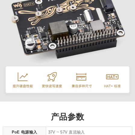
产品参数
PoE 电源输入
37V ~ 57V 直流输入