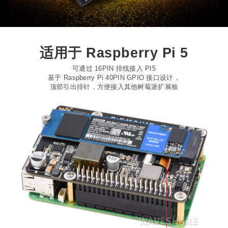
适用于 Raspberry Pi 5
可通过 16PIN 排线接入 PI5
基于 Raspberry Pi 40PIN GPIO 接口设计，
顶部引出排针，方便接入其他树莓派扩展板