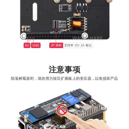
注意事项
组装树莓派时，请勿用力按压扩展板上的变压器，以免损坏产品