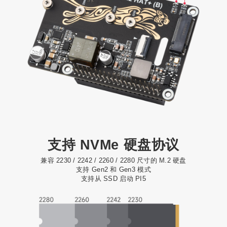
支持 NVMe 硬盘协议
兼容 2230 / 2242 / 2260 / 2280 尺寸的 M.2 硬盘
支持 Gen2 和 Gen3 模式
支持从 SSD 启动 PI5