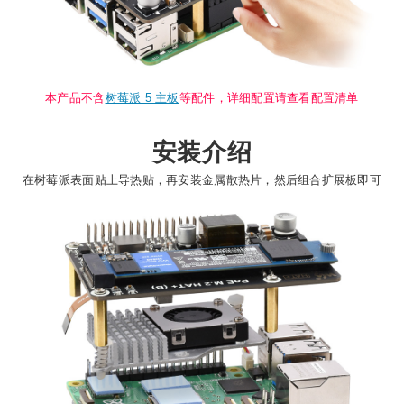
本产品不含
树莓派 5 主板
等配件，详细配置请查看配置清单
安装介绍
在树莓派表面贴上导热贴，再安装金属散热片，然后组合扩展板即可