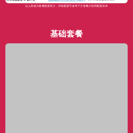
以上表格为套餐配置简介，详细配置可参考下方套餐介绍和配置清单
基础套餐