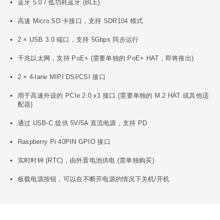
千兆以太网，支持 PoE+ (需要单独的 PoE+ HAT，即将推出)
2 × 4-lane MIPI DSI/CSI 接口
用于高速外设的 PCIe 2.0 x1 接口 (需要单独的 M.2 HAT 或其他适
配器)
通过 USB-C 提供 5V/5A 直流电源，支持 PD
Raspberry Pi 40PIN GPIO 接口
实时时钟 (RTC)，由外置电池供电 (需单独购买)
板载电源按钮，可以在不断开电源的情况下关机/开机
两代产品参数对比
型号
Raspberry Pi 4B
Raspberry Pi 5