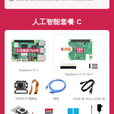
人工智能套餐 C
包含了 Pi 5 主板 (1/2/4/8/16GB)、13 TOPS 算力人工智能 AI 套件
Raspberry Pi AI HAT+ (13T)
、800 万