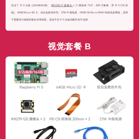
视觉套餐 B