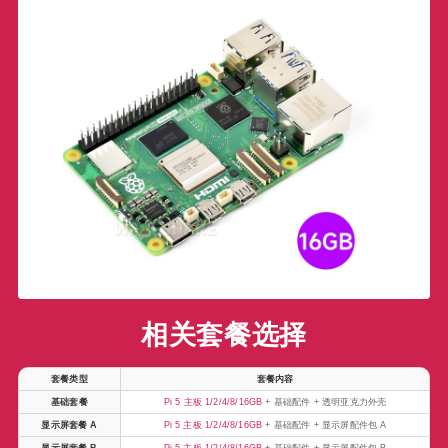
相关套餐选择
套餐类型
套餐内容
基础套餐
Pi 5 主板 1/2/4/8/16GB
+ 基础配件 + 透明亚克力外壳
显示屏套餐 A
Pi 5 主板 1/2/4/8/16GB
+ 基础配件 + 显示屏配件包 A
显示屏套餐 B
Pi 5 主板 1/2/4/8/16GB
+ 基础配件 + 显示屏配件包 B