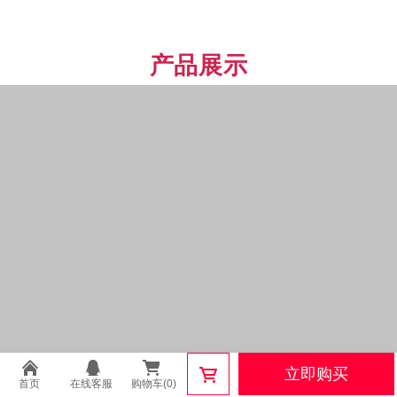
产品尺寸
立即购买
首页
在线客服
购物车(0)