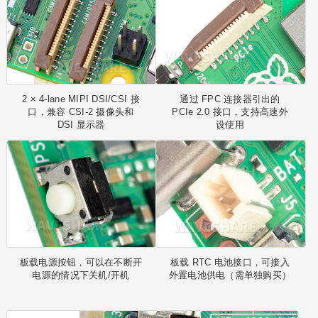
2 × 4-lane MIPI DSI/CSI 接
通过 FPC 连接器引出的
口，兼容 CSI-2 摄像头和
PCIe 2.0 接口，支持高速外
DSI 显示器
设使用
板载电源按钮，可以在不断开
板载 RTC 电池接口，可接入
电源的情况下关机/开机
外置电池供电（需单独购买）