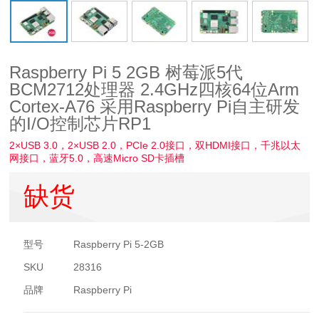
Raspberry Pi 5 2GB 树莓派5代
BCM2712处理器 2.4GHz四核64位Arm
Cortex-A76 采用Raspberry Pi自主研发
的I/O控制芯片RP1
2×USB 3.0，2×USB 2.0，PCIe 2.0接口，双HDMI接口，千兆以太
网接口，蓝牙5.0，高速Micro SD卡插槽
缺货
型号
Raspberry Pi 5-2GB
SKU
28316
品牌
Raspberry Pi