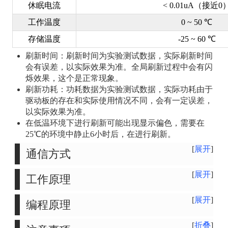
休眠电流
< 0.01uA（接近0
工作温度
0 ~ 50 ℃
存储温度
-25 ~ 60 ℃
刷新时间：刷新时间为实验测试数据，实际刷新时间
会有误差，以实际效果为准。全局刷新过程中会有闪
烁效果，这个是正常现象。
刷新功耗：功耗数据为实验测试数据，实际功耗由于
驱动板的存在和实际使用情况不同，会有一定误差，
以实际效果为准。
在低温环境下进行刷新可能出现显示偏色，需要在
25℃的环境中静止6小时后，在进行刷新。
展开
通信方式
展开
工作原理
展开
编程原理
折叠