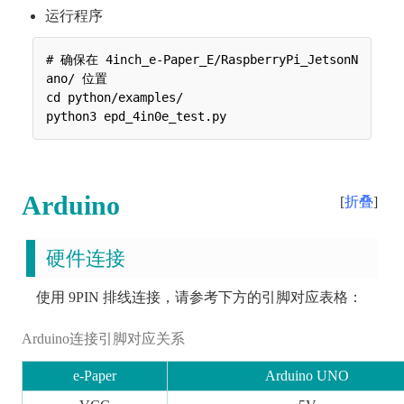
运行程序
# 确保在 4inch_e-Paper_E/RaspberryPi_JetsonN
ano/ 位置

cd python/examples/

Arduino
折叠
硬件连接
使用 9PIN 排线连接，请参考下方的引脚对应表格：
Arduino连接引脚对应关系
e-Paper
Arduino UNO