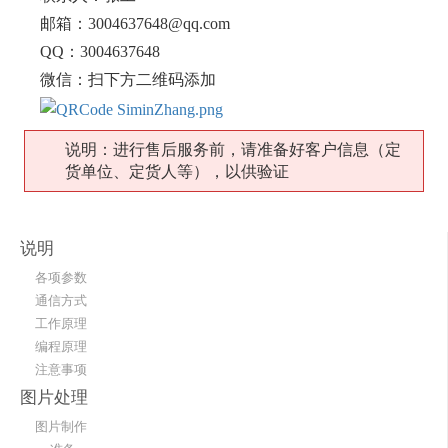
邮箱：3004637648@qq.com
QQ：3004637648
微信：扫下方二维码添加
说明：进行售后服务前，请准备好客户信息（定
货单位、定货人等），以供验证
说明
各项参数
通信方式
工作原理
编程原理
注意事项
图片处理
图片制作