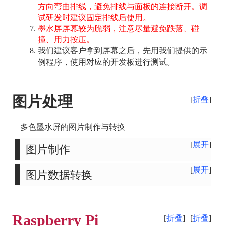
方向弯曲排线，避免排线与面板的连接断开。调
试研发时建议固定排线后使用。
墨水屏屏幕较为脆弱，注意尽量避免跌落、碰
撞、用力按压。
我们建议客户拿到屏幕之后，先用我们提供的示
例程序，使用对应的开发板进行测试。
图片处理
折叠
多色墨水屏的图片制作与转换
展开
图片制作
展开
图片数据转换
Raspberry Pi
折叠
折叠