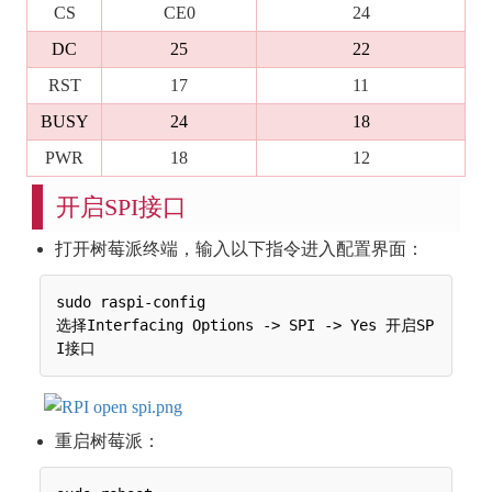
CS
CE0
24
DC
25
22
RST
17
11
BUSY
24
18
PWR
18
12
开启SPI接口
打开树莓派终端，输入以下指令进入配置界面：
sudo raspi-config

选择Interfacing Options -> SPI -> Yes 开启SP
重启树莓派：