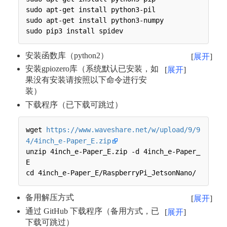
sudo apt-get install python3-pil

sudo apt-get install python3-numpy

安装函数库（python2）
展开
安装gpiozero库（系统默认已安装，如
展开
果没有安装请按照以下命令进行安
装）
下载程序（已下载可跳过）
wget 
https://www.waveshare.net/w/upload/9/9
4/4inch_e-Paper_E.zip
unzip 4inch_e-Paper_E.zip -d 4inch_e-Paper_
E

备用解压方式
展开
通过 GitHub 下载程序（备用方式，已
展开
下载可跳过）