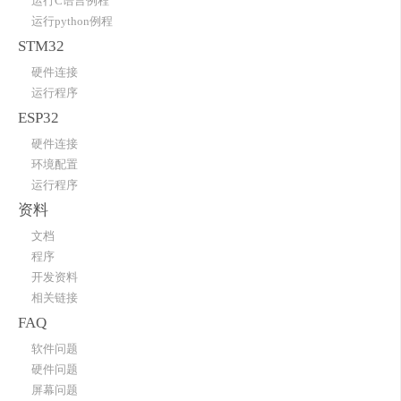
运行C语言例程
运行python例程
STM32
硬件连接
运行程序
ESP32
硬件连接
环境配置
运行程序
资料
文档
程序
开发资料
相关链接
FAQ
软件问题
硬件问题
屏幕问题