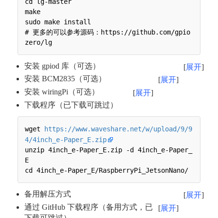
cd lg-master

make

sudo make install

# 更多的可以参考源码：https://github.com/gpio
安装 gpiod 库（可选）
展开
安装 BCM2835（可选）
展开
安装 wiringPi（可选）
展开
下载程序（已下载可跳过）
wget 
https://www.waveshare.net/w/upload/9/9
4/4inch_e-Paper_E.zip
unzip 4inch_e-Paper_E.zip -d 4inch_e-Paper_
E

备用解压方式
展开
通过 GitHub 下载程序（备用方式，已
展开
下载可跳过）