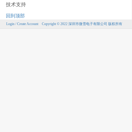
技术支持
回到顶部
Login / Create Account
Copyright © 2022 深圳市微雪电子有限公司 版权所有