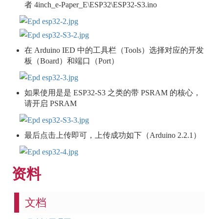
者 4inch_e-Paper_E\ESP32\ESP32-S3.ino
在 Arduino IED 中的工具栏（Tools）选择对应的开发
板（Board）和端口（Port）
如果使用是是 ESP32-S3 之类的带 PSRAM 的核心，
请开启 PSRAM
最后点击上传即可，上传成功如下（Arduino 2.2.1）
资料
文档