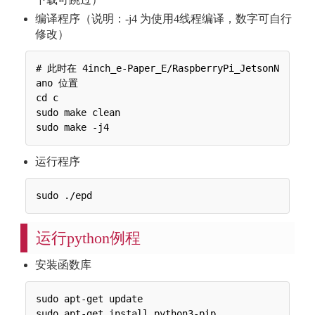
编译程序（说明：-j4 为使用4线程编译，数字可自行
修改）
# 此时在 4inch_e-Paper_E/RaspberryPi_JetsonN
ano 位置

cd c

sudo make clean

运行程序
运行python例程
安装函数库
sudo apt-get update

sudo apt-get install python3-pip
