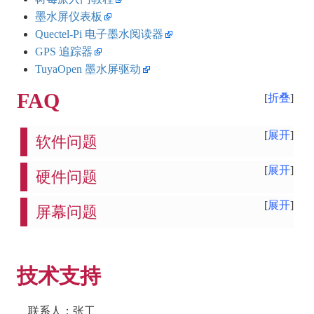
墨水屏仪表板
Quectel-Pi 电子墨水阅读器
GPS 追踪器
TuyaOpen 墨水屏驱动
FAQ
折叠
展开
软件问题
展开
硬件问题
展开
屏幕问题
技术支持
联系人：张工