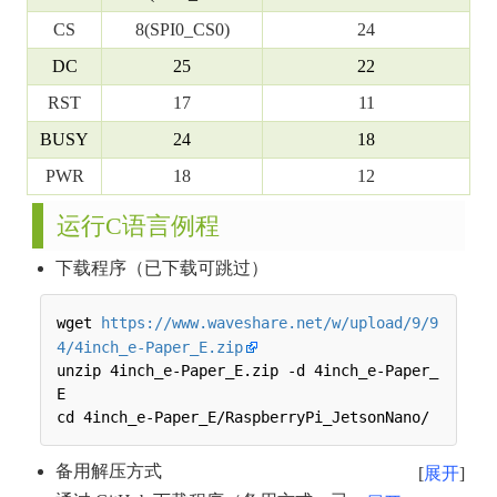
CS
8(SPI0_CS0)
24
DC
25
22
RST
17
11
BUSY
24
18
PWR
18
12
运行C语言例程
下载程序（已下载可跳过）
wget 
https://www.waveshare.net/w/upload/9/9
4/4inch_e-Paper_E.zip
unzip 4inch_e-Paper_E.zip -d 4inch_e-Paper_
E

备用解压方式
展开