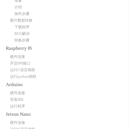
准备
介绍
操作步骤
图片数据转换
下载程序
BUG解决
转换步骤
Raspberry Pi
硬件连接
开启SPI接口
运行C语言例程
运行python例程
Arduino
硬件连接
安装IDE
运行程序
Jetson Nano
硬件连接