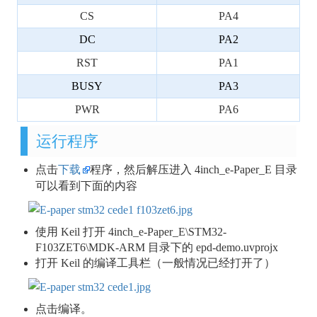
CS
PA4
DC
PA2
RST
PA1
BUSY
PA3
PWR
PA6
运行程序
点击
下载
程序，然后解压进入 4inch_e-Paper_E 目录
可以看到下面的内容
使用 Keil 打开 4inch_e-Paper_E\STM32-
F103ZET6\MDK-ARM 目录下的 epd-demo.uvprojx
打开 Keil 的编译工具栏（一般情况已经打开了）
点击编译。