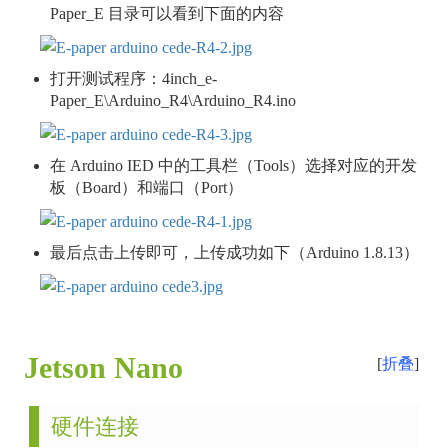
Paper_E 目录可以看到下面的内容
打开测试程序：4inch_e-
Paper_E\Arduino_R4\Arduino_R4.ino
在 Arduino IED 中的工具栏（Tools）选择对应的开发
板（Board）和端口（Port）
最后点击上传即可，上传成功如下（Arduino 1.8.13）
Jetson Nano
折叠
硬件连接