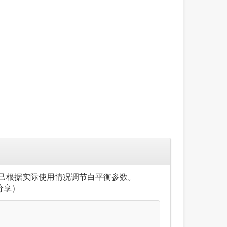
己根据实际使用情况调节白平衡参数。
户分享）