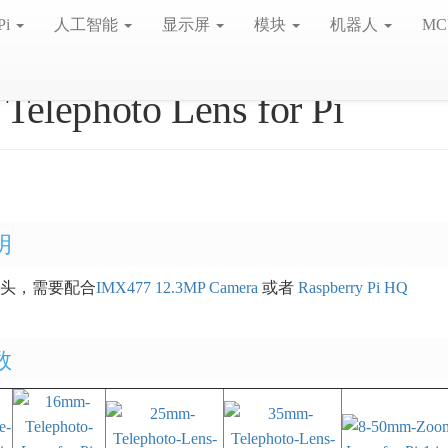
Pi
人工智能
显示屏
模块
机器人
MC
Telephoto Lens for Pi
明
 镜头，需要配合
IMX477 12.3MP Camera
或者
Raspberry Pi HQ
数