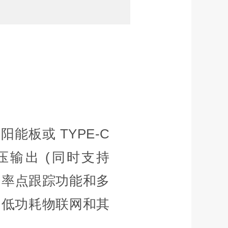
阳能板或 TYPE-C
稳压输出 (同时支持
T 功率点跟踪功能和多
、低功耗物联网和其