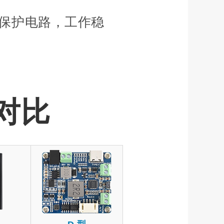
保护电路，工作稳
对比