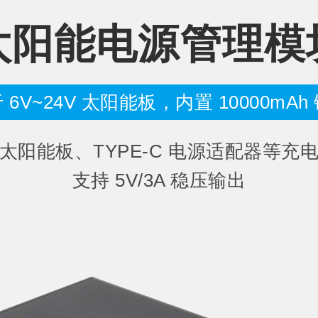
太阳能电源管理模
 6V~24V 太阳能板，内置 10000mAh
太阳能板、TYPE-C 电源适配器等充
支持 5V/3A 稳压输出