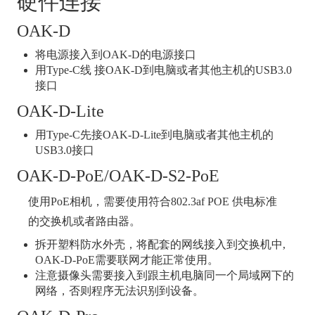
硬件连接
OAK-D
将电源接入到OAK-D的电源接口
用Type-C线 接OAK-D到电脑或者其他主机的USB3.0
接口
OAK-D-Lite
用Type-C先接OAK-D-Lite到电脑或者其他主机的
USB3.0接口
OAK-D-PoE/OAK-D-S2-PoE
使用PoE相机，需要使用符合802.3af POE 供电标准
的交换机或者路由器。
拆开塑料防水外壳，将配套的网线接入到交换机中,
OAK-D-PoE需要联网才能正常使用。
注意摄像头需要接入到跟主机电脑同一个局域网下的
网络，否则程序无法识别到设备。