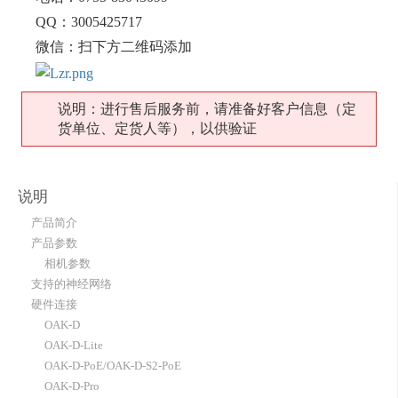
QQ：3005425717
微信：扫下方二维码添加
说明：进行售后服务前，请准备好客户信息（定
货单位、定货人等），以供验证
说明
产品简介
产品参数
相机参数
支持的神经网络
硬件连接
OAK-D
OAK-D-Lite
OAK-D-PoE/OAK-D-S2-PoE
OAK-D-Pro