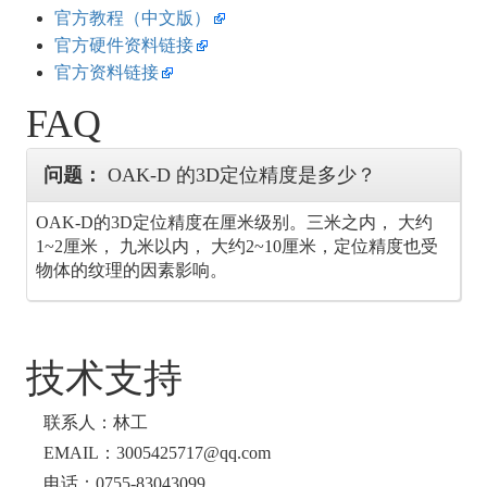
官方教程（中文版）
官方硬件资料链接
官方资料链接
FAQ
问题：
OAK-D 的3D定位精度是多少？
OAK-D的3D定位精度在厘米级别。三米之内， 大约
1~2厘米， 九米以内， 大约2~10厘米，定位精度也受
物体的纹理的因素影响。
技术支持
联系人：林工
EMAIL：3005425717@qq.com
电话：0755-83043099