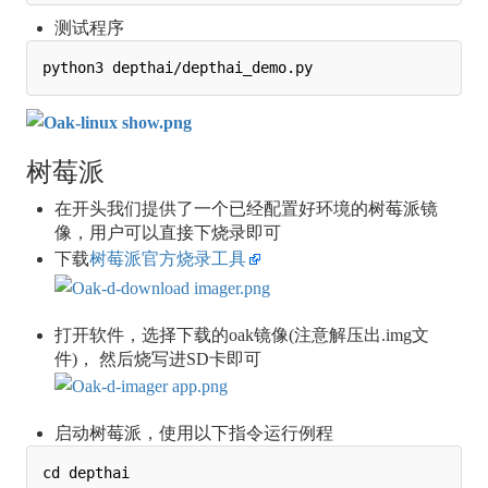
测试程序
树莓派
在开头我们提供了一个已经配置好环境的树莓派镜
像，用户可以直接下烧录即可
下载
树莓派官方烧录工具
打开软件，选择下载的oak镜像(注意解压出.img文
件)， 然后烧写进SD卡即可
启动树莓派，使用以下指令运行例程
cd depthai
