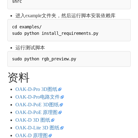
进入example文件夹，然后运行脚本安装依赖库
cd examples/

运行测试脚本
资料
OAK-D-Pro 3D图纸
OAK-D-Pro电路文件
OAK-D-PoE 3D图纸
OAK-D-PoE 原理图
OAK-D 3D 图纸
OAK-D-Lite 3D 图纸
OAK-D 原理图