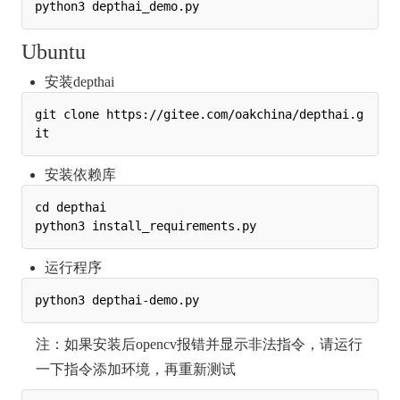
Ubuntu
安装depthai
git clone https://gitee.com/oakchina/depthai.g
安装依赖库
cd depthai

运行程序
注：如果安装后opencv报错并显示非法指令，请运行
一下指令添加环境，再重新测试