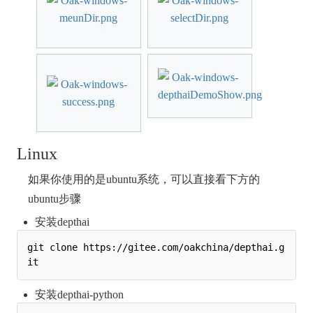
Linux
如果你使用的是ubuntu系统，可以直接看下方的
ubuntu步骤
安装depthai
git clone https://gitee.com/oakchina/depthai.g
安装depthai-python