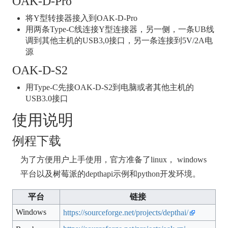
OAK-D-Pro
将Y型转接器接入到OAK-D-Pro
用两条Type-C线连接Y型连接器，另一侧，一条UB线
调到其他主机的USB3,0接口，另一条连接到5V/2A电
源
OAK-D-S2
用Type-C先接OAK-D-S2到电脑或者其他主机的
USB3.0接口
使用说明
例程下载
为了方便用户上手使用，官方准备了linux， windows
平台以及树莓派的depthapi示例和python开发环境。
平台
链接
Windows
https://sourceforge.net/projects/depthai/