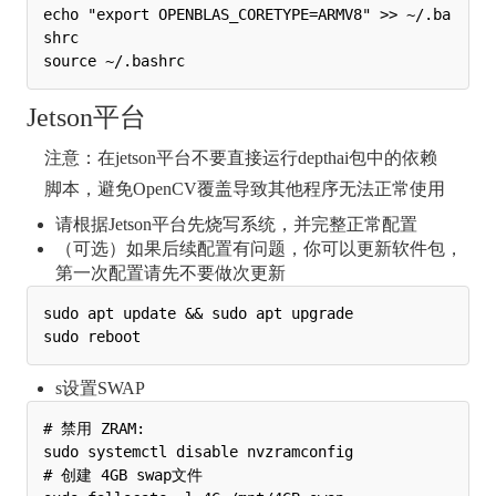
echo "export OPENBLAS_CORETYPE=ARMV8" >> ~/.ba
shrc

Jetson平台
注意：在jetson平台不要直接运行depthai包中的依赖
脚本，避免OpenCV覆盖导致其他程序无法正常使用
请根据Jetson平台先烧写系统，并完整正常配置
（可选）如果后续配置有问题，你可以更新软件包，
第一次配置请先不要做次更新
sudo apt update && sudo apt upgrade

s设置SWAP
# 禁用 ZRAM:

sudo systemctl disable nvzramconfig

# 创建 4GB swap文件
