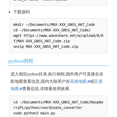
下载源码
mkdir ~/Documents/MAX-XXX_GNSS_HAT_Code

cd ~/Documents/MAX-XXX_GNSS_HAT_Code/

wget https://www.waveshare.net/w/upload/0/0
f/MAX-XXX_GNSS_HAT_Code.zip

python例程
进入相应python目录,执行例程,国外用户可直接在谷
歌地图查看信息,国内大陆用户在
高德地图
或
百度
地图
查看信息,详情看使用效果.
cd ~/Documents/MAX-XXX_GNSS_HAT_Code/Raspbe
rryPi/python/coordinate_converter
