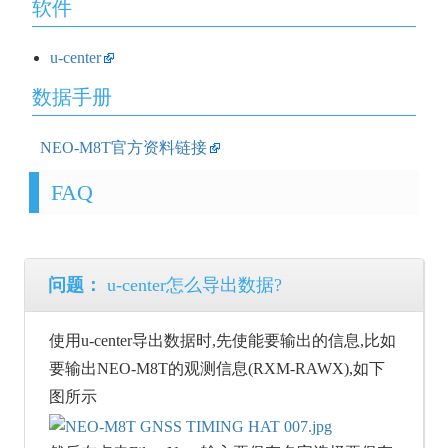
软件
u-center
数据手册
NEO-M8T官方资料链接
FAQ
问题：
u-center怎么导出数据?
使用u-center导出数据时,先使能要输出的信息,比如
要输出NEO-M8T的观测信息(RXM-RAWX),如下
图所示