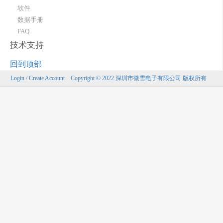
软件
数据手册
FAQ
技术支持
回到顶部
Login / Create Account
Copyright © 2022 深圳市微雪电子有限公司 版权所有