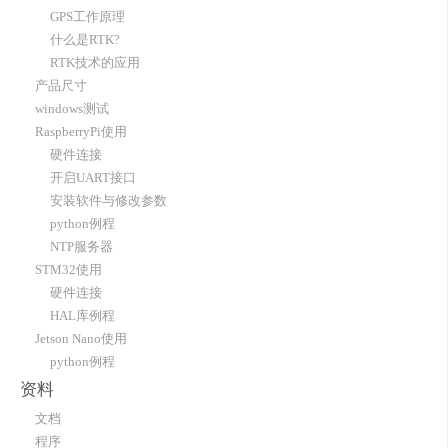
GPS工作原理
什么是RTK?
RTK技术的应用
产品尺寸
windows测试
RaspberryPi使用
硬件连接
开启UART接口
安装软件与修改参数
python例程
NTP服务器
STM32使用
硬件连接
HAL库例程
Jetson Nano使用
python例程
资料
文档
程序