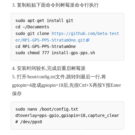
3. 复制粘贴下面命令到树莓派命令行执行
sudo apt-get install git

cd ~/Documents

sudo git clone 
https://github.com/beta-test
er/RPi-GPS-PPS-StratumOne.git
cd RPi-GPS-PPS-StratumOne

4. 安装时间较长,完成后重启树莓派
5. 打开/boot/config.txt文件,跳转到最后一行,将
gpiopin=4改成gpiopin=18后,先按Ctrl+X再按Y按Enter
保存
sudo nano /boot/config.txt

dtoverlay=pps-gpio,gpiopin=18,capture_clear  