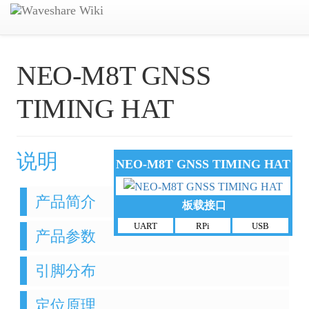
NEO-M8T GNSS
TIMING HAT
说明
NEO-M8T GNSS TIMING HAT
产品简介
板载接口
UART
RPi
USB
产品参数
引脚分布
定位原理