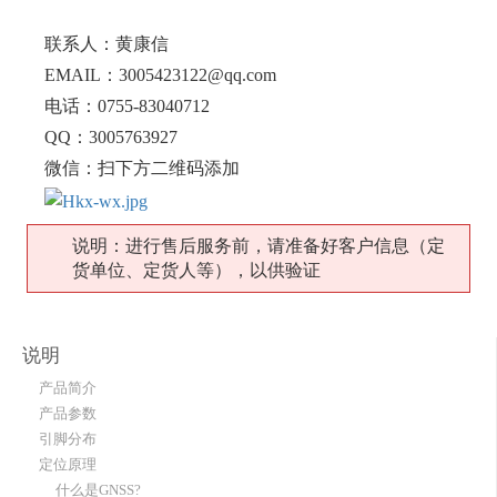
联系人：黄康信
EMAIL：3005423122@qq.com
电话：0755-83040712
QQ：3005763927
微信：扫下方二维码添加
说明：进行售后服务前，请准备好客户信息（定
货单位、定货人等），以供验证
说明
产品简介
产品参数
引脚分布
定位原理
什么是GNSS?