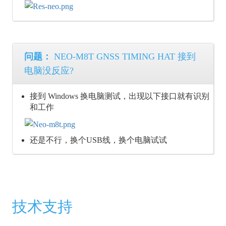
问题：
NEO-M8T GNSS TIMING HAT 接到
电脑没反应?
接到 Windows 换电脑测试，出现以下接口就有识别
和工作
还是不行，换个USB线，换个电脑试试
技术支持