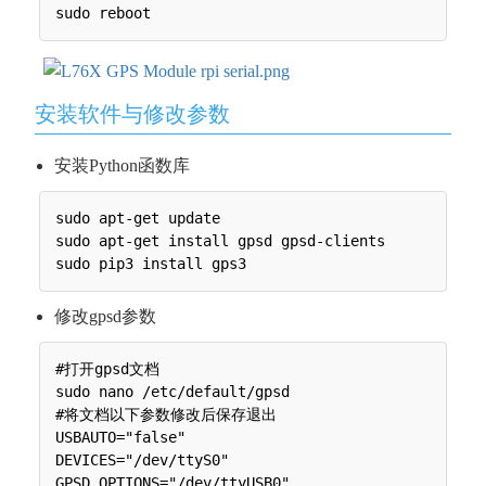
安装软件与修改参数
安装Python函数库
sudo apt-get update

sudo apt-get install gpsd gpsd-clients 

修改gpsd参数
#打开gpsd文档

sudo nano /etc/default/gpsd

#将文档以下参数修改后保存退出

USBAUTO="false"

DEVICES="/dev/ttyS0"
