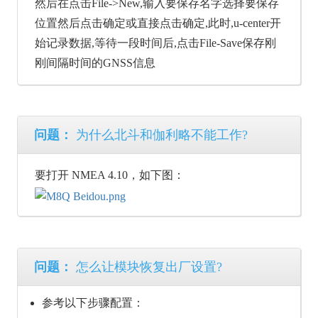
然后在点击File->New,输入要保存名字选择要保存
位置然后点击确定或直接点击确定,此时,u-center开
始记录数据,等待一段时间后,点击File-Save保存刚
刚间隔时间的GNSS信息
问题：
为什么北斗和伽利略不能工作?
要打开 NMEA 4.10，如下图：
问题：
怎么让模块恢复出厂设置?
参考以下步骤配置：