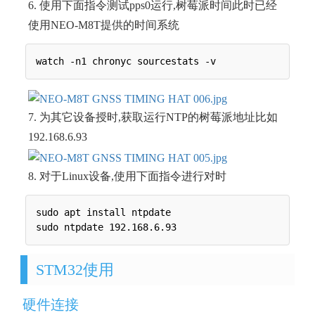
6. 使用下面指令测试pps0运行,树莓派时间此时已经
使用NEO-M8T提供的时间系统
7. 为其它设备授时,获取运行NTP的树莓派地址比如
192.168.6.93
8. 对于Linux设备,使用下面指令进行对时
sudo apt install ntpdate

STM32使用
硬件连接