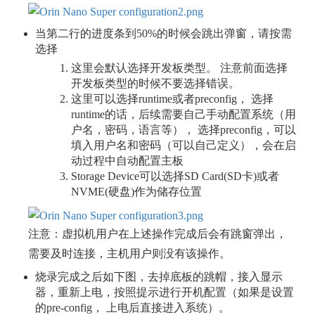
当第二行的进度条到50%的时候会跳出弹窗，请按需
选择
这里会默认选择开发板类型。 注意前面选择
开发板类型的时候不要选择错误。
这里可以选择runtime或者preconfig， 选择
runtime的话，后续需要自己手动配置系统（用
户名，密码，语言等）， 选择preconfig，可以
填入用户名和密码（可以自己定义），会在启
动过程中自动配置主板
Storage Device可以选择SD Card(SD卡)或者
NVME(硬盘)作为储存位置
注意：虚拟机用户在上述操作完成后会有跳窗弹出，
需要及时连接，主机用户则没有该操作。
烧录完成之后如下图，去掉底板的跳帽，接入显示
器，重新上电，按照提示进行开机配置（如果是设置
的pre-config， 上电后直接进入系统）。