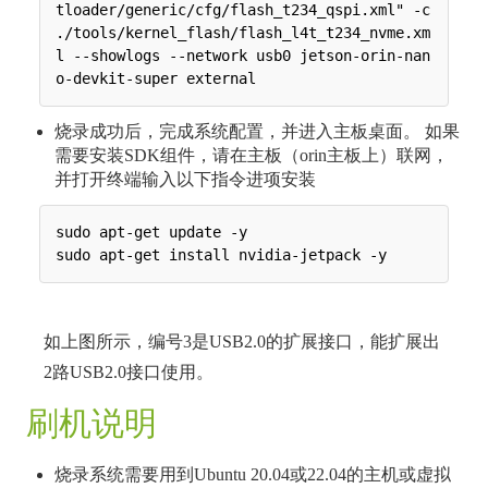
tloader/generic/cfg/flash_t234_qspi.xml" -c 
./tools/kernel_flash/flash_l4t_t234_nvme.xm
l --showlogs --network usb0 jetson-orin-nan
烧录成功后，完成系统配置，并进入主板桌面。 如果
需要安装SDK组件，请在主板（orin主板上）联网，
并打开终端输入以下指令进项安装
sudo apt-get update -y

如上图所示，编号3是USB2.0的扩展接口，能扩展出
2路USB2.0接口使用。
刷机说明
烧录系统需要用到Ubuntu 20.04或22.04的主机或虚拟