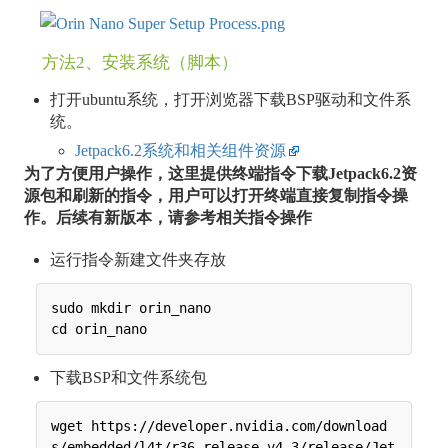
方法2、安装系统（脚本）
打开ubuntu系统，打开浏览器下载BSP驱动和文件系
统。
Jetpack6.2系统和相关组件资源
为了方便用户操作，这里提供终端指令下载Jetpack6.2资
源包和刷新的指令，用户可以打开终端直接复制指令操
作。后续有新版本，请参考相关指令操作
运行指令新建文件夹存放
sudo mkdir orin_nano

下载BSP和文件系统包
wget https://developer.nvidia.com/download
s/embedded/l4t/r36_release_v4.3/release/Jet