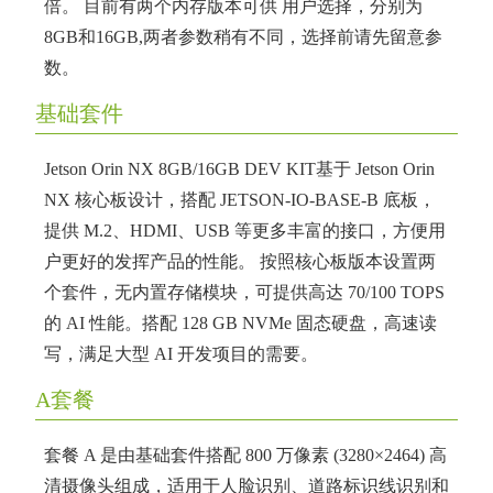
倍。 目前有两个内存版本可供 用户选择，分别为
8GB和16GB,两者参数稍有不同，选择前请先留意参
数。
基础套件
Jetson Orin NX 8GB/16GB DEV KIT基于 Jetson Orin
NX 核心板设计，搭配 JETSON-IO-BASE-B 底板，
提供 M.2、HDMI、USB 等更多丰富的接口，方便用
户更好的发挥产品的性能。 按照核心板版本设置两
个套件，无内置存储模块，可提供高达 70/100 TOPS
的 AI 性能。搭配 128 GB NVMe 固态硬盘，高速读
写，满足大型 AI 开发项目的需要。
A套餐
套餐 A 是由基础套件搭配 800 万像素 (3280×2464) 高
清摄像头组成，适用于人脸识别、道路标识线识别和