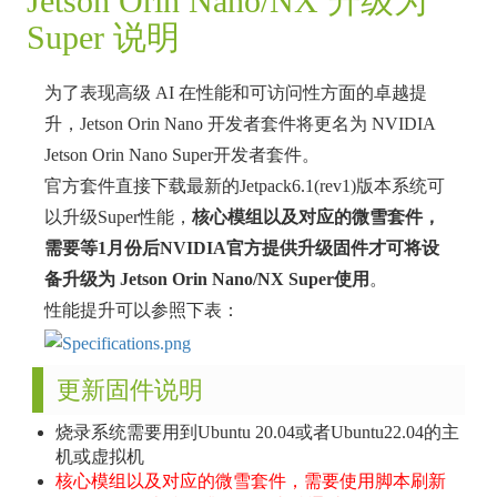
Jetson Orin Nano/NX 升级为
Super 说明
为了表现高级 AI 在性能和可访问性方面的卓越提
升，Jetson Orin Nano 开发者套件将更名为 NVIDIA
Jetson Orin Nano Super开发者套件。
官方套件直接下载最新的Jetpack6.1(rev1)版本系统可
以升级Super性能，
核心模组以及对应的微雪套件，
需要等1月份后NVIDIA官方提供升级固件才可将设
备升级为 Jetson Orin Nano/NX Super使用
。
性能提升可以参照下表：
更新固件说明
烧录系统需要用到Ubuntu 20.04或者Ubuntu22.04的主
机或虚拟机
核心模组以及对应的微雪套件，需要使用脚本刷新