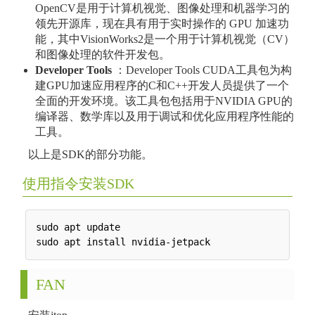
OpenCV是用于计算机视觉、图像处理和机器学习的
领先开源库，现在具有用于实时操作的 GPU 加速功
能，其中VisionWorks2是一个用于计算机视觉（CV）
和图像处理的软件开发包。
Developer Tools
：Developer Tools CUDA工具包为构
建GPU加速应用程序的C和C++开发人员提供了一个
全面的开发环境。该工具包包括用于NVIDIA GPU的
编译器、数学库以及用于调试和优化应用程序性能的
工具。
以上是SDK的部分功能。
使用指令安装SDK
sudo apt update

FAN