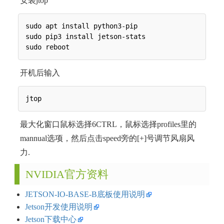
安装jtop
sudo apt install python3-pip

sudo pip3 install jetson-stats

开机后输入
最大化窗口鼠标选择6CTRL，鼠标选择profiles里的
mannual选项，然后点击speed旁的[+]号调节风扇风
力.
NVIDIA官方资料
JETSON-IO-BASE-B底板使用说明
Jetson开发使用说明
Jetson下载中心