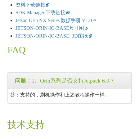
资料下载链接
SDK Manager 下载链接
Jetson Orin NX Series 数据手册 V1.0
JETSON-ORIN-IO-BASE尺寸图
JETSON-ORIN-IO-BASE_3D图纸
FAQ
问题：
1、Orin系列是否支持Jetpack 6.0？
答：支持的，刷机操作和上述教程操作一样。
技术支持