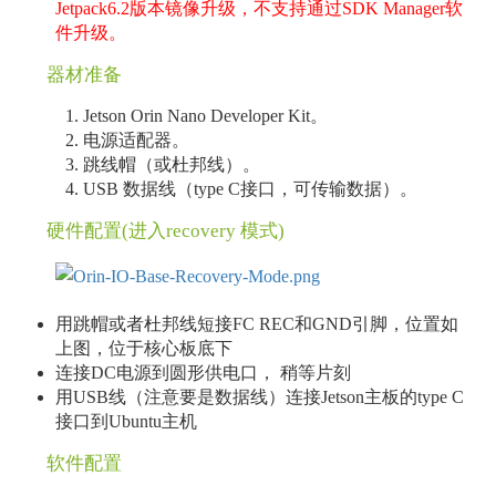
Jetpack6.2版本镜像升级，不支持通过SDK Manager软
件升级。
器材准备
Jetson Orin Nano Developer Kit。
电源适配器。
跳线帽（或杜邦线）。
USB 数据线（type C接口，可传输数据）。
硬件配置(进入recovery 模式)
用跳帽或者杜邦线短接FC REC和GND引脚，位置如
上图，位于核心板底下
连接DC电源到圆形供电口， 稍等片刻
用USB线（注意要是数据线）连接Jetson主板的type C
接口到Ubuntu主机
软件配置