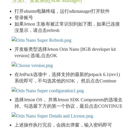
方法1、安装系统(SDK Manager)
打开ubuntu电脑终端，运行sdkmanager打开软件
登录账号
如果Jetson 主板有被正常识别到如下图，如果已连接
没显示，请点击refresh
开发板类型选择Jetson Orin Nano [8GB developer kit
version] 选项,点击OK
在JetPack选项中，选择支持的最新的jetpack 6.1(rev1)
系统即可，不勾选其他的SDK， 然后点击Continue
选择Jetson OS， 并将Jetson SDK Components的选项去
掉。勾选最下方的第一个协议，最后点击CONTINUE
上述操作执行完后，会跳出弹窗，输入密码即可