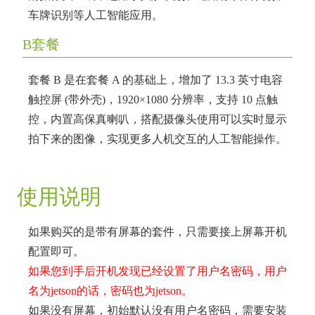
车牌识别等人工智能应用。
B套餐
套餐 B 是在套餐 A 的基础上，增加了 13.3 英寸电容
触控屏 (带外壳)，1920×1080 分辨率，支持 10 点触
控，内置高保真喇叭，搭配摄像头使用可以实时显示
拍下来的图像，实现更多人机交互的人工智能操作。
使用说明
如果购买的是带有屏幕的套件，只需要接上屏幕开机
配置即可。
如果您到手后开机发现已经设置了用户名密码，用户
名为jetson的话，密码也为jetson。
如果没有屏幕，初始默认没有用户名密码，需要安装