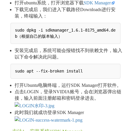
打开ubuntu系统，打开浏览器下载
SDK Manager
下载完成后，我们进入下载路径Downloads进行安
装，终端输入：
sudo dpkg -i sdkmanager_1.6.1-8175_amd64.de
安装完成后，系统可能会报错找不到依赖文件，输入
以下命令解决此问题。
打开Ubuntu电脑终端，运行SDK Manager打开软件。
点击LOGIN，登录NVIDIA账号，会在浏览器弹出链
接，输入前面注册邮箱和密码登录进去。
此时我们就成功登录SDK Manager