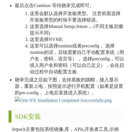
最后点击Continue 等待烧录完成即可。
这里会默认选择开发板类型。 注意前面选择
开发板类型的时候不要选择错误。
这里选择Manual Setup-Jetson ... (不同主板后缀
提示不同)
这里选择NVME
这里可以选择runtime或者preconfig， 选择
runtime的话，后续需要自己手动配置系统（用
户名，密码，语言等）， 选择preconfig，可以
填入用户名和密码（可以自己定义），会在启
动过程中自动配置主板
烧录完成之后如下图，去掉底板的跳帽，接入显示
器，重新上电，按照提示进行开机配置（如果是设置
的pre-config， 上电后直接进入系统）。
SDK安装
Jetpack主要包括系统镜像,库，APIs,开发者工具,示例