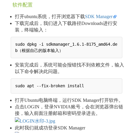
软件配置
打开ubuntu系统，打开浏览器下载
SDK Manager
下载完成后，我们进入下载路径Downloads进行安
装，终端输入：
sudo dpkg -i sdkmanager_1.6.1-8175_amd64.de
安装完成后，系统可能会报错找不到依赖文件，输入
以下命令解决此问题。
打开Ubuntu电脑终端，运行SDK Manager打开软件。
点击LOGIN，登录NVIDIA账号，会在浏览器弹出链
接，输入前面注册邮箱和密码登录进去。
此时我们就成功登录SDK Manager