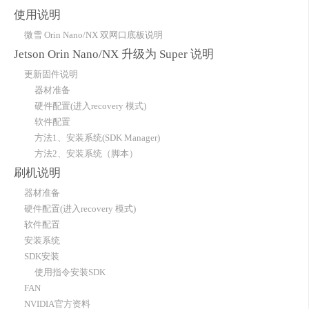
使用说明
微雪 Orin Nano/NX 双网口底板说明
Jetson Orin Nano/NX 升级为 Super 说明
更新固件说明
器材准备
硬件配置(进入recovery 模式)
软件配置
方法1、安装系统(SDK Manager)
方法2、安装系统（脚本）
刷机说明
器材准备
硬件配置(进入recovery 模式)
软件配置
安装系统
SDK安装
使用指令安装SDK
FAN
NVIDIA官方资料