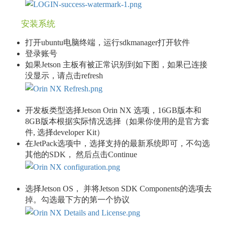
安装系统
打开ubuntu电脑终端，运行sdkmanager打开软件
登录账号
如果Jetson 主板有被正常识别到如下图，如果已连接
没显示，请点击refresh
开发板类型选择Jetson Orin NX 选项，16GB版本和
8GB版本根据实际情况选择（如果你使用的是官方套
件, 选择developer Kit）
在JetPack选项中，选择支持的最新系统即可，不勾选
其他的SDK， 然后点击Continue
选择Jetson OS， 并将Jetson SDK Components的选项去
掉。勾选最下方的第一个协议