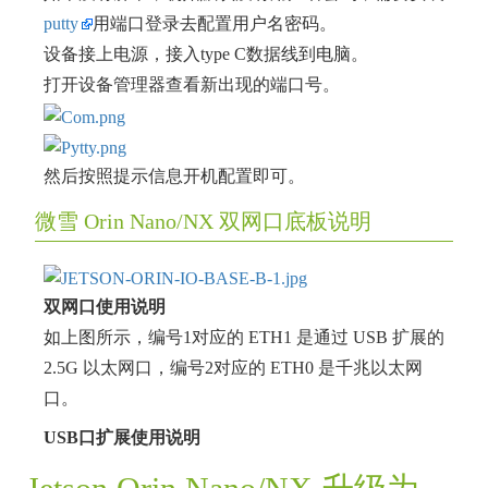
putty
用端口登录去配置用户名密码。
设备接上电源，接入type C数据线到电脑。
打开设备管理器查看新出现的端口号。
然后按照提示信息开机配置即可。
微雪 Orin Nano/NX 双网口底板说明
双网口使用说明
如上图所示，编号1对应的 ETH1 是通过 USB 扩展的
2.5G 以太网口，编号2对应的 ETH0 是千兆以太网
口。
USB口扩展使用说明