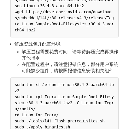
son_Linux_r36.4.3_aarch64.tbz2

wget https://developer.nvidia.com/download
s/embedded/l4t/r36_release_v4.3/release/Teg
ra_Linux_Sample-Root-Filesystem_r36.4.3_aar
解压资源包并配置环境
解压过程需要花费时间，请等待解压完成再操作
其他指令
在配置过程中，请注意报错信息，部分用户系统
可能缺少组件，请按照报错信息安装相关组件
sudo tar xf Jetson_Linux_r36.4.3_aarch64.tb
z2

sudo tar xpf Tegra_Linux_Sample-Root-Filesy
stem_r36.4.3_aarch64.tbz2 -C Linux_for_Tegr
a/rootfs/

cd Linux_for_Tegra/

sudo ./tools/l4t_flash_prerequisites.sh
