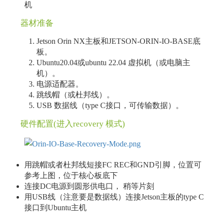
机
器材准备
Jetson Orin NX主板和JETSON-ORIN-IO-BASE底
板。
Ubuntu20.04或ubuntu 22.04 虚拟机（或电脑主
机）。
电源适配器。
跳线帽（或杜邦线）。
USB 数据线（type C接口，可传输数据）。
硬件配置(进入recovery 模式)
用跳帽或者杜邦线短接FC REC和GND引脚，位置可
参考上图，位于核心板底下
连接DC电源到圆形供电口， 稍等片刻
用USB线（注意要是数据线）连接Jetson主板的type C
接口到Ubuntu主机