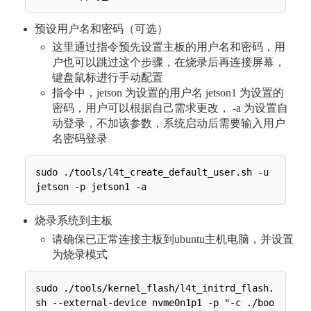
预设用户名和密码（可选）
这里通过指令预先设置主板的用户名和密码，用
户也可以跳过这个步骤，在烧录后再连接屏幕，
键盘鼠标进行手动配置
指令中，jetson 为设置的用户名 jetson1 为设置的
密码，用户可以根据自己需求更改， -a 为设置自
动登录，不加该参数，系统启动后需要输入用户
名密码登录
sudo ./tools/l4t_create_default_user.sh -u 
烧录系统到主板
请确保已正常连接主板到ubuntu主机电脑，并设置
为烧录模式
sudo ./tools/kernel_flash/l4t_initrd_flash.
sh --external-device nvme0n1p1 -p "-c ./boo