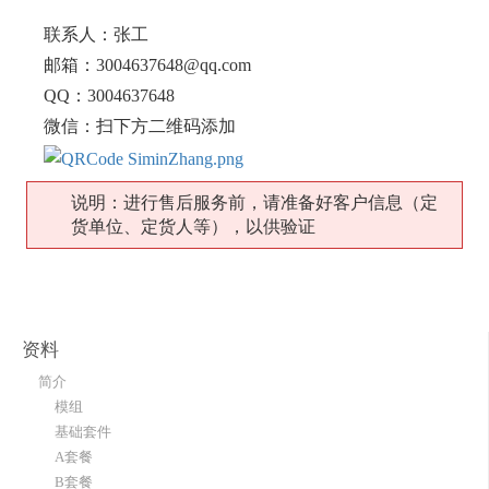
联系人：张工
邮箱：3004637648@qq.com
QQ：3004637648
微信：扫下方二维码添加
说明：进行售后服务前，请准备好客户信息（定
货单位、定货人等），以供验证
资料
简介
模组
基础套件
A套餐
B套餐