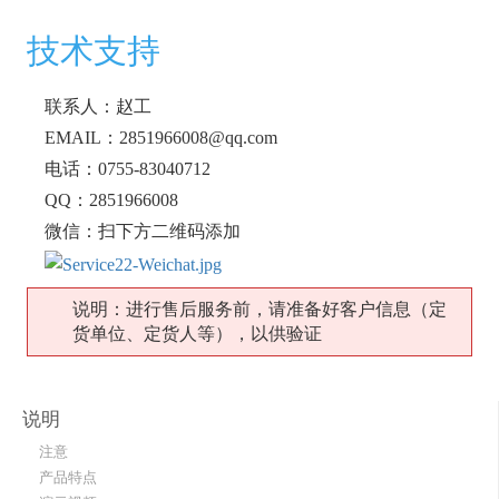
技术支持
联系人：赵工
EMAIL：2851966008@qq.com
电话：0755-83040712
QQ：2851966008
微信：扫下方二维码添加
说明：进行售后服务前，请准备好客户信息（定
货单位、定货人等），以供验证
说明
注意
产品特点