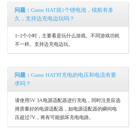
问题：
Game HAT就1个锂电池，续航有多
久，支持边充电边玩吗？
1~2个小时，主要看是玩什么游戏。不同游戏功耗
不一样。支持边充电边玩。
问题：
Game HAT对充电的电压和电流有要
求吗？
请使用5V 3A电源适配器进行充电，同时注意应选
择质量好的电源适配器，如电源适配器的瞬间电
压超过7V，将有可能损坏充电电路。