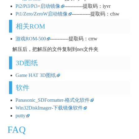
Pi2/Pi3/Pi3+启动镜像
------------提取码：iyvr
Pi1/Zero/ZeroW启动镜像
------------提取码：cfsw
相关ROM
游戏ROM-500
------------提取码：crrw
解压后，把解压的文件复制到nes文件夹
3D图纸
Game HAT 3D图纸
软件
Panasonic_SDFormatter-格式化软件
Win32DiskImager-下载镜像软件
putty
FAQ