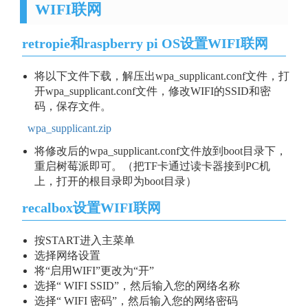
WIFI联网
retropie和raspberry pi OS设置WIFI联网
将以下文件下载，解压出wpa_supplicant.conf文件，打
开wpa_supplicant.conf文件，修改WIFI的SSID和密
码，保存文件。
wpa_supplicant.zip
将修改后的wpa_supplicant.conf文件放到boot目录下，
重启树莓派即可。（把TF卡通过读卡器接到PC机
上，打开的根目录即为boot目录）
recalbox设置WIFI联网
按START进入主菜单
选择网络设置
将“启用WIFI”更改为“开”
选择“ WIFI SSID”，然后输入您的网络名称
选择“ WIFI 密码”，然后输入您的网络密码