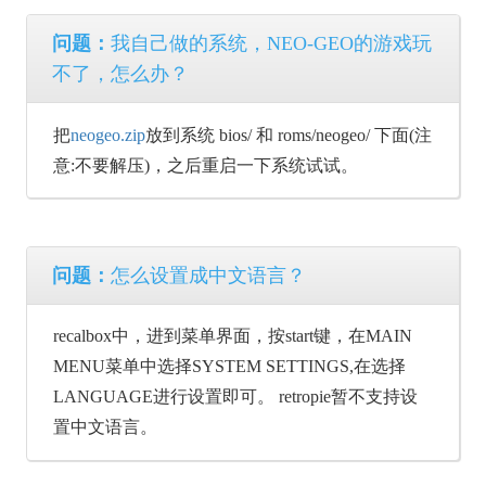
问题：
我自己做的系统，NEO-GEO的游戏玩
不了，怎么办？
把
neogeo.zip
放到系统 bios/ 和 roms/neogeo/ 下面(注
意:不要解压)，之后重启一下系统试试。
问题：
怎么设置成中文语言？
recalbox中，进到菜单界面，按start键，在MAIN
MENU菜单中选择SYSTEM SETTINGS,在选择
LANGUAGE进行设置即可。 retropie暂不支持设
置中文语言。