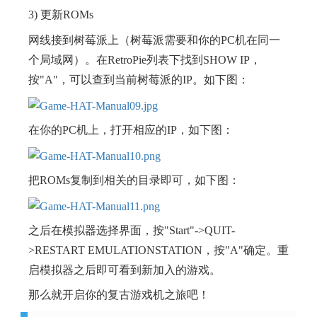
3) 更新ROMs
网线接到树莓派上（树莓派需要和你的PC机在同一
个局域网）。在RetroPie列表下找到SHOW IP，
按"A"，可以查到当前树莓派的IP。如下图：
在你的PC机上，打开相应的IP，如下图：
把ROMs复制到相关的目录即可，如下图：
之后在模拟器选择界面，按"Start"->QUIT-
>RESTART EMULATIONSTATION，按"A"确定。重
启模拟器之后即可看到新加入的游戏。
那么就开启你的复古游戏机之旅吧！