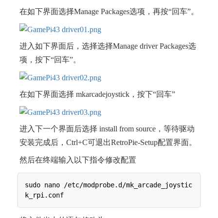
在如下界面选择Manage Packages选项，再按“回车”。
进入如下界面后，选择选择Manage driver Packages选
项，按下“回车”。
在如下界面选择 mkarcadejoystick，按下“回车”
进入下一个界面后选择 install from source，等待驱动
安装完成后，Ctrl+C可退出RetroPie-Setup配置界面。
然后在终端输入以下指令修改配置
sudo nano /etc/modprobe.d/mk_arcade_joystic