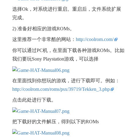
选择Ok，对系统进行重启。重启后，文件系统扩展
完成。
2) 准备好相应的游戏ROMs。
这里推荐一个非常酷的网站：
http://coolrom.com/
你可以通过PC机，在里面下载各种游戏ROMs。比如
我们要玩Sony Playstation游戏，可以选择
在里面找到你想玩的游戏，进行下载即可。例如：
http://coolrom.com/roms/psx/39719/Tekken_3.php
点击此处进行下载。
把下载好的文件解压，得到以下的ROMs