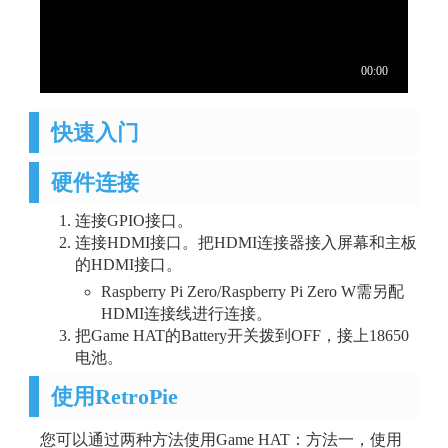
快速入门
硬件连接
连接GPIO接口。
连接HDMI接口。把HDMI连接器接入屏幕和主板
的HDMI接口。
Raspberry Pi Zero/Raspberry Pi Zero W需另配
HDMI连接线进行连接。
把Game HAT的Battery开关拨到OFF，接上18650
电池。
使用RetroPie
您可以通过两种方法使用Game HAT：方法一，使用