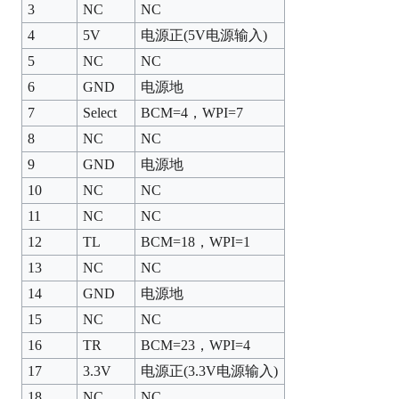
3
NC
NC
4
5V
电源正(5V电源输入)
5
NC
NC
6
GND
电源地
7
Select
BCM=4，WPI=7
8
NC
NC
9
GND
电源地
10
NC
NC
11
NC
NC
12
TL
BCM=18，WPI=1
13
NC
NC
14
GND
电源地
15
NC
NC
16
TR
BCM=23，WPI=4
17
3.3V
电源正(3.3V电源输入)
18
NC
NC