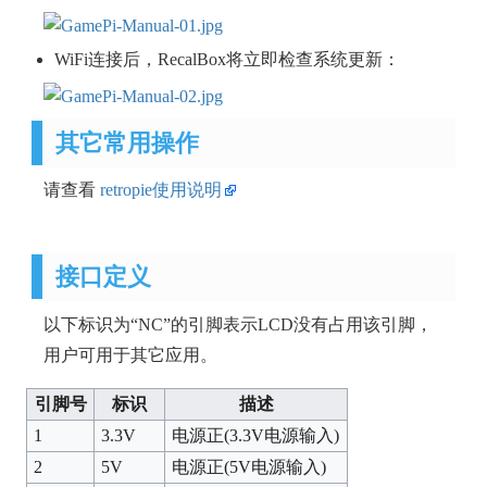
WiFi连接后，RecalBox将立即检查系统更新：
其它常用操作
请查看
retropie使用说明
接口定义
以下标识为“NC”的引脚表示LCD没有占用该引脚，
用户可用于其它应用。
引脚号
标识
描述
1
3.3V
电源正(3.3V电源输入)
2
5V
电源正(5V电源输入)