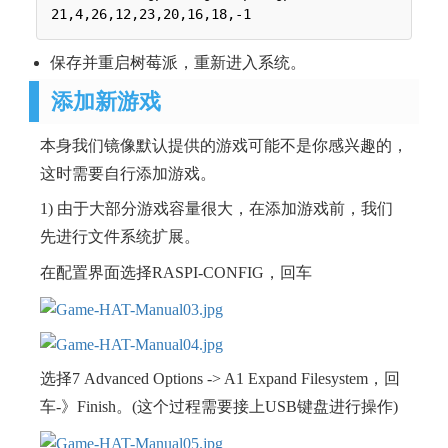
保存并重启树莓派，重新进入系统。
添加新游戏
本身我们镜像默认提供的游戏可能不是你感兴趣的，
这时需要自行添加游戏。
1) 由于大部分游戏容量很大，在添加游戏前，我们
先进行文件系统扩展。
在配置界面选择RASPI-CONFIG，回车
选择7 Advanced Options -> A1 Expand Filesystem，回
车-》Finish。(这个过程需要接上USB键盘进行操作)