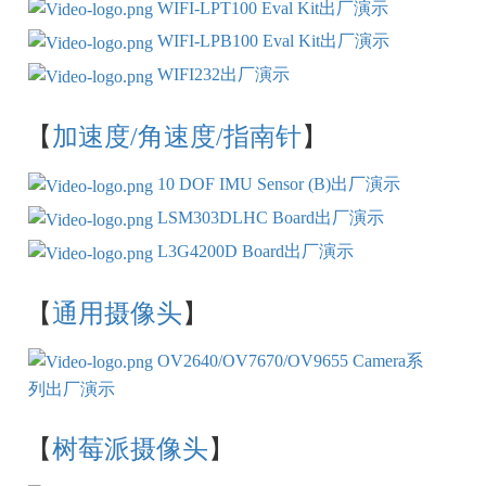
WIFI-LPT100 Eval Kit出厂演示
WIFI-LPB100 Eval Kit出厂演示
WIFI232出厂演示
【
加速度/角速度/指南针
】
10 DOF IMU Sensor (B)出厂演示
LSM303DLHC Board出厂演示
L3G4200D Board出厂演示
【
通用摄像头
】
OV2640/OV7670/OV9655 Camera系
列出厂演示
【
树莓派摄像头
】