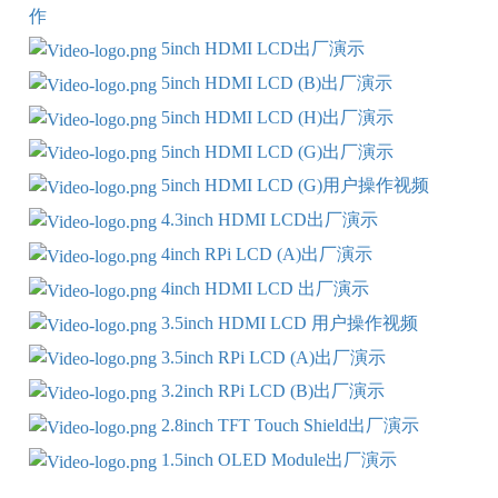
作
5inch HDMI LCD出厂演示
5inch HDMI LCD (B)出厂演示
5inch HDMI LCD (H)出厂演示
5inch HDMI LCD (G)出厂演示
5inch HDMI LCD (G)用户操作视频
4.3inch HDMI LCD出厂演示
4inch RPi LCD (A)出厂演示
4inch HDMI LCD 出厂演示
3.5inch HDMI LCD 用户操作视频
3.5inch RPi LCD (A)出厂演示
3.2inch RPi LCD (B)出厂演示
2.8inch TFT Touch Shield出厂演示
1.5inch OLED Module出厂演示