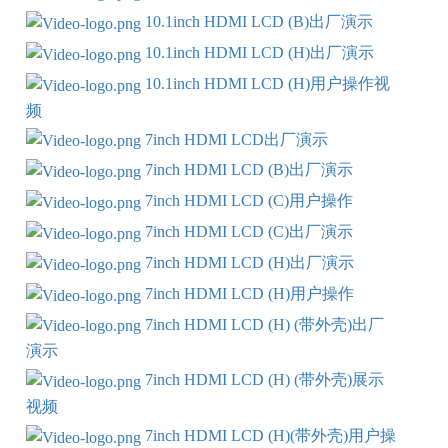
10.1inch HDMI LCD (B)出厂演示
10.1inch HDMI LCD (H)出厂演示
10.1inch HDMI LCD (H)用户操作视
频
7inch HDMI LCD出厂演示
7inch HDMI LCD (B)出厂演示
7inch HDMI LCD (C)用户操作
7inch HDMI LCD (C)出厂演示
7inch HDMI LCD (H)出厂演示
7inch HDMI LCD (H)用户操作
7inch HDMI LCD (H) (带外壳)出厂
演示
7inch HDMI LCD (H) (带外壳)展示
视频
7inch HDMI LCD (H)(带外壳)用户操