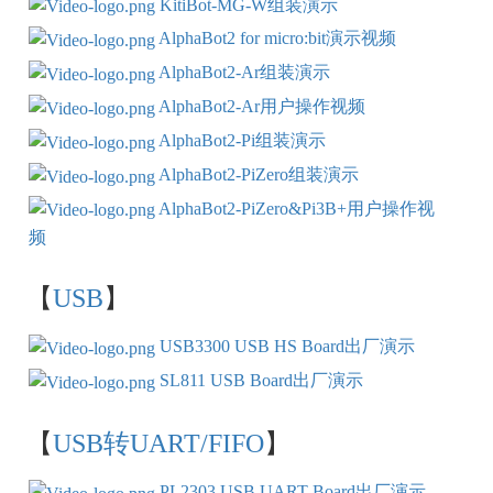
KitiBot-MG-W组装演示
AlphaBot2 for micro:bit演示视频
AlphaBot2-Ar组装演示
AlphaBot2-Ar用户操作视频
AlphaBot2-Pi组装演示
AlphaBot2-PiZero组装演示
AlphaBot2-PiZero&Pi3B+用户操作视
频
【
USB
】
USB3300 USB HS Board出厂演示
SL811 USB Board出厂演示
【
USB转UART/FIFO
】
PL2303 USB UART Board出厂演示