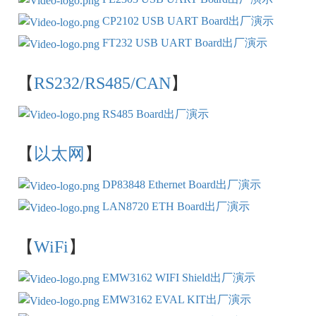
CP2102 USB UART Board出厂演示
FT232 USB UART Board出厂演示
【
RS232/RS485/CAN
】
RS485 Board出厂演示
【
以太网
】
DP83848 Ethernet Board出厂演示
LAN8720 ETH Board出厂演示
【
WiFi
】
EMW3162 WIFI Shield出厂演示
EMW3162 EVAL KIT出厂演示