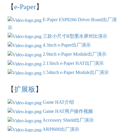
【
e-Paper
】
E-Paper ESP8266 Driver Board出厂演
示
三款小尺寸B型墨水屏对比演示
4.3inch e-Paper出厂演示
2.9inch e-Paper Module出厂演示
2.13inch e-Paper HAT出厂演示
1.54inch e-Paper Module出厂演示
【
扩展板
】
Game HAT介绍
Game HAT用户操作视频
Accessory Shield出厂演示
ARPI600出厂演示