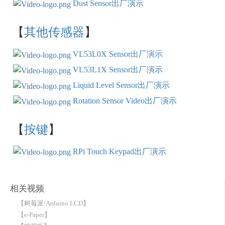
Dust Sensor出厂演示
【
其他传感器
】
VL53L0X Sensor出厂演示
VL53L1X Sensor出厂演示
Liquid Level Sensor出厂演示
Rotation Sensor Video出厂演示
【
按键
】
RPi Touch Keypad出厂演示
相关视频
【树莓派/Arduino LCD】
【e-Paper】