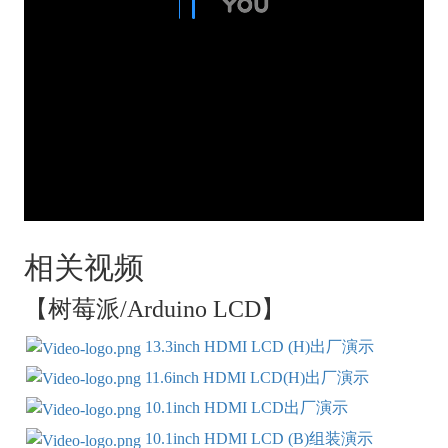
相关视频
【树莓派/Arduino LCD】
13.3inch HDMI LCD (H)出厂演示
11.6inch HDMI LCD(H)出厂演示
10.1inch HDMI LCD出厂演示
10.1inch HDMI LCD (B)组装演示