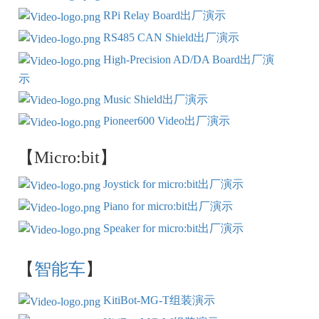
RPi Relay Board出厂演示
RS485 CAN Shield出厂演示
High-Precision AD/DA Board出厂演
示
Music Shield出厂演示
Pioneer600 Video出厂演示
【Micro:bit】
Joystick for micro:bit出厂演示
Piano for micro:bit出厂演示
Speaker for micro:bit出厂演示
【
智能车
】
KitiBot-MG-T组装演示