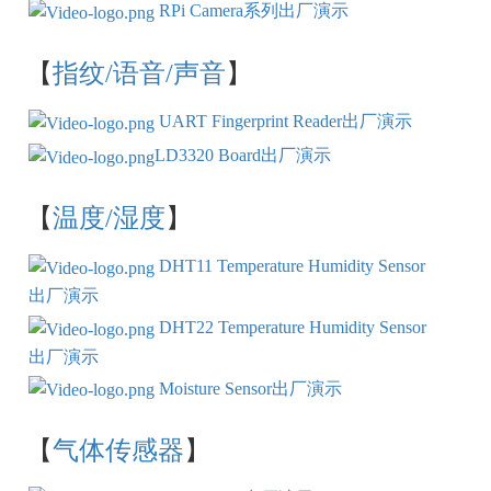
RPi Camera系列出厂演示
【
指纹/语音/声音
】
UART Fingerprint Reader出厂演示
LD3320 Board出厂演示
【
温度/湿度
】
DHT11 Temperature Humidity Sensor
出厂演示
DHT22 Temperature Humidity Sensor
出厂演示
Moisture Sensor出厂演示
【
气体传感器
】