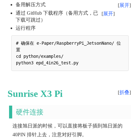
备用解压方式
展开
通过 GitHub 下载程序（备用方式，已
展开
下载可跳过）
运行程序
# 确保在 e-Paper/RaspberryPi_JetsonNano/ 位
置

cd python/examples/

Sunrise X3 Pi
折叠
硬件连接
连接旭日派的时候，可以直接将板子插到旭日派的
40PIN 排针上去，注意对好引脚。