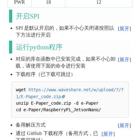
PWR
18
12
开启SPI
SPI 是默认开启的，如果不小心关闭请按照以
展开
下方法进行开启
运行python程序
对应的库在函数中已安装完成，如果不小心卸
展开
载，请使用下面的命令进行安装
下载程序（已下载可跳过）
wget 
https://www.waveshare.net/w/upload/7/7
1/E-Paper_code.zip
unzip E-Paper_code.zip -d e-Paper

备用解压方式
展开
通过 GitHub 下载程序（备用方式，已
展开