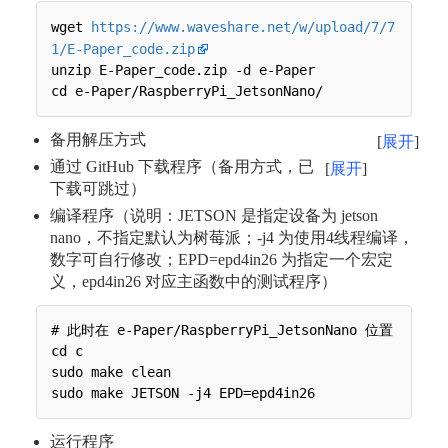
wget 
https://www.waveshare.net/w/upload/7/7
1/E-Paper_code.zip
unzip E-Paper_code.zip -d e-Paper

备用解压方式
展开
通过 GitHub 下载程序（备用方式，已
展开
下载可跳过）
编译程序（说明：JETSON 是指定设备为 jetson
nano，不指定默认为树莓派；-j4 为使用4线程编译，
数字可自行修改；EPD=epd4in26 为指定一个宏定
义，epd4in26 对应主函数中的测试程序）
# 此时在 e-Paper/RaspberryPi_JetsonNano 位置

cd c

sudo make clean

运行程序