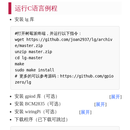
运行C语言例程
安装 lg 库
#打开树莓派终端，并运行以下指令：

wget https://github.com/joan2937/lg/archiv
e/master.zip

unzip master.zip

cd lg-master

make

sudo make install

# 更多的可以参考源码：https://github.com/gpio
安装 gpiod 库（可选）
展开
安装 BCM2835（可选）
展开
安装 wiringPi（可选）
展开
下载程序（已下载可跳过）