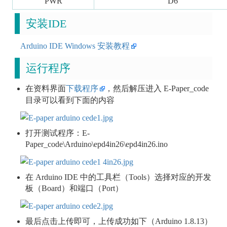
PWR
D6
安装IDE
Arduino IDE Windows 安装教程
运行程序
在资料界面
下载程序
，然后解压进入 E-Paper_code
目录可以看到下面的内容
打开测试程序：E-
Paper_code\Arduino\epd4in26\epd4in26.ino
在 Arduino IDE 中的工具栏（Tools）选择对应的开发
板（Board）和端口（Port）
最后点击上传即可，上传成功如下（Arduino 1.8.13）