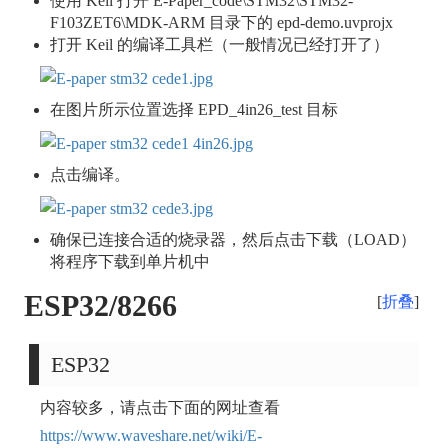
使用 Keil 打开 E-Paper_code\STM32\STM32-
F103ZET6\MDK-ARM 目录下的 epd-demo.uvprojx
打开 Keil 的编译工具栏（一般情况已经打开了）
在图片所示位置选择 EPD_4in26_test 目标
点击编译。
确保已连接合适的烧录器，然后点击下载（LOAD）
将程序下载到单片机中
ESP32/8266
折叠
ESP32
内容较多，请点击下面的网址查看
https://www.waveshare.net/wiki/E-