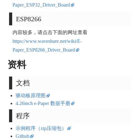
Paper_ESP32_Driver_Board
ESP8266
内容较多，请点击下面的网址查看
https://www.waveshare.net/wiki/E-
Paper_ESP8266_Driver_Board
资料
文档
驱动板原理图
4.26inch e-Paper 数据手册
程序
示例程序（zip压缩包）
Github