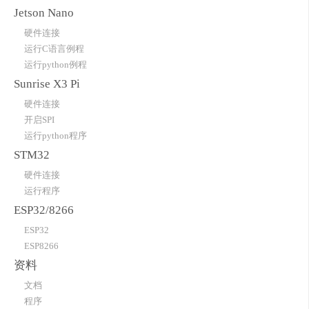
Jetson Nano
硬件连接
运行C语言例程
运行python例程
Sunrise X3 Pi
硬件连接
开启SPI
运行python程序
STM32
硬件连接
运行程序
ESP32/8266
ESP32
ESP8266
资料
文档
程序