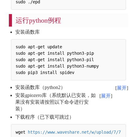
运行python例程
安装函数库
sudo apt-get update

sudo apt-get install python3-pip

sudo apt-get install python3-pil

sudo apt-get install python3-numpy

安装函数库（python2）
展开
安装gpiozero库（系统默认已安装，如
展开
果没有安装请按照以下命令进行安
装）
下载程序（已下载可跳过）
wget 
https://www.waveshare.net/w/upload/7/7