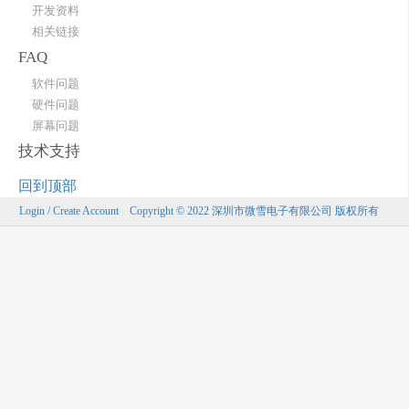
开发资料
相关链接
FAQ
软件问题
硬件问题
屏幕问题
技术支持
回到顶部
Login / Create Account
Copyright © 2022 深圳市微雪电子有限公司 版权所有