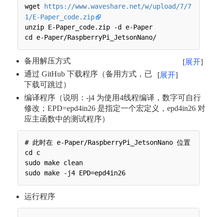
wget 
https://www.waveshare.net/w/upload/7/7
1/E-Paper_code.zip
unzip E-Paper_code.zip -d e-Paper

备用解压方式
展开
通过 GitHub 下载程序（备用方式，已
展开
下载可跳过）
编译程序（说明：-j4 为使用4线程编译，数字可自行
修改；EPD=epd4in26 是指定一个宏定义，epd4in26 对
应主函数中的测试程序）
# 此时在 e-Paper/RaspberryPi_JetsonNano 位置

cd c

sudo make clean

运行程序