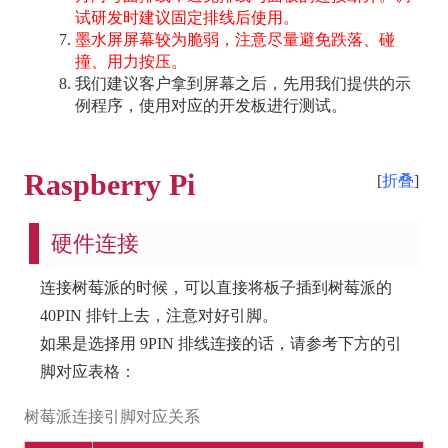
试研发时建议固定排线后使用。
墨水屏屏幕较为脆弱，注意尽量避免跌落、碰
撞、用力按压。
我们建议客户拿到屏幕之后，先用我们提供的示
例程序，使用对应的开发板进行测试。
Raspberry Pi
折叠
硬件连接
连接树莓派的时候，可以直接将板子插到树莓派的
40PIN 排针上去，注意对好引脚。
如果是选择用 9PIN 排线连接的话，请参考下方的引
脚对应表格：
树莓派连接引脚对应关系