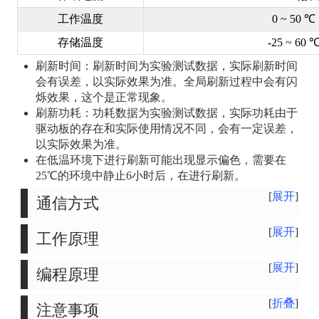
工作温度
0 ~ 50 ℃
存储温度
-25 ~ 60 
刷新时间：刷新时间为实验测试数据，实际刷新时间
会有误差，以实际效果为准。全局刷新过程中会有闪
烁效果，这个是正常现象。
刷新功耗：功耗数据为实验测试数据，实际功耗由于
驱动板的存在和实际使用情况不同，会有一定误差，
以实际效果为准。
在低温环境下进行刷新可能出现显示偏色，需要在
25℃的环境中静止6小时后，在进行刷新。
展开
通信方式
展开
工作原理
展开
编程原理
折叠
注意事项