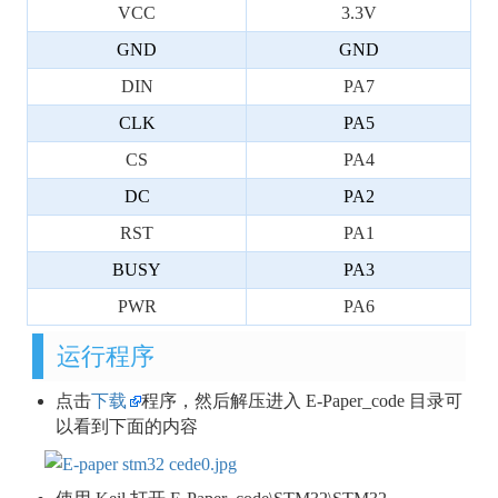
VCC
3.3V
GND
GND
DIN
PA7
CLK
PA5
CS
PA4
DC
PA2
RST
PA1
BUSY
PA3
PWR
PA6
运行程序
点击
下载
程序，然后解压进入 E-Paper_code 目录可
以看到下面的内容