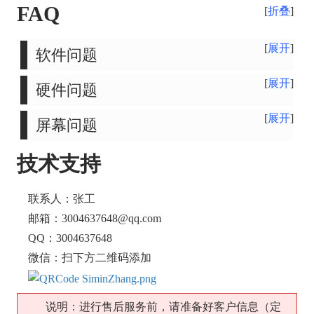
FAQ
折叠
展开
软件问题
展开
硬件问题
展开
屏幕问题
技术支持
联系人：张工
邮箱：3004637648@qq.com
QQ：3004637648
微信：扫下方二维码添加
说明：进行售后服务前，请准备好客户信息（定