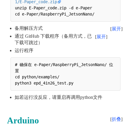
1/E-Paper_code.zip
unzip E-Paper_code.zip -d e-Paper

备用解压方式
展开
通过 GitHub 下载程序（备用方式，已
展开
下载可跳过）
运行程序
# 确保在 e-Paper/RaspberryPi_JetsonNano/ 位
置

cd python/examples/

如若运行没反应，请重启再调用python文件
Arduino
折叠