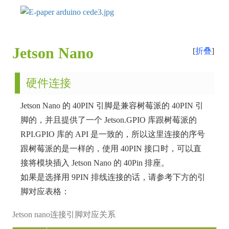
Jetson Nano
折叠
硬件连接
Jetson Nano 的 40PIN 引脚是兼容树莓派的 40PIN 引
脚的，并且提供了一个 Jetson.GPIO 库跟树莓派的
RPI.GPIO 库的 API 是一致的，所以这里连接的序号
跟树莓派的是一样的，使用 40PIN 接口时，可以直
接将模块插入 Jetson Nano 的 40Pin 排座。
如果是选择用 9PIN 排线连接的话，请参考下方的引
脚对应表格：
Jetson nano连接引脚对应关系