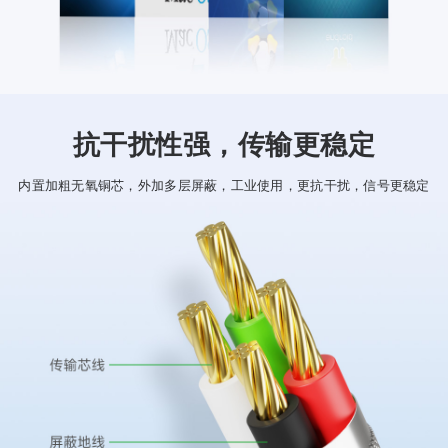
抗干扰性强，传输更稳定
内置加粗无氧铜芯，外加多层屏蔽，工业使用，更抗干扰，信号更稳定