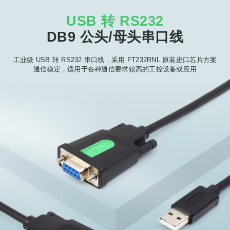
USB 转 RS232
DB9 公头/母头串口线
工业级 USB 转 RS232 串口线，采用 FT232RNL 原装进口芯片方案
通信稳定，适用于各种通信要求较高的工控设备或应用