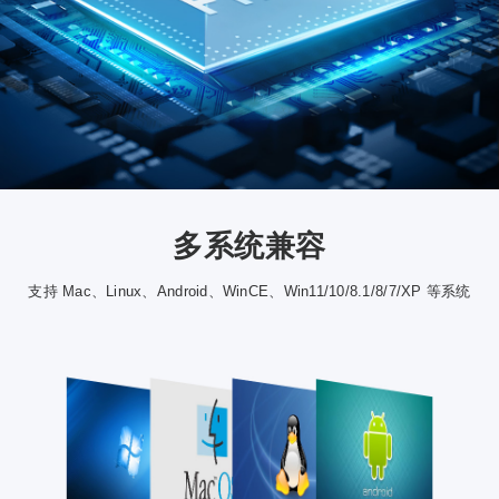
多系统兼容
支持 Mac、Linux、Android、WinCE、Win11/10/8.1/8/7/XP 等系统