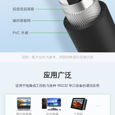
说明：图片仅作为参考，内部结构请以实物为准
应用广泛
适用于电脑或工控机与各种 RS232 串口设备的通信应用