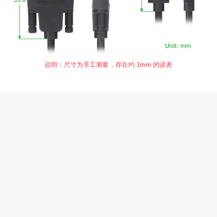
说明：尺寸为手工测量，存在约 1mm 的误差