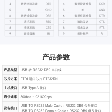
产品参数
产品类型
USB 转 RS232 DB9 串口线
芯片方案
FTDI 进口芯片 FT232RNL
主机接口
USB Type A 接口
通信速率
300bps ~ 921600bps
USB-TO-RS232-Male-Cable：RS232 DB9 公头接口
设备接口
USB-TO-RS232-Female-Cable：RS232 DB9 母头接口