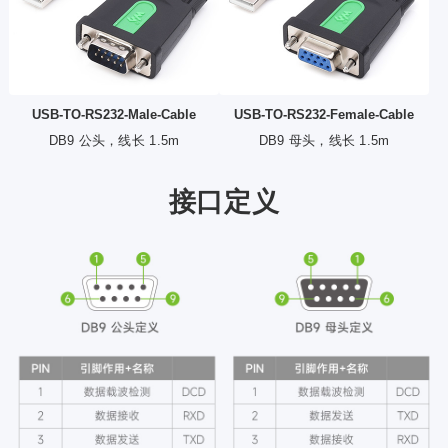
USB-TO-RS232-Male-Cable
USB-TO-RS232-Female-Cable
DB9 公头，线长 1.5m
DB9 母头，线长 1.5m
接口定义