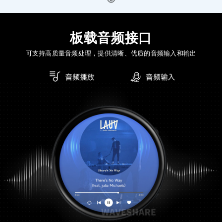
板载音频接口
可支持高质量音频处理，提供清晰、优质的音频输入和输出