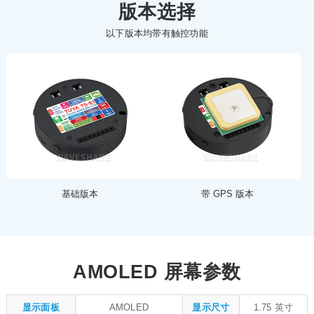
版本选择
以下版本均带有触控功能
基础版本
带 GPS 版本
AMOLED 屏幕参数
显示面板
AMOLED
显示尺寸
1.75 英寸