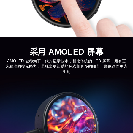
采用 AMOLED 屏幕
AMOLED 被称为下一代的显示技术，相比传统的 LCD 屏幕，拥有更
为精准的控光能力，呈现出更细腻的色彩和更多的细节，影像画面更为
生动