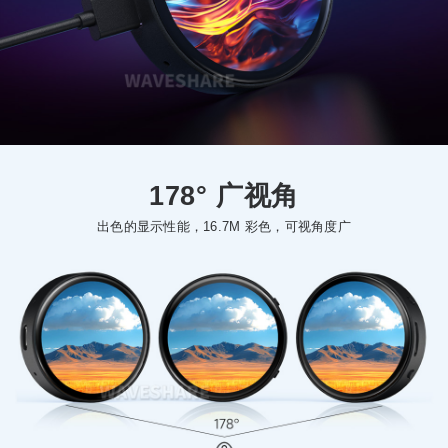
178° 广视角
出色的显示性能，16.7M 彩色，可视角度广