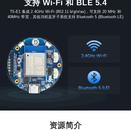
支持 Wi-Fi 和 BLE 5.4
T5-E1 集成 2.4GHz Wi-Fi (802.11 b/g/n/ax)，可支持 20 MHz 和
40MHz 带宽，其低功耗蓝牙子系统支持 Bluetooth 5 (Bluetooth LE)
资源简介