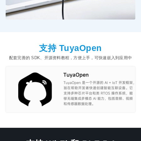
支持 TuyaOpen
配套完善的 SDK、开源资料教程，方便上手，可快速嵌入到应用中