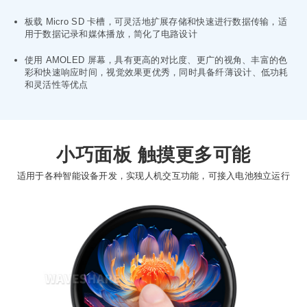
板载 Micro SD 卡槽，可灵活地扩展存储和快速进行数据传输，适
用于数据记录和媒体播放，简化了电路设计
使用 AMOLED 屏幕，具有更高的对比度、更广的视角、丰富的色
彩和快速响应时间，视觉效果更优秀，同时具备纤薄设计、低功耗
和灵活性等优点
小巧面板 触摸更多可能
适用于各种智能设备开发，实现人机交互功能，可接入电池独立运行