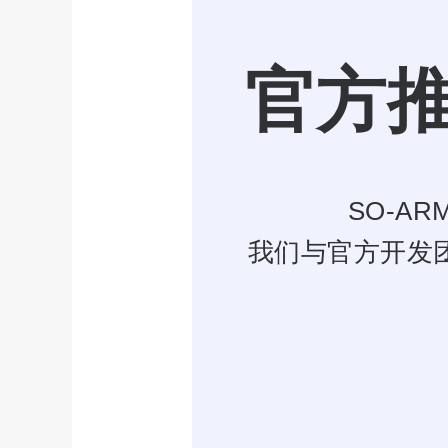
官方
SO-ARM
我们与官方开发