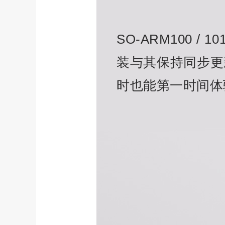
SO-ARM100 /
装与其保持同步更
时也能第一时间体