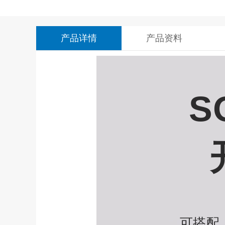
产品详情
产品资料
S
可搭配