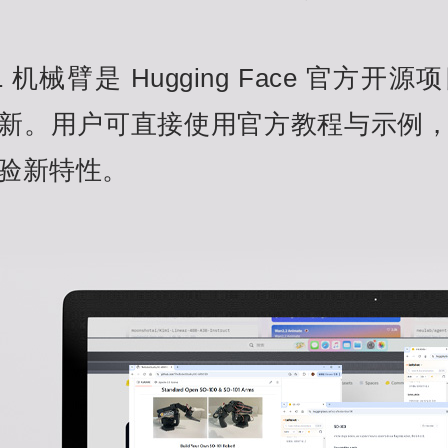
 101 机械臂是 Hugging Face 官
新。用户可直接使用官方教程与示例
验新特性。