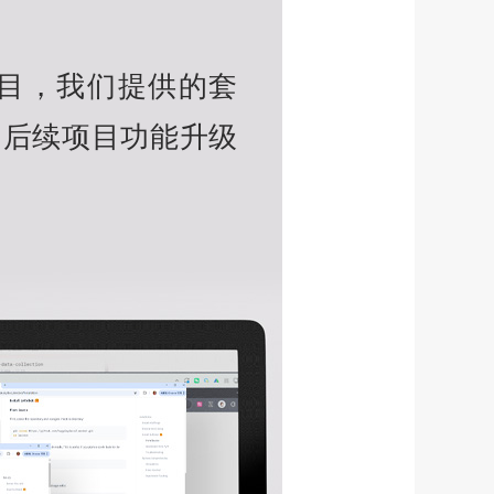
方开源项目，我们提供的套
，后续项目功能升级