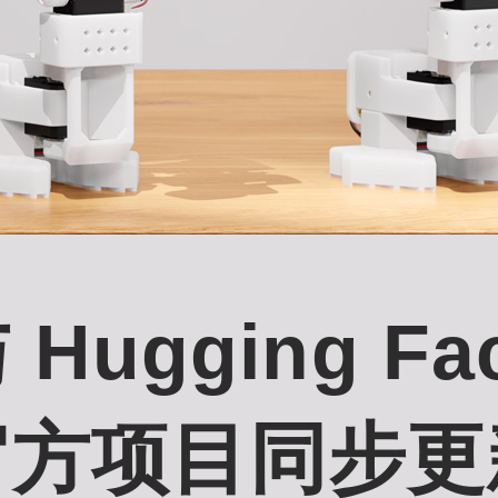
 Hugging Fa
官方项目同步更