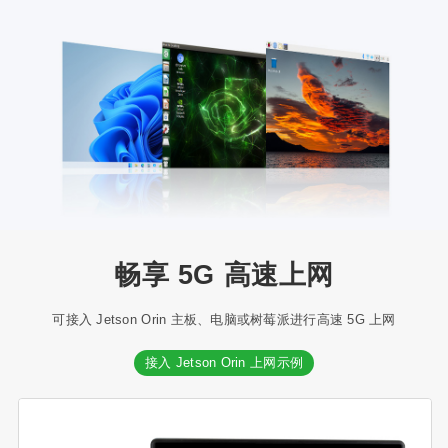
畅享 5G 高速上网
可接入 Jetson Orin 主板、电脑或树莓派进行高速 5G 上网
接入 Jetson Orin 上网示例