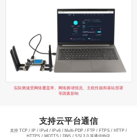
实际测速受网络覆盖率、网络拥堵情况、主机性能和基站部署
等因素影响
支持云平台通信
支持 TCP / IP / IPv4 / IPv6 / Multi-PDP / FTP / FTPS / HTTP /
HTTPS / MQTTS / DNS / SSL3.0 等通信协议