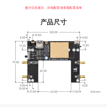
图片仅供展示，详细配置请查看配置清单
产品尺寸