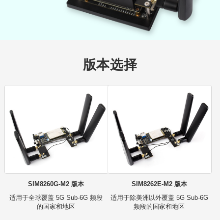
版本选择
SIM8260G-M2 版本
SIM8262E-M2 版本
适用于全球覆盖 5G Sub-6G 频段
适用于除美洲以外覆盖 5G Sub-6G
的国家和地区
频段的国家和地区