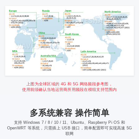
上图为全球区域的 4G 和 5G 网络频段参考图，
使用前须确认当地运营商所用频段在模组支持范围内
多系统兼容 操作简单
支持 Windows 7 / 8 / 10 / 11、Ubuntu、Raspberry Pi OS 和
OpenWRT 等系统，只需插上 USB 接口，简单配置即可实现高速 5G
联网