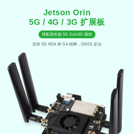
Jetson Orin
5G / 4G / 3G 扩展板
搭配高性能 5G Sub-6G 模组
支持 5G NSA 和 SA 组网，GNSS 定位