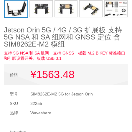
Jetson Orin 5G / 4G / 3G 扩展板 支持
5G NSA 和 SA 组网和 GNSS 定位 含
SIM8262E-M2 模组
支持 5G NSA 和 SA 组网，支持 GNSS，板载 M.2 B KEY 标准接口
和引脚设置开关、板载 USB 3.1
¥1563
.48
价格
型号
SIM8262E-M2 5G for Jetson Orin
SKU
32255
品牌
Waveshare