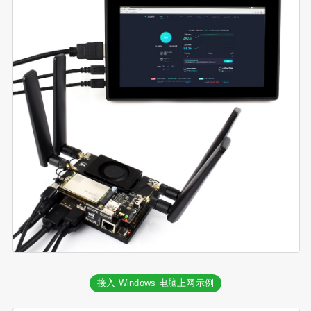
接入 Windows 电脑上网示例