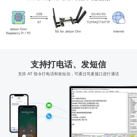
支持打电话、发短信
支持 AT 指令打电话和发短信，可通过耳麦接口进行通话