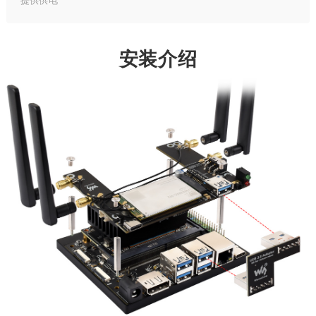
提供供电
安装介绍