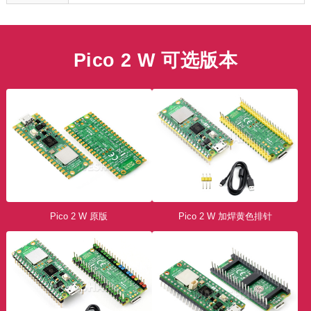
Pico 2 W 可选版本
Pico 2 W 原版
Pico 2 W 加焊黄色排针