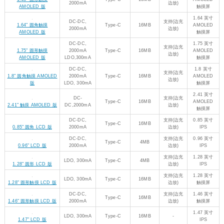
2.41 英寸
DC-
支持(边充
Type-C
16MB
AMOLED
2.41" 触摸 AMOLED 版
DC,2000mA
边放)
触摸屏
DC-DC,
支持(边充
0.85 英寸
Type-C
16MB
0.85" 圆角 LCD 版
2000mA
边放)
IPS
DC-DC,
支持(边充
0.96 英寸
Type-C
4MB
0.96" LCD 版
2000mA
边放)
IPS
支持(边充
1.28 英寸
LDO, 300mA
Type-C
4MB
1.28" 圆形 LCD 版
边放)
IPS
支持(边充
1.28 英寸
LDO, 300mA
Type-C
16MB
1.28" 圆形触摸 LCD 版
边放)
触摸屏
DC-DC,
支持(边充
1.46 英寸
Type-C
16MB
1.46" 圆形触摸 LCD 版
2000mA
边放)
触摸屏
1.47 英寸
LDO, 300mA
Type-C
16MB
-
1.47" LCD 版
IPS
1.47 英寸
LDO, 300mA
Type-A
16MB
-
1.47" LCD USB 版
IPS
DC-DC,
支持(边充
1.54 英寸
Type-C
16MB
1.54" 圆角 LCD 版
2000mA
边放)
IPS
DC-DC,
支持(边充
1.54 英寸
Type-C
16MB
1.54" 圆角触摸 LCD 版
2000mA
边放)
IPS 触摸屏
支持(边充
1.69 英寸
LDO, 500mA
Type-C
16MB
1.69" 圆角触摸 LCD 版
边放)
触摸屏
DC-
支持(边充
1.85 英寸