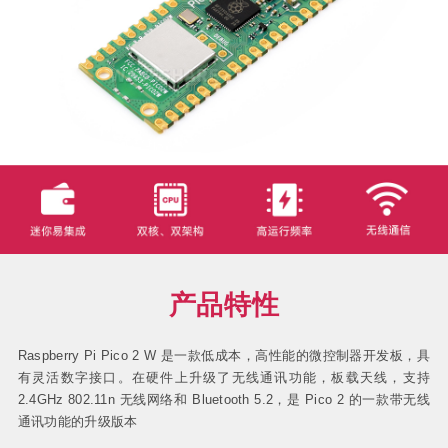
产品特性
Raspberry Pi Pico 2 W 是一款低成本，高性能的微控制器开发板，具
有灵活数字接口。在硬件上升级了无线通讯功能，板载天线，支持
2.4GHz 802.11n 无线网络和 Bluetooth 5.2，是 Pico 2 的一款带无线
通讯功能的升级版本