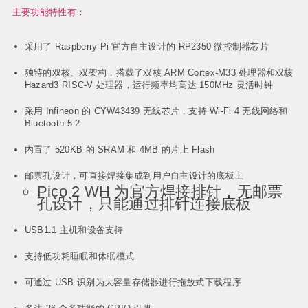
主要功能特性有：
采用了 Raspberry Pi 官方自主设计的 RP2350 微控制器芯片
独特的双核、双架构，搭载了双核 ARM Cortex-M33 处理器和双核
Hazard3 RISC-V 处理器，运行频率均高达 150MHz 灵活时钟
采用 Infineon 的 CYW43439 无线芯片，支持 Wi-Fi 4 无线网络和
Bluetooth 5.2
内置了 520KB 的 SRAM 和 4MB 的片上 Flash
邮票孔设计，可直接焊接集成到用户自主设计的底板上
Pico 2 WH 为官方焊接排针，无邮票
孔设计，只能通过排针连接底板
USB1.1 主机和设备支持
支持低功耗睡眠和休眠模式
可通过 USB 识别为大容量存储器进行拖放式下载程序