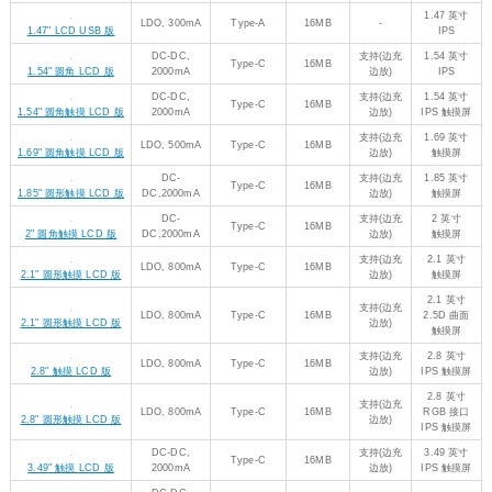
Type-C
16MB
1.85" 圆形触摸 LCD 版
DC,2000mA
边放)
触摸屏
DC-
支持(边充
2 英寸
Type-C
16MB
2" 圆角触摸 LCD 版
DC,2000mA
边放)
触摸屏
支持(边充
2.1 英寸
LDO, 800mA
Type-C
16MB
2.1" 圆形触摸 LCD 版
边放)
触摸屏
2.1 英寸
支持(边充
LDO, 800mA
Type-C
16MB
2.5D 曲面
2.1" 圆形触摸 LCD 版
边放)
触摸屏
支持(边充
2.8 英寸
LDO, 800mA
Type-C
16MB
2.8" 触摸 LCD 版
边放)
IPS 触摸屏
2.8 英寸
支持(边充
LDO, 800mA
Type-C
16MB
RGB 接口
2.8" 圆形触摸 LCD 版
边放)
IPS 触摸屏
DC-DC,
支持(边充
3.49 英寸
Type-C
16MB
3.49" 触摸 LCD 版
2000mA
边放)
IPS 触摸屏
DC-DC,
支持(边充
3.5 英寸
2000mA
Type-C
16MB
3.5" 圆角触摸 LCD 版
边放)
触摸屏
LDO, 300mA
4 英寸
支持(边充
LDO, 800mA
Type-C
16MB
RGB 接口
4" LCD 版
边放)
IPS 屏
4 英寸
支持(边充
LDO, 800mA
Type-C
16MB
RGB 接口
4" 圆角触摸 LCD 版
边放)
IPS 触摸屏
4.3 英寸
支持(边充