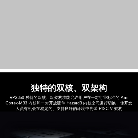
独特的双核、双架构
RP2350 独特的双核、双架构功能允许用户在一对行业标准的 Arm
Cortex-M33 内核和一对开放硬件 Hazard3 内核之间进行切换，使开发
人员有机会在稳定的、支持良好的环境中尝试 RISC-V 架构