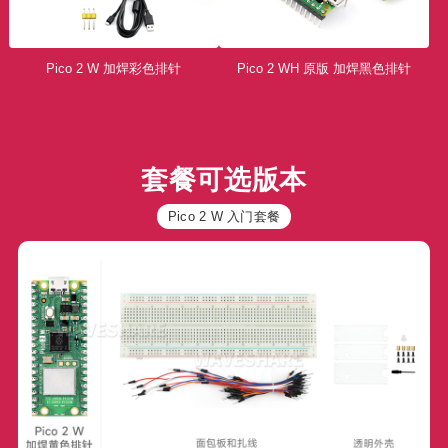
Pico 2 W 加焊彩色排针
Pico 2 WH 原版 加焊黑色排针
套餐可选版本
Pico 2 W 入门套餐