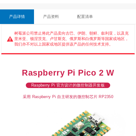
产品详情
产品资料
配置清单
树莓派公司禁止将此产品卖向古巴、伊朗、朝鲜、叙利亚，以及克
里米亚、顿涅茨克、卢甘斯克、俄罗斯和白俄罗斯等国家或地区，
我们亦不对以上国家或地区提供该产品的任何技术支持。
Raspberry Pi Pico 2 W
Raspberry Pi 官方设计的微控制器开发板
采用 Raspberry Pi 自主研发的微控制芯片 RP2350