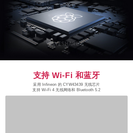
支持 Wi-Fi 和蓝牙
采用 Infineon 的 CYW43439 无线芯片
支持 Wi-Fi 4 无线网络和 Bluetooth 5.2