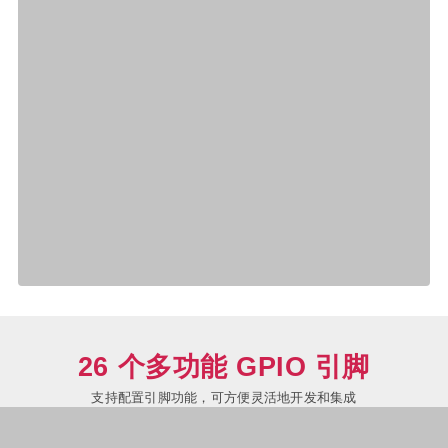
26 个多功能 GPIO 引脚
支持配置引脚功能，可方便灵活地开发和集成