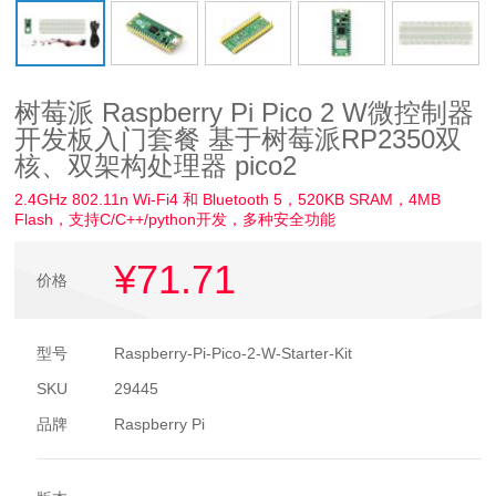
树莓派 Raspberry Pi Pico 2 W微控制器
开发板入门套餐 基于树莓派RP2350双
核、双架构处理器 pico2
2.4GHz 802.11n Wi-Fi4 和 Bluetooth 5，520KB SRAM，4MB
Flash，支持C/C++/python开发，多种安全功能
¥71
.71
价格
型号
Raspberry-Pi-Pico-2-W-Starter-Kit
SKU
29445
品牌
Raspberry Pi