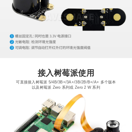
接入树莓派使用
可直接接入树莓派 5/4B/3B+/3A+/3B/2B/B+/A+ 多个版本
以及树莓派 Zero 系列或 Zero 2 W 系列