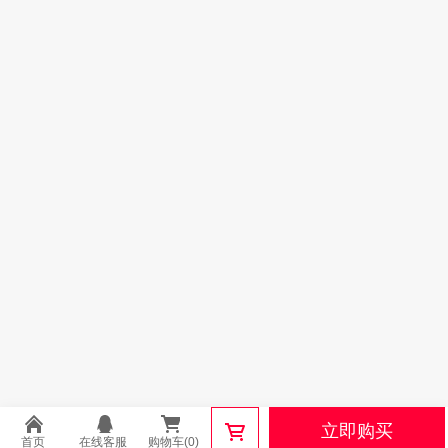
立即购买
首页
在线客服
购物车(0)