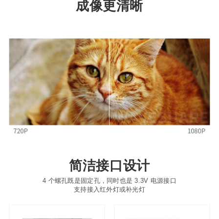
成像更清晰
简洁接口设计
4 个螺孔既是固定孔，同时也是 3.3V 电源接口
支持接入红外灯或补光灯