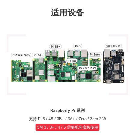
适用设备
Raspberry Pi 系列
支持 Pi 5 / 4B / 3B+ / 3A+ / Zero / Zero 2 W
CM 3 / 3+ / 4 / 5 需要配套底板使用