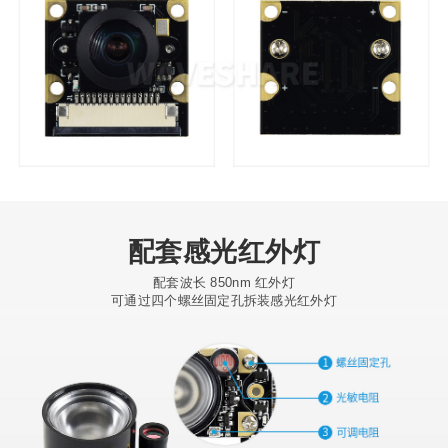
配套感光红外灯
配套波长 850nm 红外灯
可通过四个螺丝固定孔拆装感光红外灯