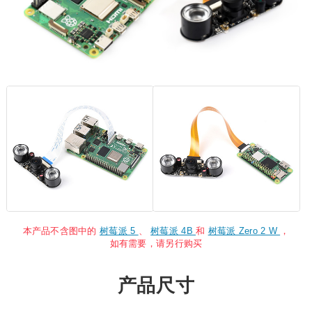
本产品不含图中的
树莓派 5
、
树莓派 4B
和
树莓派 Zero 2 W
，
如有需要，请另行购买
产品尺寸