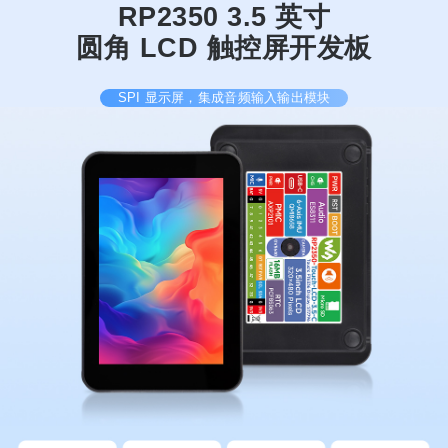
RP2350 3.5 英寸
圆角 LCD 触控屏开发板
SPI 显示屏，集成音频输入输出模块