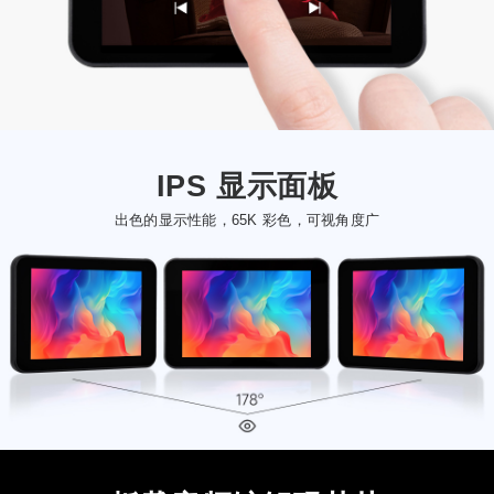
IPS 显示面板
出色的显示性能，65K 彩色，可视角度广