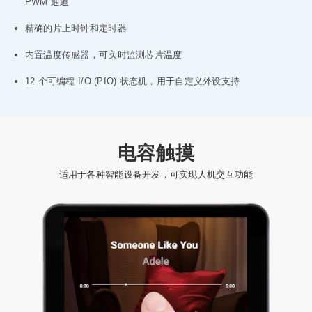
PWM 通道
精确的片上时钟和定时器
内置温度传感器，可实时监测芯片温度
12 个可编程 I/O (PIO) 状态机，用于自定义外设支持
电容触摸
适用于各种智能设备开发，可实现人机交互功能