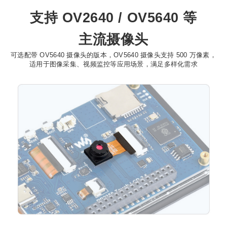
支持 OV2640 / OV5640 等
主流摄像头
可选配带 OV5640 摄像头的版本，OV5640 摄像头支持 500 万像素，
适用于图像采集、视频监控等应用场景，满足多样化需求