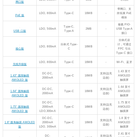
LDO, 300mA
Type-A
16MB
-
1.47" LCD USB 版
IPS
DC-DC,
支持(边充
1.54 英寸
Type-C
16MB
1.54" 圆角 LCD 版
2000mA
边放)
IPS
DC-DC,
支持(边充
1.54 英寸
Type-C
16MB
1.54" 圆角触摸 LCD 版
2000mA
边放)
IPS 触摸屏
支持(边充
1.69 英寸
LDO, 500mA
Type-C
16MB
1.69" 圆角触摸 LCD 版
边放)
触摸屏
DC-
支持(边充
1.85 英寸
Type-C
16MB
1.85" 圆形触摸 LCD 版
DC,2000mA
边放)
触摸屏
DC-
支持(边充
2 英寸
Type-C
16MB
2" 圆角触摸 LCD 版
DC,2000mA
边放)
触摸屏
支持(边充
2.1 英寸
LDO, 800mA
Type-C
16MB
2.1" 圆形触摸 LCD 版
边放)
触摸屏
2.1 英寸
支持(边充
LDO, 800mA
Type-C
16MB
2.5D 曲面
2.1" 圆形触摸 LCD 版
边放)
触摸屏
支持(边充
2.8 英寸
LDO, 800mA
Type-C
16MB
2.8" 触摸 LCD 版
边放)
IPS 触摸屏
2.8 英寸
支持(边充
LDO, 800mA
Type-C
16MB
RGB 接口
2.8" 圆形触摸 LCD 版
边放)
IPS 触摸屏
DC-DC,
支持(边充
3.49 英寸
Type-C
16MB
3.49" 触摸 LCD 版
2000mA
边放)
IPS 触摸屏
DC-DC,
支持(边充
3.5 英寸
2000mA
Type-C
16MB