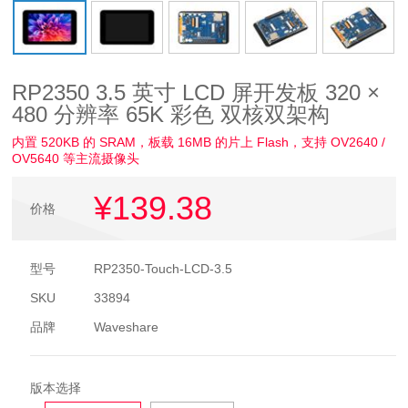
RP2350 3.5 英寸 LCD 屏开发板 320 ×
480 分辨率 65K 彩色 双核双架构
内置 520KB 的 SRAM，板载 16MB 的片上 Flash，支持 OV2640 /
OV5640 等主流摄像头
¥139
.38
价格
型号
RP2350-Touch-LCD-3.5
SKU
33894
品牌
Waveshare
版本选择