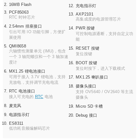
产品尺寸
不带外壳版本