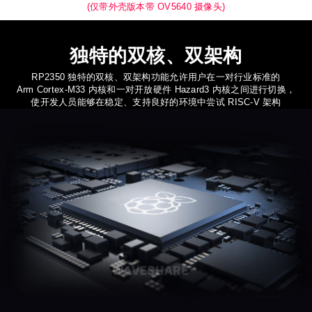
(仅带外壳版本带 OV5640 摄像头)
独特的双核、双架构
RP2350 独特的双核、双架构功能允许用户在一对行业标准的
Arm Cortex-M33 内核和一对开放硬件 Hazard3 内核之间进行切换，
使开发人员能够在稳定、支持良好的环境中尝试 RISC-V 架构