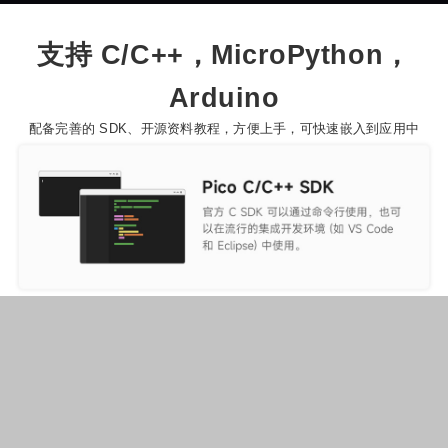
支持 C/C++，MicroPython，
Arduino
配备完善的 SDK、开源资料教程，方便上手，可快速嵌入到应用中