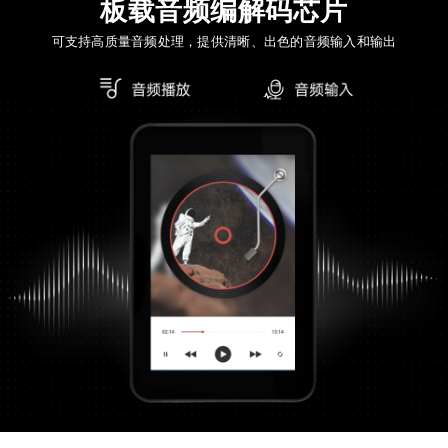
板载音频编解码芯片
可支持高质量音频处理，提供清晰、出色的音频输入和输出