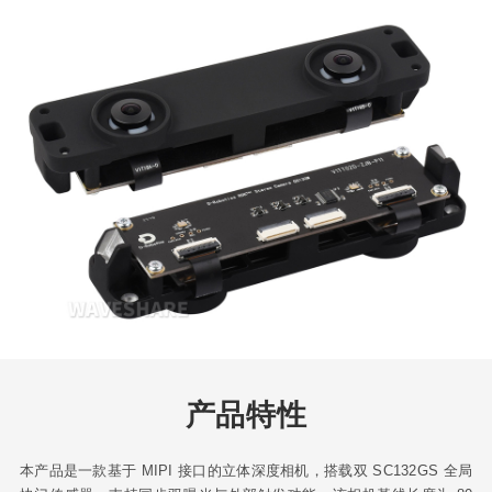
产品特性
本产品是一款基于 MIPI 接口的立体深度相机，搭载双 SC132GS 全局