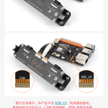
图片仅供展示，本产品不含
RDK X5
；线材颜色随机；
黑色线材为定向设计，CAM 端接相机、RDK 端接开发板。