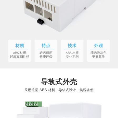
导轨式外壳
采用注塑 ABS 材料，导轨式设计，美观轻便