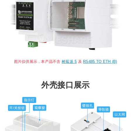
图片仅供展示，本产品不含
树莓派 5
及
RS485 TO ETH (B)
外壳接口展示