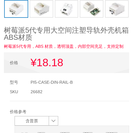
树莓派5代专用大空间注塑导轨外壳机箱
ABS材质
树莓派5代专用，ABS 材质，透明顶盖，内部空间充足，支持定制
¥18
.18
价格
型号
PI5-CASE-DIN-RAIL-B
SKU
26682
价格参考
含普票