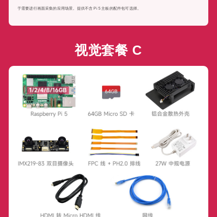
于需要进行画面采集的应用场景。提供不含 Pi 5 主板的配件包可选择。
视觉套餐 C