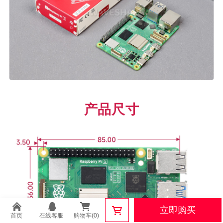
产品尺寸
立即购买
首页
在线客服
购物车(0)