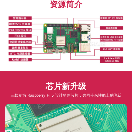
资源简介
芯片新升级
三款专为 Raspberry Pi 5 设计的新芯片，共同带来性能上的飞跃