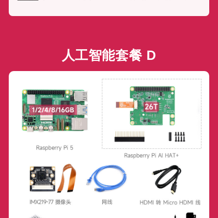
人工智能套餐 D