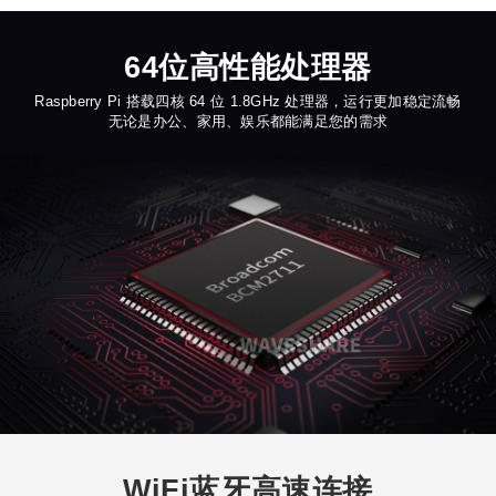
64位高性能处理器
Raspberry Pi 搭载四核 64 位 1.8GHz 处理器，运行更加稳定流畅
无论是办公、家用、娱乐都能满足您的需求
WiFi蓝牙高速连接