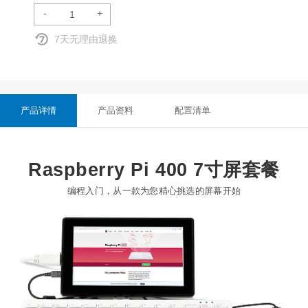
-
+
7天无理由退换
产品详情
产品资料
配置清单
Raspberry Pi 400 7寸屏套餐
编程入门，从一款为您精心挑选的屏幕开始