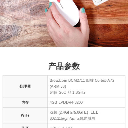
产品参数
Broadcom BCM2711 四核 Cortex-A72
处理器
(ARM v8)
64位 SoC @ 1.8GHz
内存
4GB LPDDR4-3200
双频 (2.4GHz/5.0GHz) IEEE
WiFi
802.11b/g/n/ac 无线局域网