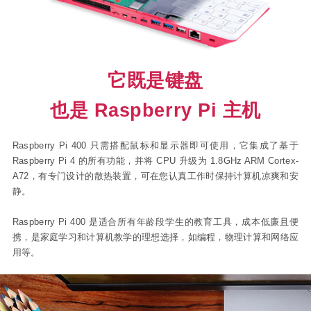
它既是键盘
也是 Raspberry Pi 主机
Raspberry Pi 400 只需搭配鼠标和显示器即可使用，它集成了基于
Raspberry Pi 4 的所有功能，并将 CPU 升级为 1.8GHz ARM Cortex-
A72，有专门设计的散热装置，可在您认真工作时保持计算机凉爽和安
静。
Raspberry Pi 400 是适合所有年龄段学生的教育工具，成本低廉且便
携，是家庭学习和计算机教学的理想选择，如编程，物理计算和网络应
用等。