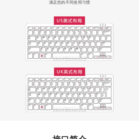
满足您的不同使用习惯