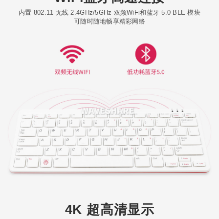
内置 802.11 无线 2.4GHz/5GHz 双频WiFi和蓝牙 5.0 BLE 模块
可随时随地畅享精彩网络
4K 超高清显示