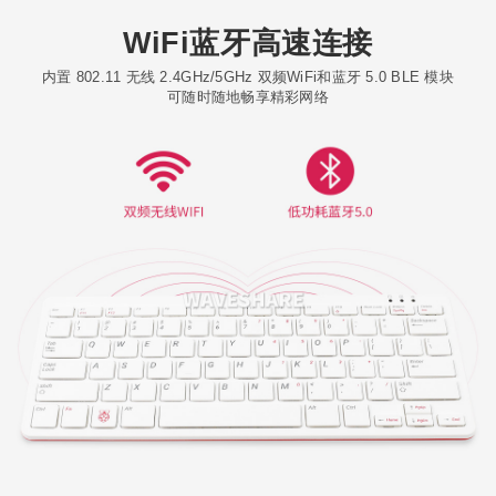
WiFi蓝牙高速连接
内置 802.11 无线 2.4GHz/5GHz 双频WiFi和蓝牙 5.0 BLE 模块
可随时随地畅享精彩网络