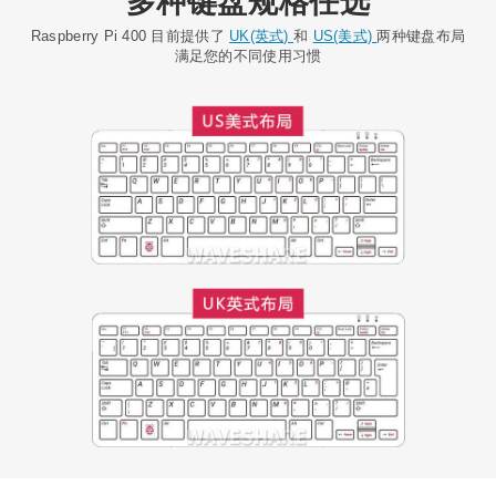
多种键盘规格任选
Raspberry Pi 400 目前提供了
UK(英式)
和
US(美式)
两种键盘布局
满足您的不同使用习惯