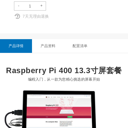
-
+
7天无理由退换
产品详情
产品资料
配置清单
Raspberry Pi 400 13.3寸屏套餐
编程入门，从一款为您精心挑选的屏幕开始