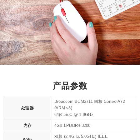
产品参数
Broadcom BCM2711 四核 Cortex-A72
处理器
(ARM v8)
64位 SoC @ 1.8GHz
内存
4GB LPDDR4-3200
双频 (2.4GHz/5.0GHz) IEEE
WiFi