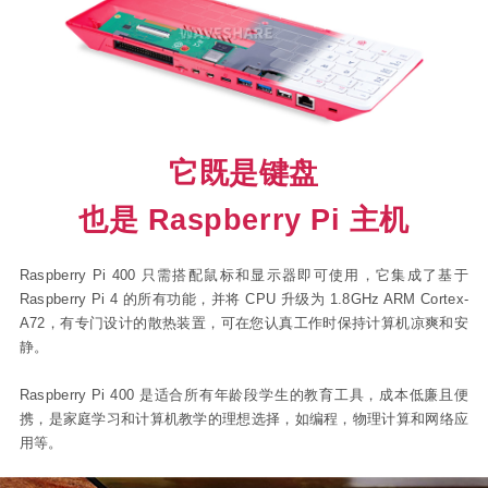
它既是键盘
也是 Raspberry Pi 主机
Raspberry Pi 400 只需搭配鼠标和显示器即可使用，它集成了基于
Raspberry Pi 4 的所有功能，并将 CPU 升级为 1.8GHz ARM Cortex-
A72，有专门设计的散热装置，可在您认真工作时保持计算机凉爽和安
静。
Raspberry Pi 400 是适合所有年龄段学生的教育工具，成本低廉且便
携，是家庭学习和计算机教学的理想选择，如编程，物理计算和网络应
用等。