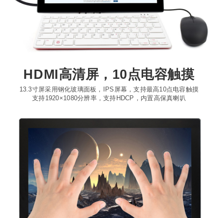
HDMI高清屏，10点电容触摸
13.3寸屏采用钢化玻璃面板，IPS屏幕，支持最高10点电容触摸
支持1920×1080分辨率，支持HDCP，内置高保真喇叭