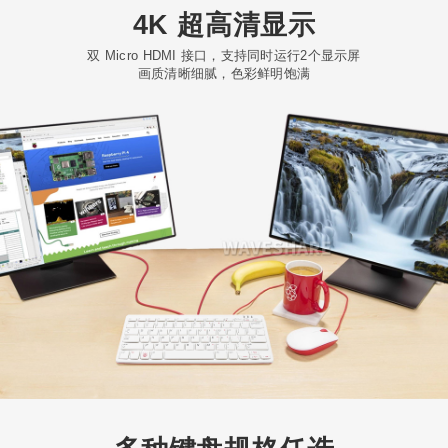
4K 超高清显示
双 Micro HDMI 接口，支持同时运行2个显示屏
画质清晰细腻，色彩鲜明饱满