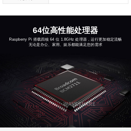
64位高性能处理器
Raspberry Pi 搭载四核 64 位 1.8GHz 处理器，运行更加稳定流畅
无论是办公、家用、娱乐都能满足您的需求