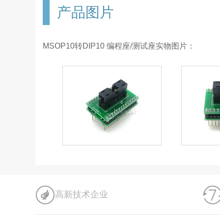
产品图片
MSOP10转DIP10 编程座/测试座实物图片：
高新技术企业