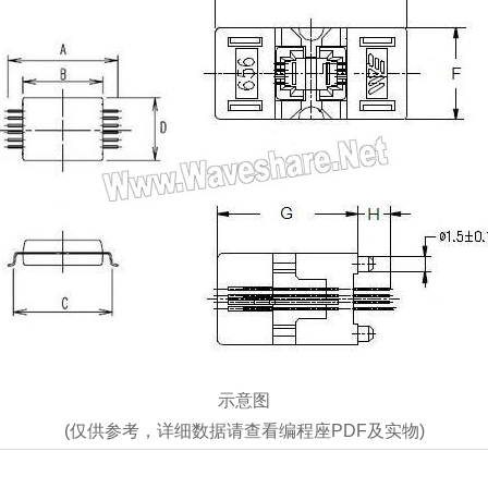
示意图
(仅供参考，详细数据请查看编程座PDF及实物)