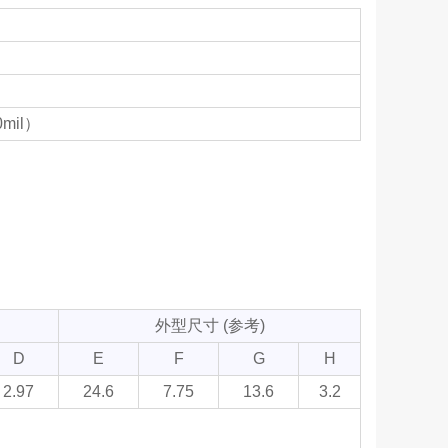
mil）
外型尺寸 (参考)
D
E
F
G
H
2.97
24.6
7.75
13.6
3.2