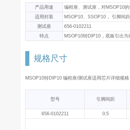
产品用途
编程座、测试座，对MSOP10
适用封装
MSOP10、SSOP10， 引脚间距
测试座
656-0102211
特点
MSOP10转DIP10，底板引出为双
规格尺寸
MSOP10转DIP10 编程座/测试座适用芯片详细
型号
引脚间距
656-0102211
0.5