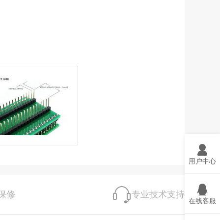
用户中心
保修
专业技术支持
在线客服