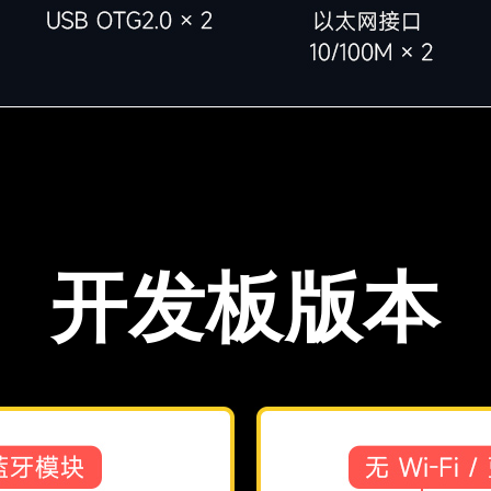
开发板版本