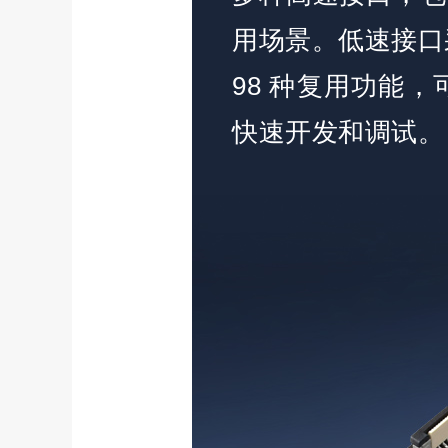
用场景。低速接口采用
98 种复用功能，可
快速开发和调试。