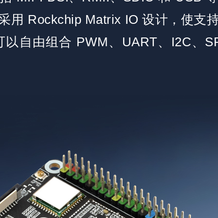
 Rockchip Matrix IO 设计，
以自由组合 PWM、UART、I2C、SPI