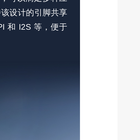
使支持该设计的引脚共享
 和 I2S 等，便于