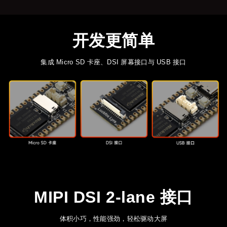
开发更简单
集成 Micro SD 卡座、DSI 屏幕接口与 USB 接口
MIPI DSI 2-lane 接口
体积小巧，性能强劲，轻松驱动大屏