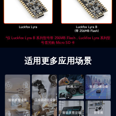
*仅 Luckfox Lyra B 系列型号带 256MB Flash，Luckfox Lyra 系列型
号需另购 Micro SD 卡
适用更多应用场景