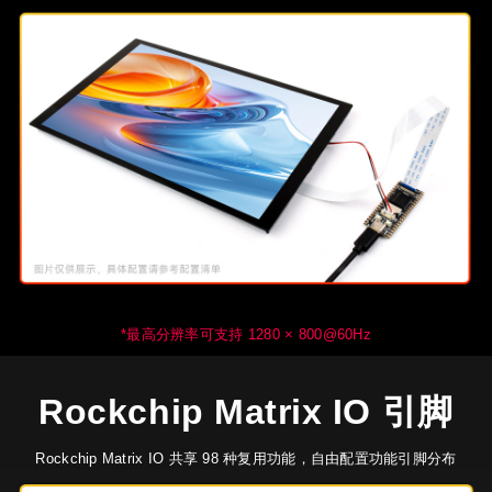
*最高分辨率可支持 1280 × 800@60Hz
Rockchip Matrix IO 引脚
Rockchip Matrix IO 共享 98 种复用功能，自由配置功能引脚分布