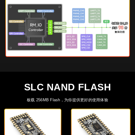
SLC NAND FLASH
板载 256MB Flash，为你提供更好的使用体验