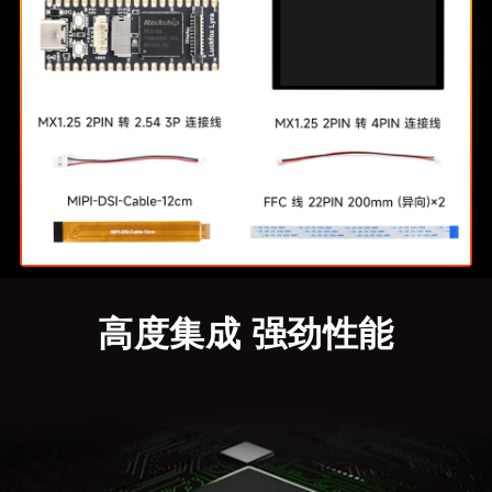
高度集成 强劲性能