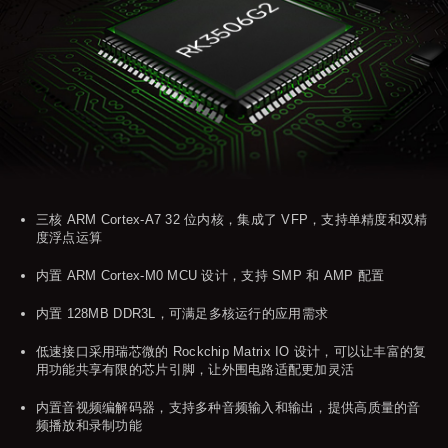
三核 ARM Cortex-A7 32 位内核，集成了 VFP，支持单精度和双精
度浮点运算
内置 ARM Cortex-M0 MCU 设计，支持 SMP 和 AMP 配置
内置 128MB DDR3L，可满足多核运行的应用需求
低速接口采用瑞芯微的 Rockchip Matrix IO 设计，可以让丰富的复
用功能共享有限的芯片引脚，让外围电路适配更加灵活
内置音视频编解码器，支持多种音频输入和输出，提供高质量的音
频播放和录制功能