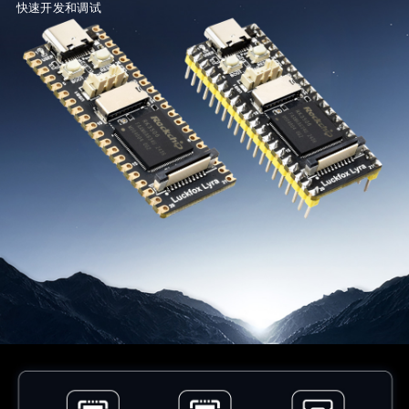
快速开发和调试