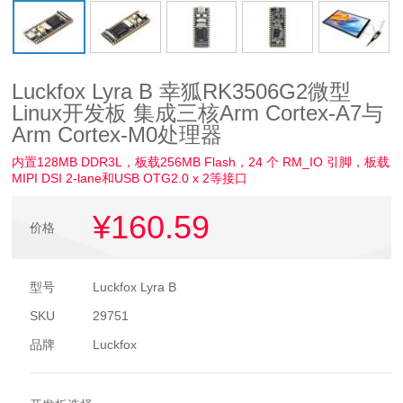
Luckfox Lyra B 幸狐RK3506G2微型
Linux开发板 集成三核Arm Cortex-A7与
Arm Cortex-M0处理器
内置128MB DDR3L，板载256MB Flash，24 个 RM_IO 引脚，板载
MIPI DSI 2-lane和USB OTG2.0 x 2等接口
¥160
.59
价格
型号
Luckfox Lyra B
SKU
29751
品牌
Luckfox