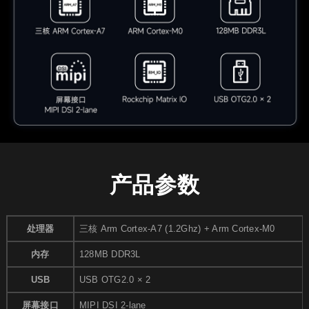
产品参数
处理器
三核 Arm Cortex-A7 (1.2Ghz) + Arm Cortex-M0
内存
128MB DDR3L
USB
USB OTG2.0 × 2
屏幕接口
MIPI DSI 2-lane