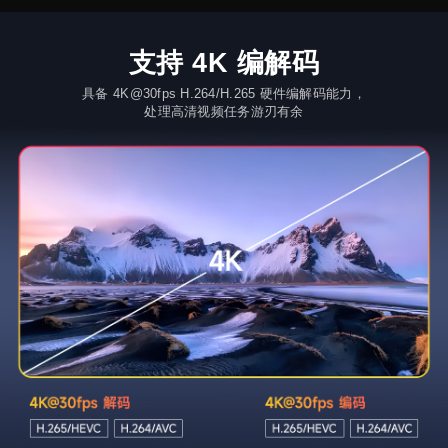
支持 4K 编解码
具备 4K@30fps H.264/H.265 硬件编解码能力，
处理高清视频任务游刃有余