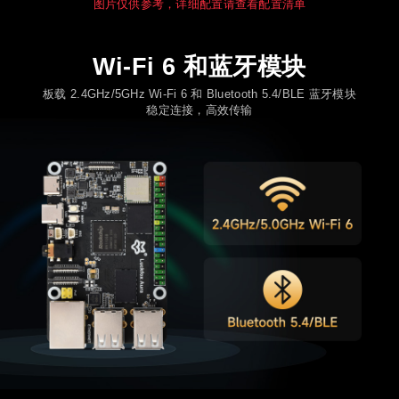
图片仅供参考，详细配置请查看配置清单
Wi-Fi 6 和蓝牙模块
板载 2.4GHz/5GHz Wi-Fi 6 和 Bluetooth 5.4/BLE 蓝牙模块
稳定连接，高效传输