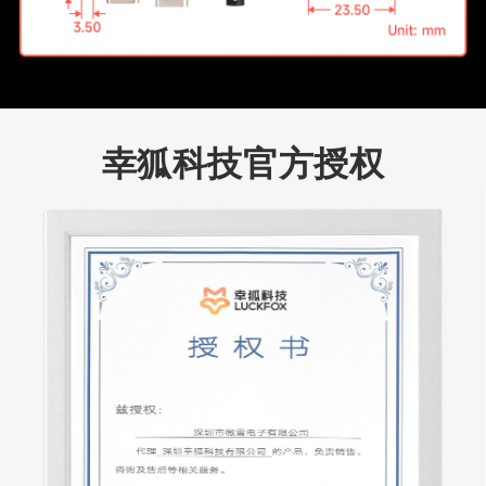
幸狐科技官方授权