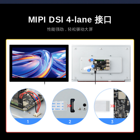
MIPI DSI 4-lane 接口
性能强劲，轻松驱动大屏