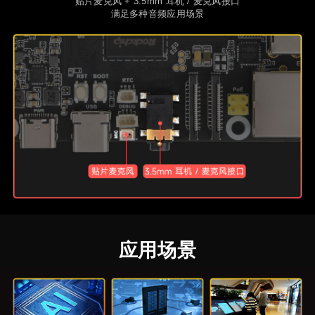
贴片麦克风 + 3.5mm 耳机 / 麦克风接口
满足多种音频应用场景
应用场景