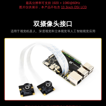
最高分辨率可支持 1920 × 1080@60Hz
图片仅供展示，本产品不包含
13.3inch DSI LCD
双摄像头接口
适用于视觉机器人、深度视觉和立体视觉等人工智能视觉应用