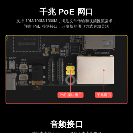
千兆 PoE 网口
支持 10M/100M/1000M，满足文件传输和视频推流需求，
预留 PoE 模块接口，开发板的供电方式更加灵活
音频接口