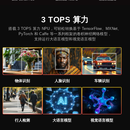
3 TOPS 算力
搭载 3 TOPS 算力 NPU，可轻松转换基于 TensorFlow、MXNet、
PyTorch 和 Caffe 等一系列框架的卷积神经网络模型，
支持运行大语言模型和视觉语言模型
物体识别
人脸识别
车辆识别
行人检测
大语言模型
视觉语言模型