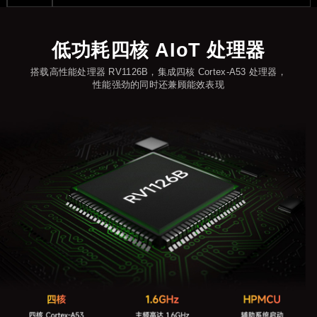
低功耗四核 AIoT 处理器
搭载高性能处理器 RV1126B，集成四核 Cortex-A53 处理器，
性能强劲的同时还兼顾能效表现