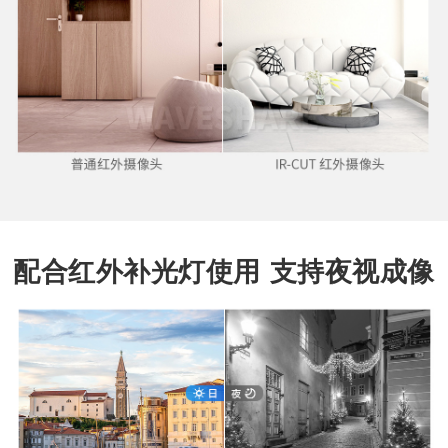
配合红外补光灯使用 支持夜视成像