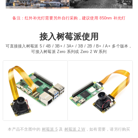
备注：红外补光灯需要另外自行采购，建议使用 850nm 补光灯
接入树莓派使用
可直接接入树莓派 5 / 4B / 3B+ / 3A+ / 3B / 2B / B+ / A+ 多个版本，
可接入树莓派 Zero 系列或 Zero 2 W 系列
本产品不含图中的
树莓派 5
及
树莓派 2 W
，如有需要，请另行购买