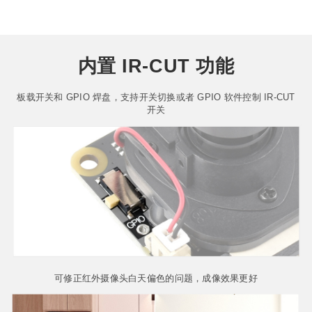
内置 IR-CUT 功能
板载开关和 GPIO 焊盘，支持开关切换或者 GPIO 软件控制 IR-CUT
开关
可修正红外摄像头白天偏色的问题，成像效果更好