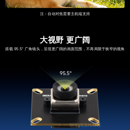
注：自动对焦需要主机端支持
大视野 更广阔
搭载 95.5° 广角镜头，呈现更广阔的画面范围，不再局限于狭窄的视角