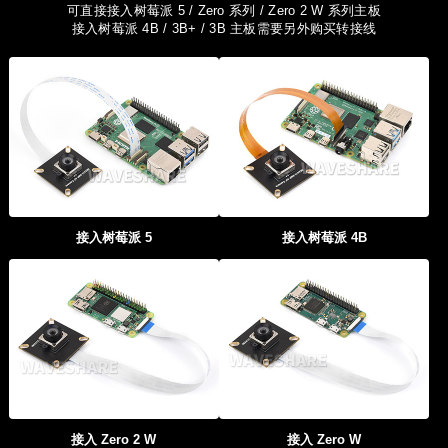
可直接接入树莓派 5 / Zero 系列 / Zero 2 W 系列主板
接入树莓派 4B / 3B+ / 3B 主板需要另外购买转接线
接入树莓派 5
接入树莓派 4B
接入 Zero 2 W
接入 Zero W