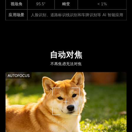
视场角
95.5°
畸变
< 1%
应用场景
人脸识别、道路标识线识别和车牌识别等 AI 智能应用
自动对焦
不再焦虑无法对焦