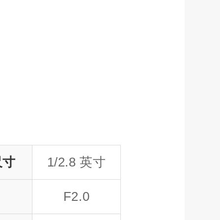
尺寸
1/2.8 英寸
F2.0