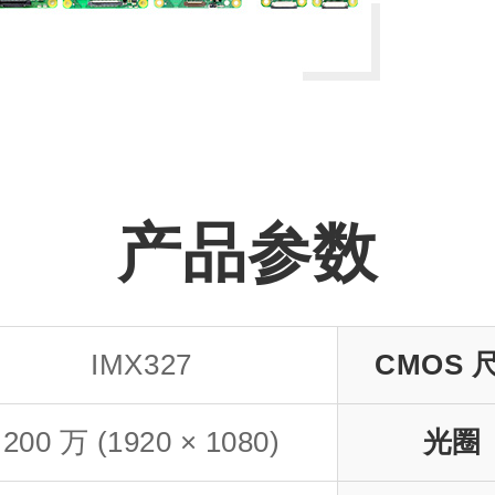
产品参数
IMX327
CMOS 
200 万 (1920 × 1080)
光圈