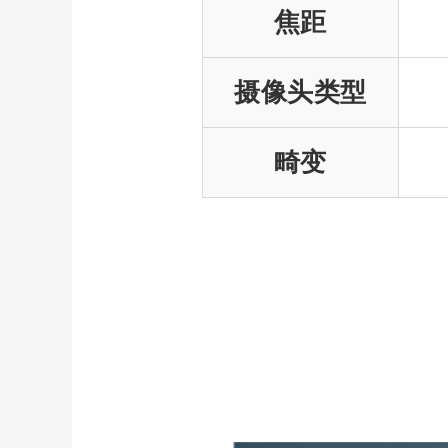
焦距
摄像头类型
畸变