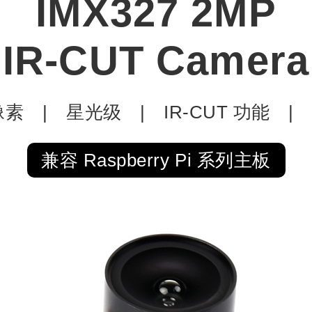
IMX327 2MP
IR-CUT Camera
像素 | 星光级 | IR-CUT 功能 | 9
兼容 Raspberry Pi 系列主板