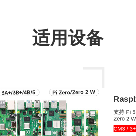
适用设备
Rasp
支持 Pi 5 /
Zero 2 W
CM3 / 