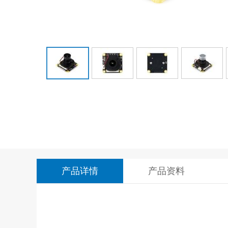
产品详情
产品资料