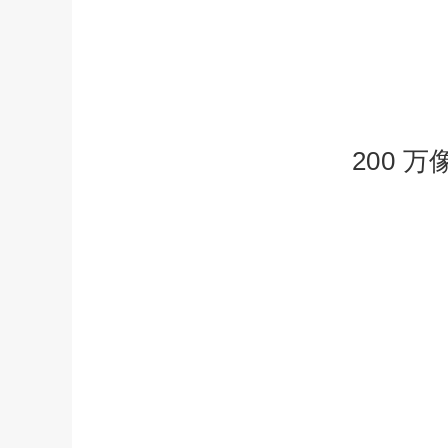
200 万