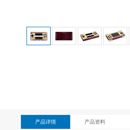
产品详情
产品资料