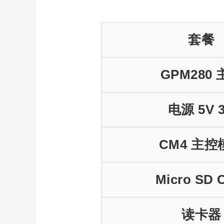
套餐
GPM280
电源 5V 
CM4 主控
Micro SD 
读卡器