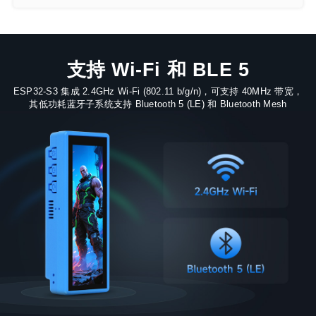
支持 Wi-Fi 和 BLE 5
ESP32-S3 集成 2.4GHz Wi-Fi (802.11 b/g/n)，可支持 40MHz 带宽，
其低功耗蓝牙子系统支持 Bluetooth 5 (LE) 和 Bluetooth Mesh