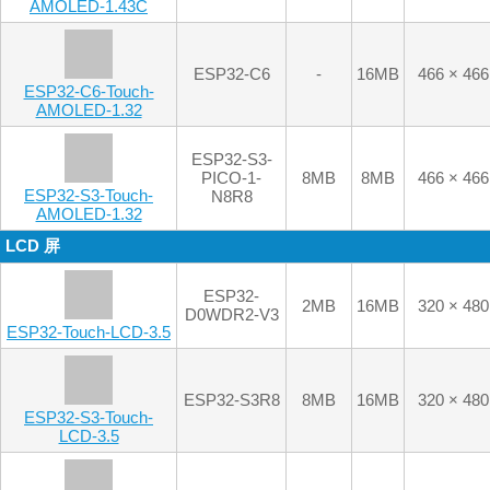
ESP32-
2MB
16MB
320 × 480
D0WDR2-V3
ESP32-Touch-LCD-3.5
ESP32-S3R8
8MB
16MB
320 × 480
ESP32-S3-Touch-
LCD-3.5
ESP32-S3R8
8MB
16MB
320 × 480
ESP32-S3-Touch-
LCD-3.5-C
ESP32-S3R8
8MB
16MB
320 × 480
ESP32-S3-Touch-
LCD-3.5B
ESP32-S3R8
8MB
16MB
320 × 480
ESP32-S3-Touch-