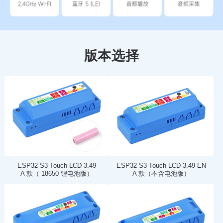
版本选择
ESP32-S3-Touch-LCD-3.49
ESP32-S3-Touch-LCD-3.49-EN
A 款（ 18650 锂电池版）
A 款（不含电池版）