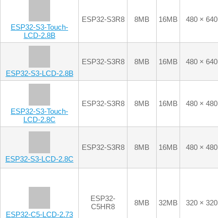
LCD-2.8C
ESP32-S3R8
8MB
16MB
480 × 480
ESP32-S3-LCD-2.8C
ESP32-
8MB
32MB
320 × 320
C5HR8
ESP32-C5-LCD-2.73
ESP32-C6
-
16MB
320 × 320
ESP32-C6-LCD-2.73
ESP32-S3R8
8MB
16MB
480 × 480