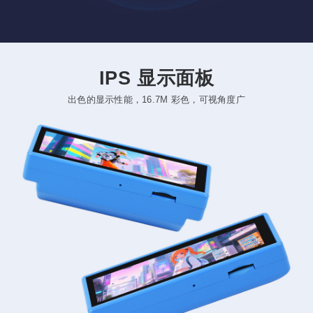
IPS 显示面板
出色的显示性能，16.7M 彩色，可视角度广