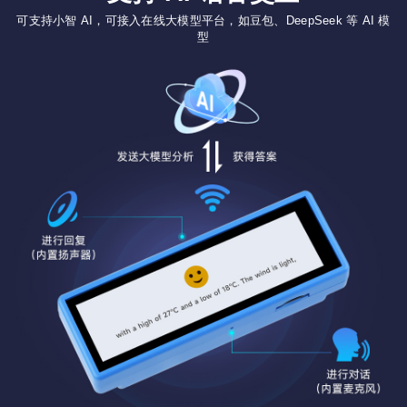
可支持小智 AI，可接入在线大模型平台，如豆包、DeepSeek 等 AI 模
型