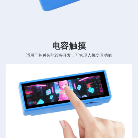
电容触摸
适用于各种智能设备开发，可实现人机交互功能