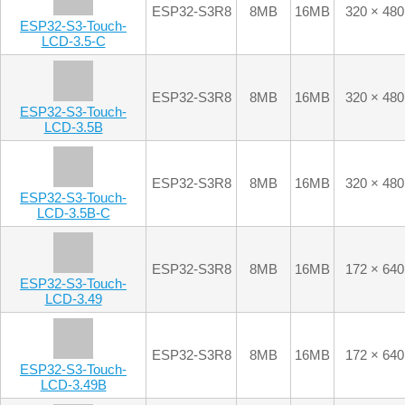
LCD-3.5B-C
ESP32-S3R8
8MB
16MB
172 × 640
ESP32-S3-Touch-
LCD-3.49
ESP32-S3R8
8MB
16MB
172 × 640
ESP32-S3-Touch-
LCD-3.49B
ESP32-S3R8
8MB
16MB
320 × 820
ESP32-S3-LCD-3.16
ESP32-S3R8
8MB
16MB
240 × 320
ESP32-S3-Touch-
LCD-2.8
ESP32-S3R8
8MB
16MB
240 × 320
ESP32-S3-LCD-2.8