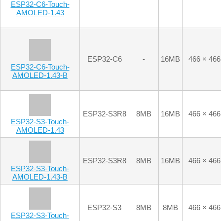
ESP32-S3-Touch-
AMOLED-1.43
ESP32-S3R8
8MB
16MB
466 × 466
ESP32-S3-Touch-
AMOLED-1.43-B
ESP32-S3
8MB
8MB
466 × 466
ESP32-S3-Touch-
AMOLED-1.43C
ESP32-C6
-
16MB
466 × 466
ESP32-C6-Touch-
AMOLED-1.32
ESP32-S3-
PICO-1-
8MB
8MB
466 × 466
ESP32-S3-Touch-
N8R8
AMOLED-1.32
LCD 屏