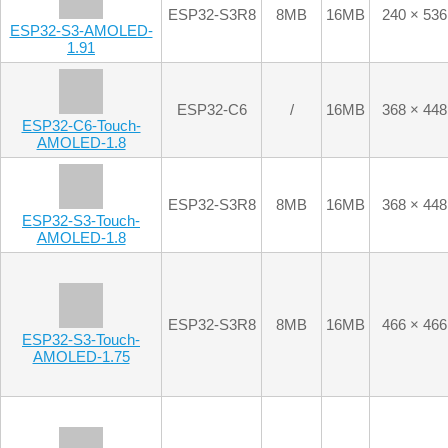
AMOLED-1.8
ESP32-S3R8
8MB
16MB
466 × 466
ESP32-S3-Touch-
AMOLED-1.75
ESP32-S3R8
8MB
16MB
466 × 466
ESP32-S3-Touch-
AMOLED-1.75-B
ESP32-S3R8
8MB
32MB
466 × 466
ESP32-S3-Touch-
AMOLED-1.75C