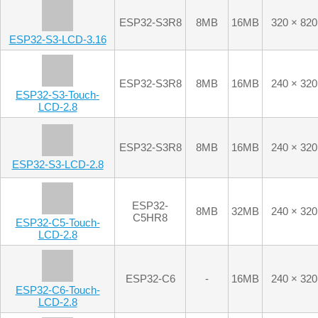
ESP32-
8MB
32MB
240 × 320
C5HR8
ESP32-C5-Touch-
LCD-2.8
ESP32-C6
-
16MB
240 × 320
ESP32-C6-Touch-
LCD-2.8
ESP32-S3R8
8MB
16MB
480 × 640
ESP32-S3-Touch-
LCD-2.8B
ESP32-S3R8
8MB
16MB
480 × 640
ESP32-S3-LCD-2.8B
ESP32-S3R8
8MB
16MB
480 × 480
ESP32-S3-Touch-