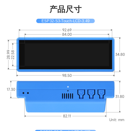
产品尺寸
ESP32-S3-Touch-LCD-3.49