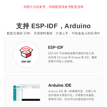
本图片仅供参考，详细配置请参考配置清单
支持 ESP-IDF，Arduino
配套完善的 SDK、开源资料教程，方便上手，可快速嵌入到应用中