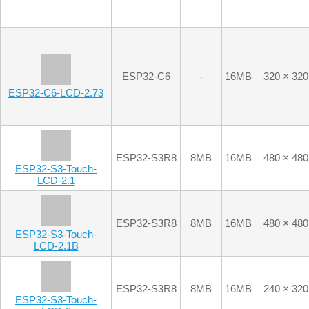
ESP32-S3-Touch-
LCD-2.1
ESP32-S3R8
8MB
16MB
480 × 480
ESP32-S3-Touch-
LCD-2.1B
ESP32-S3R8
8MB
16MB
240 × 320
ESP32-S3-Touch-
LCD-2
ESP32-S3R8
8MB
16MB
240 × 320
ESP32-S3-LCD-2
ESP32-S3R8
8MB
16MB
170 × 320
ESP32-S3-Touch-
LCD-1.9
ESP32-S3R8
8MB
16MB
170 × 320