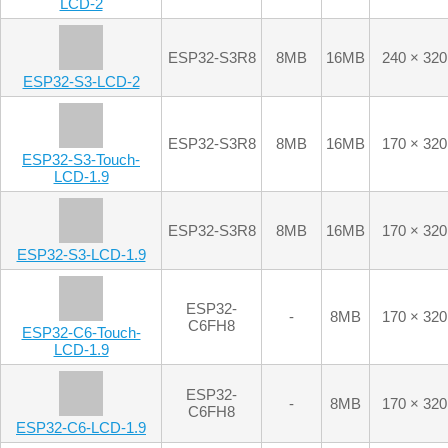
ESP32-S3-LCD-1.9
ESP32-
-
8MB
170 × 320
C6FH8
ESP32-C6-Touch-
LCD-1.9
ESP32-
-
8MB
170 × 320
C6FH8
ESP32-C6-LCD-1.9
ESP32-S3R8
8MB
16MB
360 × 360
ESP32-S3-Touch-
LCD-1.85C
ESP32-S3R8
8MB
16MB
360 × 360
ESP32-S3-Touch-
LCD-1.85C-BOX