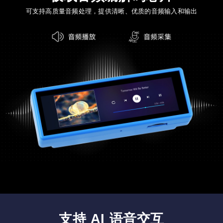
可支持高质量音频处理，提供清晰、优质的音频输入和输出
支持 AI 语音交互