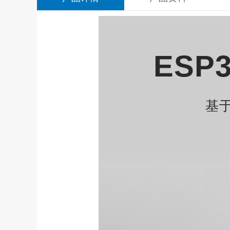
ESP3
基于