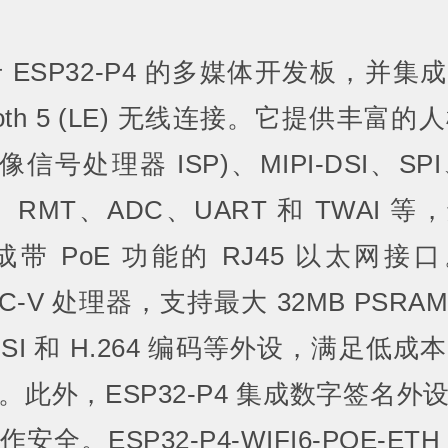
SP32-P4 的多媒体开发板，并集成 
luetooth 5 (LE) 无线连接。它提供
图像信号处理器 ISP)、MIPI-DSI、SP
RMT、ADC、UART 和 TWAI 等，
成带 PoE 功能的 RJ45 以太网接口。
ISC-V 处理器，支持最大 32MB PSRAM
MIPI-DSI 和 H.264 编码等外设，满
此外，ESP32-P4 集成数字签名
全。ESP32-P4-WIFI6-POE-E