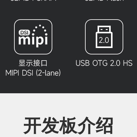
开发板介绍