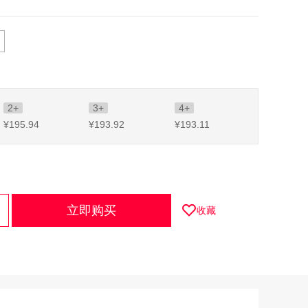
2+
3+
4+
¥195
.94
¥193
.92
¥193
.11
立即购买
收藏