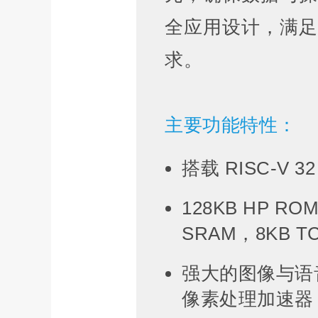
全应用设计，满足
求。
主要功能特性：
搭载 RISC-V
128KB HP RO
SRAM，8KB T
强大的图像与语
像素处理加速器 (