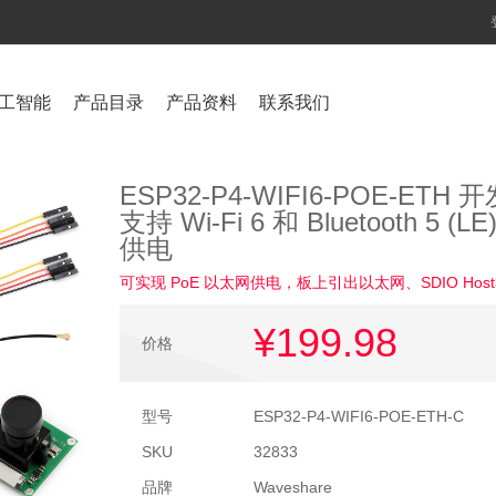
工智能
产品目录
产品资料
联系我们
ESP32-P4-WIFI6-POE-ETH 
支持 Wi-Fi 6 和 Bluetooth 5
供电
可实现 PoE 以太网供电，板上引出以太网、SDIO Hos
¥199
.98
价格
型号
ESP32-P4-WIFI6-POE-ETH-C
SKU
32833
品牌
Waveshare