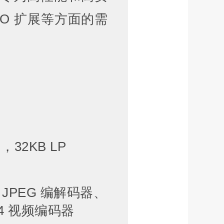
O 扩展等方面的需
M，32KB LP
PEG 编解码器、
64 视频编码器