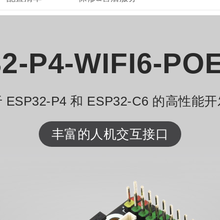
2-P4-WIFI6-PO
 ESP32-P4 和 ESP32-C6 的高性能
丰富的人机交互接口