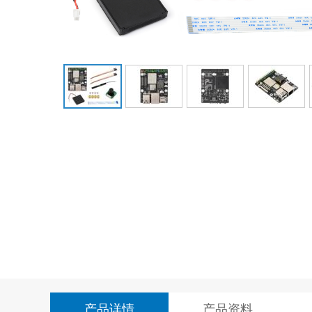
产品详情
产品资料