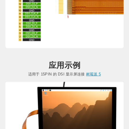
应用示例
适用于 15PIN 的 DSI 显示屏连接
树莓派 5