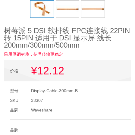
树莓派 5 DSI 软排线 FPC连接线 22PIN
转 15PIN 适用于 DSI 显示屏 线长
200mm/300mm/500mm
采用厚铜材质，信号传输更稳定
¥12
.12
价格
型号
Display-Cable-300mm-B
SKU
33307
品牌
Waveshare
品牌