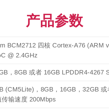
产品参数
om BCM2712 四核 Cortex-A76 (ARM v
oC @ 2.4GHz
GB，8GB 或者 16GB LPDDR4-4267
B (CM5Lite)，8GB，16GB，32GB 或
传输速度 200Mbps