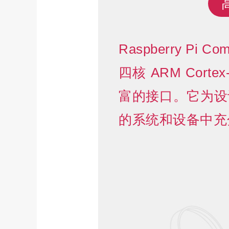
Raspberry Pi 
四核 ARM Cor
富的接口。它为设
的系统和设备中充