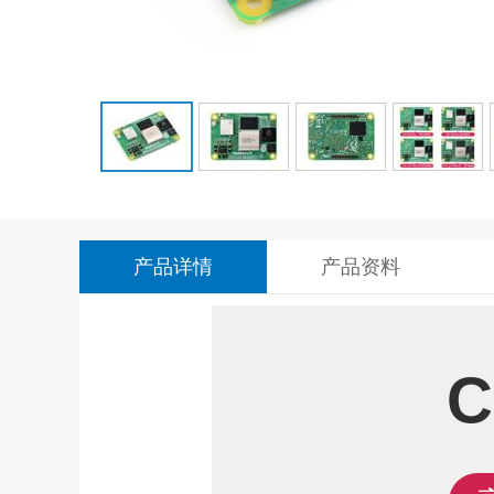
产品详情
产品资料
C