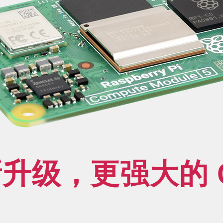
升级，更强大的 