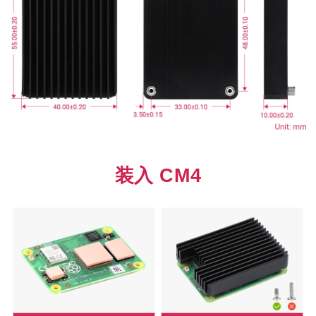
装入 CM4