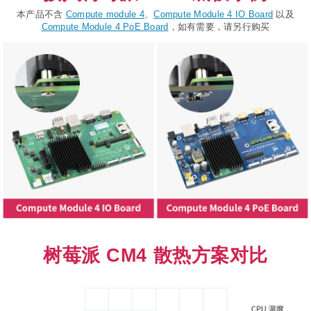
本产品不含
Compute module 4
、
Compute Module 4 IO Board
以及
Compute Module 4 PoE Board
，如有需要，请另行购买
树莓派 CM4 散热方案对比