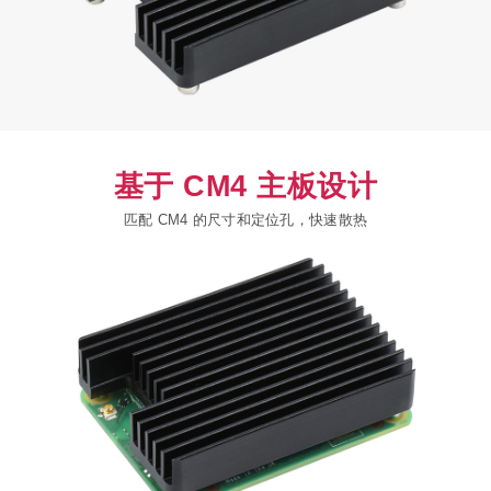
基于 CM4 主板设计
匹配 CM4 的尺寸和定位孔，快速散热