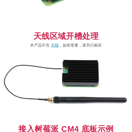
天线区域开槽处理
本产品不含
天线
，如有需要，请另行购买
接入树莓派 CM4 底板示例