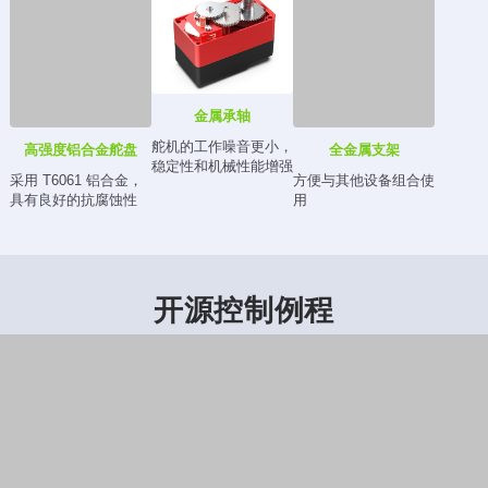
高强度铝合金舵盘
金属承轴
全金属支架
采用 T6061 铝合金，
舵机的工作噪音更小，
方便与其他设备组合使
具有良好的抗腐蚀性
稳定性和机械性能增强
用
开源控制例程