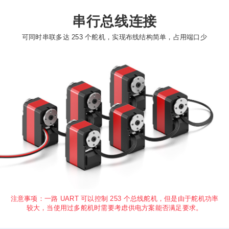
串行总线连接
可同时串联多达 253 个舵机，实现布线结构简单，占用端口少
注意事项：一路 UART 可以控制 253 个总线舵机，但是由于舵机功率
较大，当使用过多舵机时需要考虑供电方案能否满足要求。