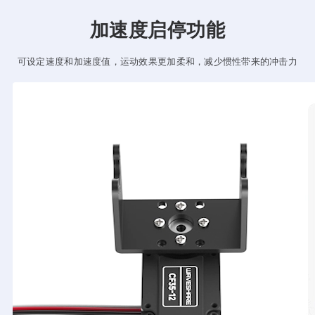
加速度启停功能
可设定速度和加速度值，运动效果更加柔和，减少惯性带来的冲击力