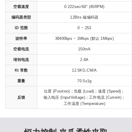
空载速度
0.222sec/60° (45RPM)
编码器类型
12Bits 磁编码器
ID 范围
0 ~ 253
波特率
38400bps ~ 1Mbps (默认 1Mbps)
空载电流
150mA
堵转电流
2.8A
Kt 常数
12.5KG.CM/A
重量
70.5±1g
位置 (Position)；负载 (Load)；速度 (Speed)；
反馈
输入电压 (InputVoltage)；工作电流 (Current)；
工作温度 (Temperature)