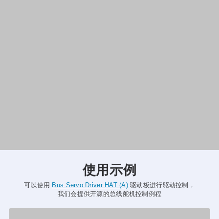
使用示例
可以使用
Bus Servo Driver HAT (A)
驱动板进行驱动控制，
我们会提供开源的总线舵机控制例程