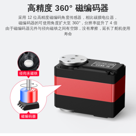
高精度 360° 磁编码器
采用 12 位高精度磁编码角度传感器，相比碳膜电位器，
磁编码器的可使用角度扩大至 360°，分辨率提升了 4 倍
由于磁编码器元件与径向磁铁之间有空隙，没有摩擦，延长了舵机使用
寿命