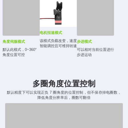
角度伺服模式
电机恒速模式
步进模式
默认此模式，0~360°
该模式负载改变，速度
可以相对当前位置进行
角度位置可控
智能调控且可维持转速
步进运动
多圈角度位置控制
默认精度下可以实现正负 7 圈角度的位置控制，但不保存掉电圈数，
降低角度分辨率后，圈数可翻倍