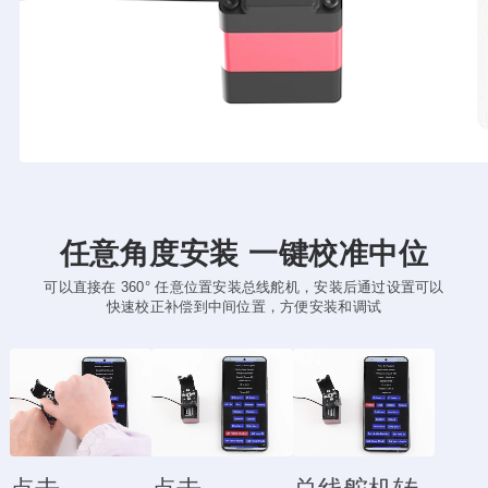
任意角度安装 一键校准中位
可以直接在 360° 任意位置安装总线舵机，安装后通过设置可以
快速校正补偿到中间位置，方便安装和调试