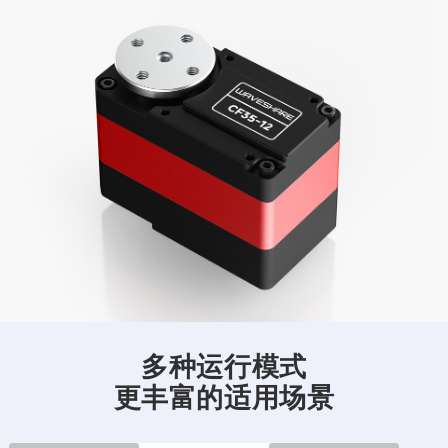
多种运行模式
更丰富的适用场景